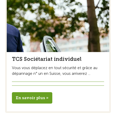
TCS Sociétariat individuel
Vous vous déplacez en tout sécurité et grâce au
dépannage n° un en Suisse, vous arriverez ...
En savoir plus »