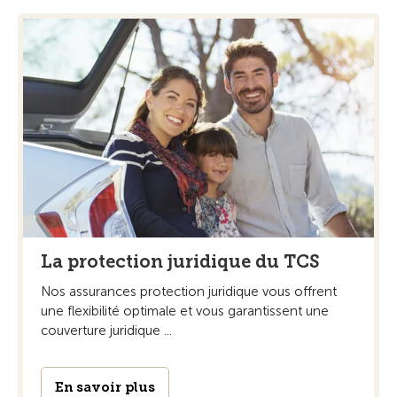
La protection juridique du TCS
Nos assurances protection juridique vous offrent
une flexibilité optimale et vous garantissent une
couverture juridique ...
En savoir plus