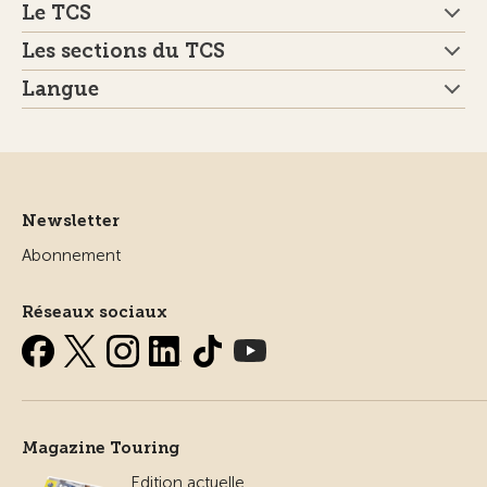
Le TCS
Les sections du TCS
Langue
Newsletter
Abonnement
Réseaux sociaux
Magazine Touring
Edition actuelle