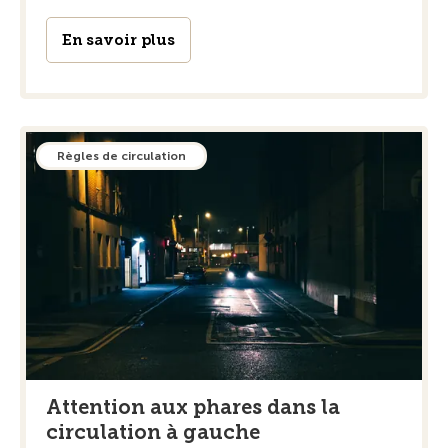
En savoir plus
Règles de circulation
Attention aux phares dans la
circulation à gauche