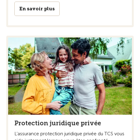
En savoir plus
Protection juridique privée
L’assurance protection juridique privée du TCS vous