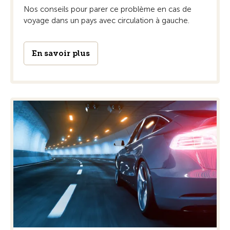
Nos conseils pour parer ce problème en cas de
voyage dans un pays avec circulation à gauche.
En savoir plus