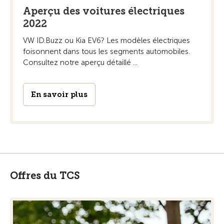
Aperçu des voitures électriques
2022
VW ID.Buzz ou Kia EV6? Les modèles électriques
foisonnent dans tous les segments automobiles.
Consultez notre aperçu détaillé ...
En savoir plus
Offres du TCS