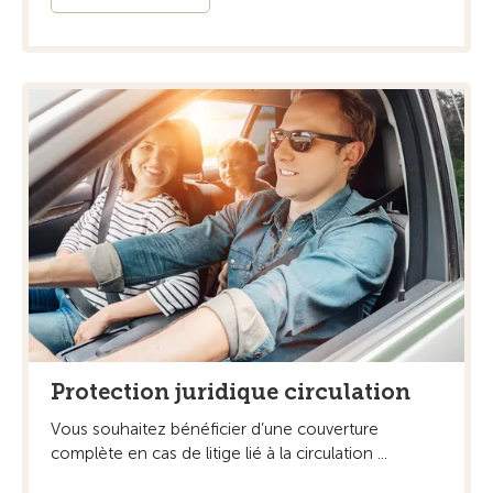
Protection juridique circulation
Vous souhaitez bénéficier d’une couverture
complète en cas de litige lié à la circulation ...