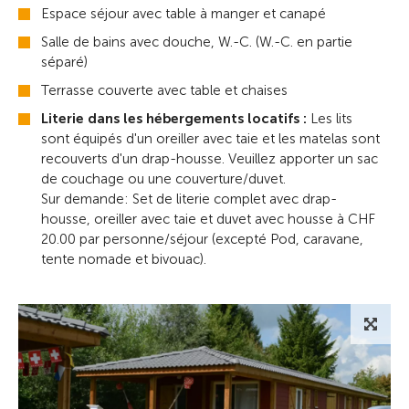
Espace séjour avec table à manger et canapé
Salle de bains avec douche, W.-C. (W.-C. en partie
séparé)
Terrasse couverte avec table et chaises
Literie dans les hébergements locatifs :
Les lits
sont équipés d'un oreiller avec taie et les matelas sont
recouverts d'un drap-housse. Veuillez apporter un sac
de couchage ou une couverture/duvet.
Sur demande: Set de literie complet avec drap-
housse, oreiller avec taie et duvet avec housse à CHF
20.00 par personne/séjour (excepté Pod, caravane,
tente nomade et bivouac).