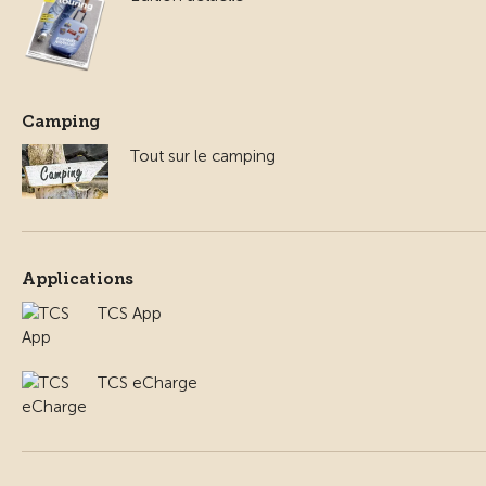
Camping
Tout sur le camping
Applications
TCS App
TCS eCharge