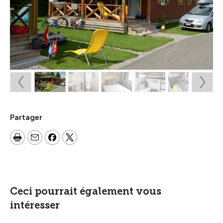
Partager
Ceci pourrait également vous
intéresser