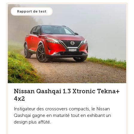
Rapport de test
Nissan Qashqai 1.3 Xtronic Tekna+
4x2
Instigateur des crossovers compacts, le Nissan
Qashqai gagne en maturité tout en exhibant un
design plus affûté.