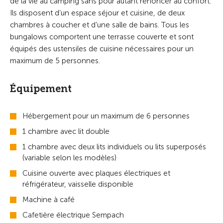
de la vie au camping sans pour autant renoncer au confort.
Ils disposent d’un espace séjour et cuisine, de deux
chambres à coucher et d’une salle de bains. Tous les
bungalows comportent une terrasse couverte et sont
équipés des ustensiles de cuisine nécessaires pour un
maximum de 5 personnes.
Équipement
Hébergement pour un maximum de 6 personnes
1 chambre avec lit double
1 chambre avec deux lits individuels ou lits superposés
(variable selon les modèles)
Cuisine ouverte avec plaques électriques et
réfrigérateur, vaisselle disponible
Machine à café
Cafetière électrique Sempach