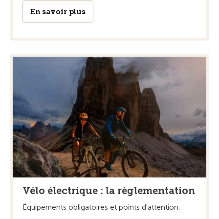
En savoir plus
Vélo électrique : la règlementation
Équipements obligatoires et points d'attention.