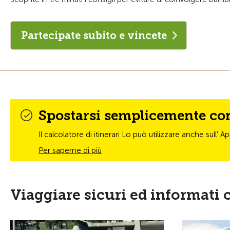
Partecipate subito e vincete
Spostarsi semplicemente con 
Il calcolatore di itinerari Lo può utilizzare anche sull'
Per saperne di più
Viaggiare sicuri ed informati 