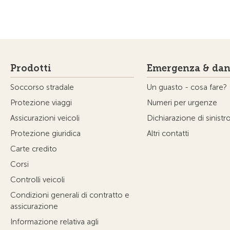
Prodotti
Emergenza & dan
Soccorso stradale
Un guasto - cosa fare?
Protezione viaggi
Numeri per urgenze
Assicurazioni veicoli
Dichiarazione di sinistr
Protezione giuridica
Altri contatti
Carte credito
Corsi
Controlli veicoli
Condizioni generali di contratto e
assicurazione
Informazione relativa agli