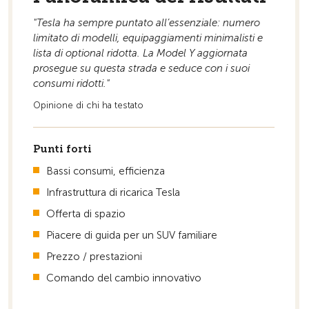
"Tesla ha sempre puntato all’essenziale: numero
Alla pagina iniziale
limitato di modelli, equipaggiamenti minimalisti e
lista di optional ridotta. La Model Y aggiornata
prosegue su questa strada e seduce con i suoi
consumi ridotti."
Opinione di chi ha testato
Punti forti
Bassi consumi, efficienza
Infrastruttura di ricarica Tesla
Offerta di spazio
Piacere di guida per un SUV familiare
Prezzo / prestazioni
Comando del cambio innovativo