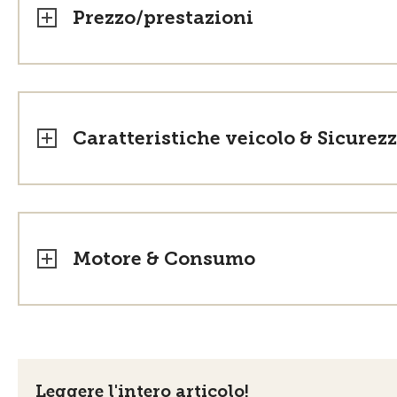
Prezzo/prestazioni
Caratteristiche veicolo & Sicurez
Motore & Consumo
Leggere l'intero articolo!