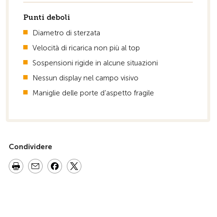
Punti deboli
Diametro di sterzata
Velocità di ricarica non più al top
Sospensioni rigide in alcune situazioni
Nessun display nel campo visivo
Maniglie delle porte d’aspetto fragile
Condividere