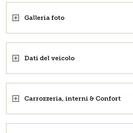
Galleria foto
Dati del veicolo
Carrozzeria, interni & Confort