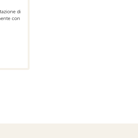
tazione di
mente con