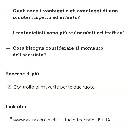
Quali sono i vantaggi e gli svantaggi di uno
scooter rispetto ad un’auto?
I motociclisti sono più vulnerabili nel traffico?
Cosa bisogna considerare al momento
dell’acquisto?
Saperne di più
Controllo primaverile per le due ruote
Link utili
www.astra.admin.ch - Ufficio federale USTRA