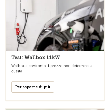
Test: Wallbox 11kW
Wallbox a confronto: il prezzo non determina la
qualità
Per saperne di più