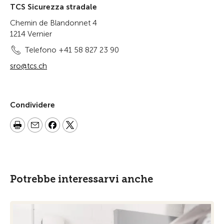
TCS Sicurezza stradale
Chemin de Blandonnet 4
1214 Vernier
Telefono +41 58 827 23 90
sro@tcs.ch
Condividere
Potrebbe interessarvi anche