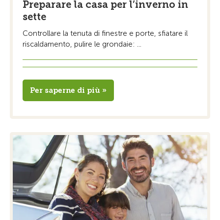
Preparare la casa per l’inverno in
sette
Controllare la tenuta di finestre e porte, sfiatare il
riscaldamento, pulire le grondaie: ...
Per saperne di più »