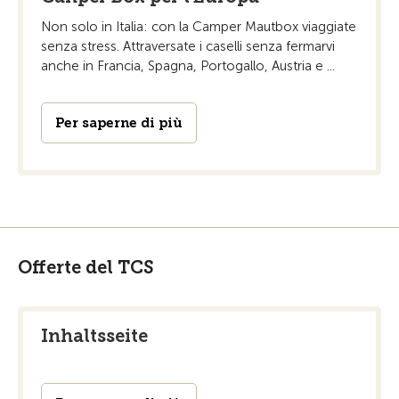
Non solo in Italia: con la Camper Mautbox viaggiate
senza stress. Attraversate i caselli senza fermarvi
anche in Francia, Spagna, Portogallo, Austria e ...
Per saperne di più
Offerte del TCS
Inhaltsseite