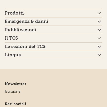
Prodotti
Emergenza & danni
Pubblicazioni
Il TCS
Le sezioni del TCS
Lingua
Newsletter
Iscrizione
Reti sociali