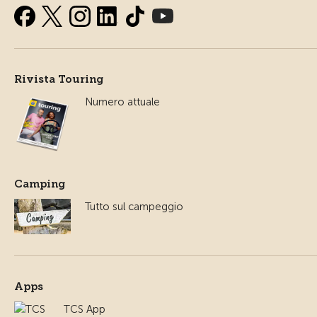
Rivista Touring
Numero attuale
Camping
Tutto sul campeggio
Apps
TCS App