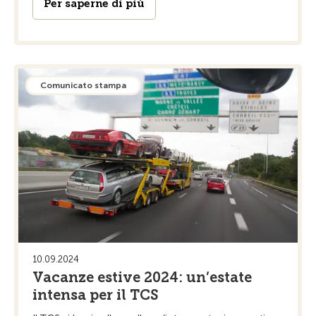
Per saperne di più
Comunicato stampa
10.09.2024
Vacanze estive 2024: un’estate
intensa per il TCS