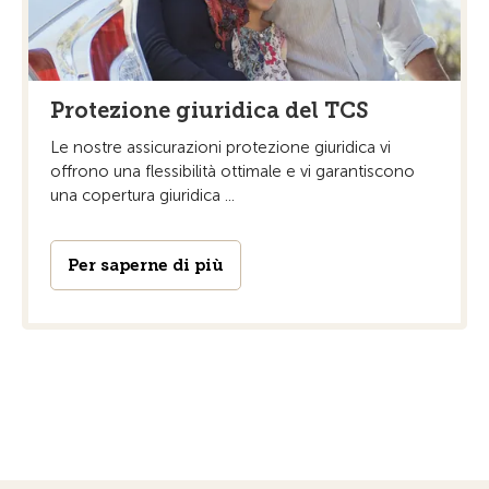
Protezione giuridica del TCS
Le nostre assicurazioni protezione giuridica vi
offrono una flessibilità ottimale e vi garantiscono
una copertura giuridica ...
Per saperne di più