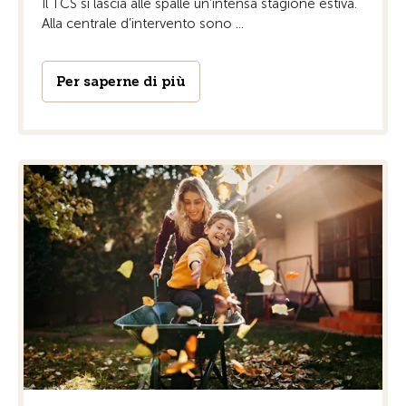
Il TCS si lascia alle spalle un’intensa stagione estiva.
Alla centrale d’intervento sono ...
Per saperne di più