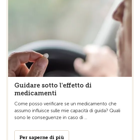
Guidare sotto l'effetto di
medicamenti
Come posso verificare se un medicamento che
assumo influisce sulle mie capacità di guida? Quali
sono le conseguenze in caso di ...
Per saperne di più