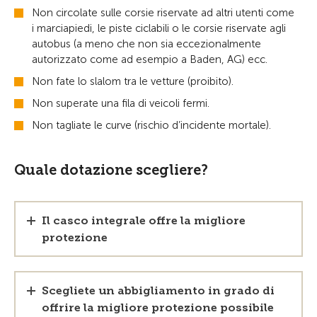
Non circolate sulle corsie riservate ad altri utenti come
i marciapiedi, le piste ciclabili o le corsie riservate agli
autobus (a meno che non sia eccezionalmente
autorizzato come ad esempio a Baden, AG) ecc.
Non fate lo slalom tra le vetture (proibito).
Non superate una fila di veicoli fermi.
Non tagliate le curve (rischio d’incidente mortale).
Quale dotazione scegliere?
Il casco integrale offre la migliore
protezione
Scegliete un abbigliamento in grado di
offrire la migliore protezione possibile