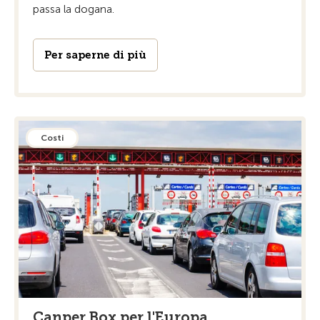
passa la dogana.
Per saperne di più
Costi
Canper Box per l'Europa