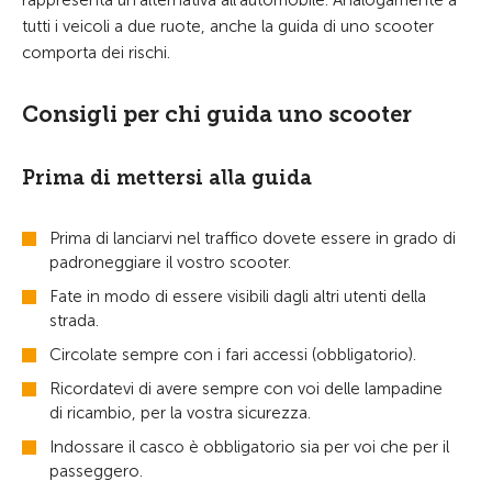
rappresenta un’alternativa all’automobile. Analogamente a
tutti i veicoli a due ruote, anche la guida di uno scooter
comporta dei rischi.
Consigli per chi guida uno scooter
Prima di mettersi alla guida
Prima di lanciarvi nel traffico dovete essere in grado di
padroneggiare il vostro scooter.
Fate in modo di essere visibili dagli altri utenti della
strada.
Circolate sempre con i fari accessi (obbligatorio).
Ricordatevi di avere sempre con voi delle lampadine
di ricambio, per la vostra sicurezza.
Indossare il casco è obbligatorio sia per voi che per il
passeggero.