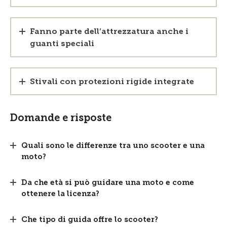
Fanno parte dell’attrezzatura anche i
guanti speciali
Stivali con protezioni rigide integrate
Domande e risposte
Quali sono le differenze tra uno scooter e una
moto?
Da che età si può guidare una moto e come
ottenere la licenza?
Che tipo di guida offre lo scooter?