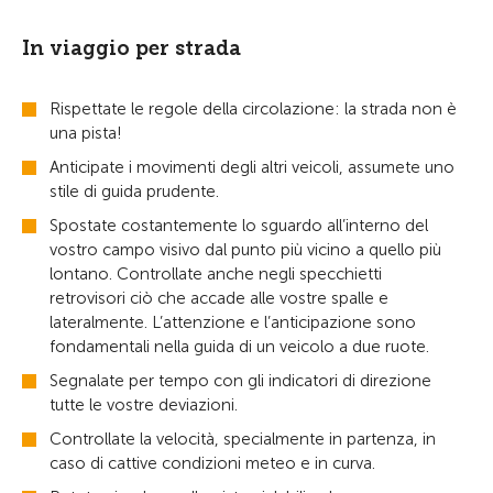
In viaggio per strada
Rispettate le regole della circolazione: la strada non è
una pista!
Anticipate i movimenti degli altri veicoli, assumete uno
stile di guida prudente.
Spostate costantemente lo sguardo all’interno del
vostro campo visivo dal punto più vicino a quello più
lontano. Controllate anche negli specchietti
retrovisori ciò che accade alle vostre spalle e
lateralmente. L’attenzione e l’anticipazione sono
fondamentali nella guida di un veicolo a due ruote.
Segnalate per tempo con gli indicatori di direzione
tutte le vostre deviazioni.
Controllate la velocità, specialmente in partenza, in
caso di cattive condizioni meteo e in curva.