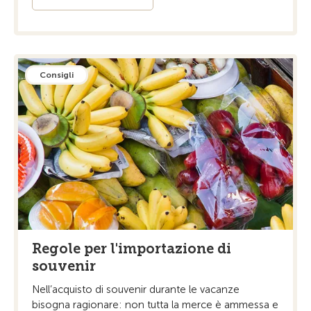
Consigli
Regole per l'importazione di
souvenir
Nell’acquisto di souvenir durante le vacanze
bisogna ragionare: non tutta la merce è ammessa e