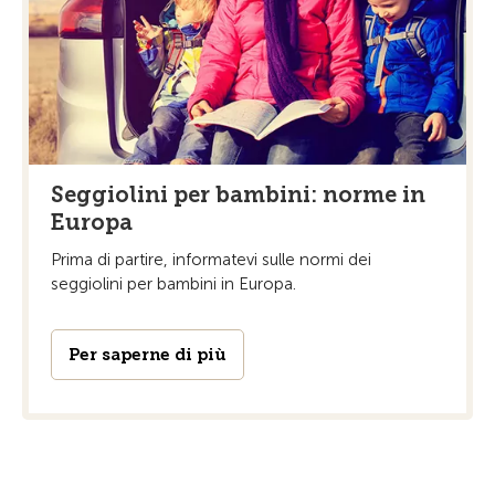
Seggiolini per bambini: norme in
Europa
Prima di partire, informatevi sulle normi dei
seggiolini per bambini in Europa.
Per saperne di più