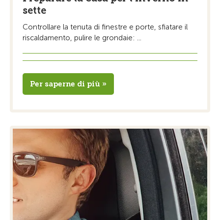
sette
Controllare la tenuta di finestre e porte, sfiatare il
riscaldamento, pulire le grondaie: ...
Per saperne di più »