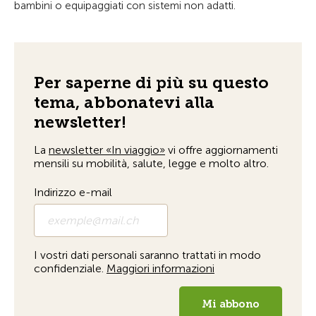
bambini o equipaggiati con sistemi non adatti.