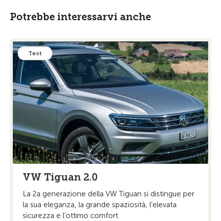
Potrebbe interessarvi anche
Test
VW Tiguan 2.0
La 2a generazione della VW Tiguan si distingue per
la sua eleganza, la grande spaziosità, l’elevata
sicurezza e l’ottimo comfort.