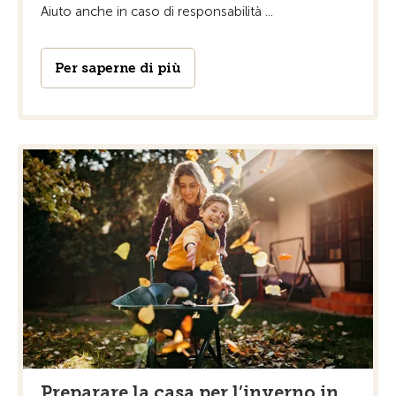
Aiuto anche in caso di responsabilità ...
Per saperne di più
Preparare la casa per l’inverno in