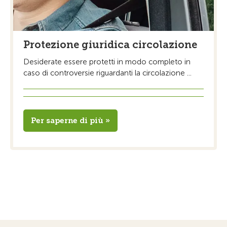
Protezione giuridica circolazione
Desiderate essere protetti in modo completo in
caso di controversie riguardanti la circolazione ...
Per saperne di più »