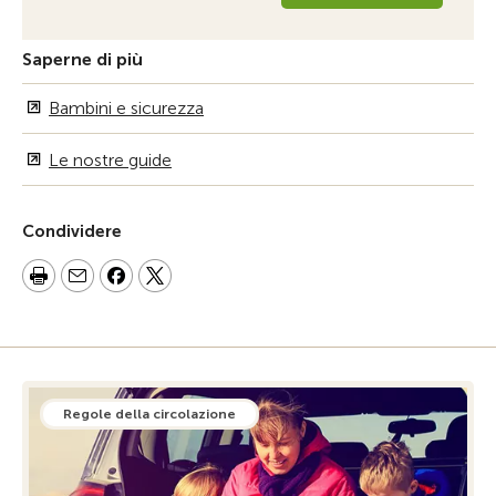
Saperne di più
Bambini e sicurezza
Le nostre guide
Condividere
Regole della circolazione