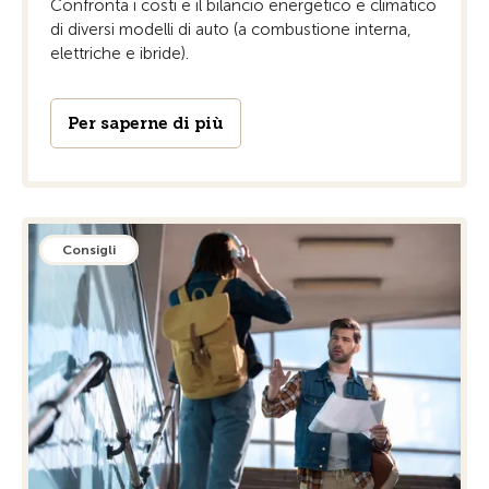
Confronta i costi e il bilancio energetico e climatico
di diversi modelli di auto (a combustione interna,
elettriche e ibride).
Per saperne di più
Consigli