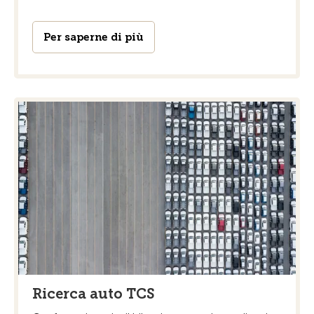
Per saperne di più
Ricerca auto TCS