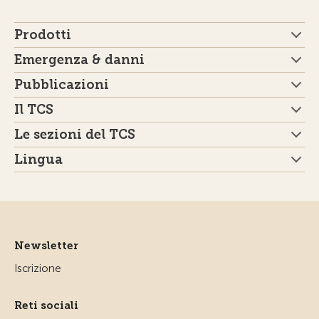
Prodotti
Emergenza & danni
Pubblicazioni
Il TCS
Le sezioni del TCS
Lingua
Newsletter
Iscrizione
Reti sociali