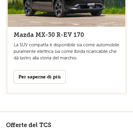
Mazda MX-30 R-EV 170
La SUV compatta è disponibile sia come automobile
puramente elettrica sia come ibrida ricaricabile che
dà lustro alla storia del marchio.
Per saperne di più
Offerte del TCS