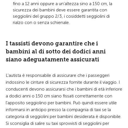
fino a 12 anni oppure a un’altezza sino a 150 cm, la
sicurezza dei bambini deve essere garantita con
seggiolini del gruppo 2/3, i cosiddetti seggiolini di
rialzo con o senza schienale.
I tassisti devono garantire che i
bambini al di sotto dei dodici anni
siano adeguatamente assicurati
L'autista è responsabile di assicurare che i passeggeri
indossino le cinture di sicurezza fornite durante il viaggio. I
conducenti devono assicurarsi che i bambini di età inferiore
a dodici anni o 150 cm siano fissati correttamente con
l'apposito seggiolino per bambini. Può quindi essere utile
informarsi in anticipo presso la compagnia di taxi se la
categoria di seggiolini per bambini desiderata è disponibile.
Si sconsiglia di salire su taxi sprovvisti di seggiolini per