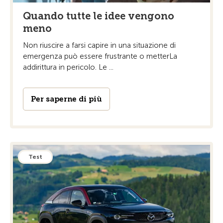
Quando tutte le idee vengono
meno
Non riuscire a farsi capire in una situazione di
emergenza può essere frustrante o metterLa
addirittura in pericolo. Le ...
Per saperne di più
Test