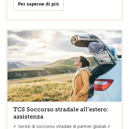
Per saperne di più
TCS Soccorso stradale all’estero:
assistenza
✓ Servizi di soccorso stradale di partner globali ✓