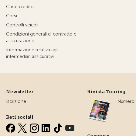
Carte credito
Corsi
Controlli veicoli
Condizioni generali di contratto e
assicurazione
Informazione relativa agli
intermediari assicurativi
Newsletter
Rivista Touring
Iscrizione
Numero a
Reti sociali