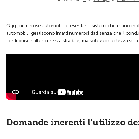
Oggi, numerose automobili presentano sistemi che usano moltep
automobili, gestiscono infatti numerosi dati senza che il cond
contribuisce alla sicurezza stradale, ma solleva incertezza sulla
Domande inerenti l’utilizzo dei