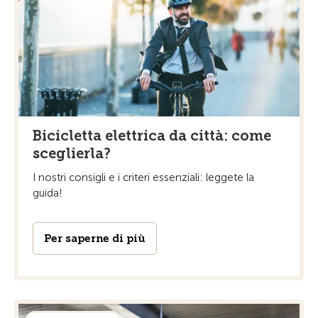
Bicicletta elettrica da città: come
sceglierla?
I nostri consigli e i criteri essenziali: leggete la
guida!
Per saperne di più