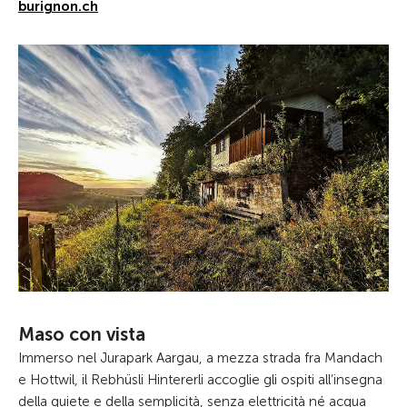
burignon.ch
Maso con vista
Immerso nel Jurapark Aargau, a mezza strada fra Mandach
e Hottwil, il Rebhüsli Hintererli accoglie gli ospiti all’insegna
della quiete e della semplicità, senza elettricità né acqua