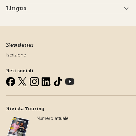
Lingua
Newsletter
Iscrizione
Reti sociali
Rivista Touring
Numero attuale