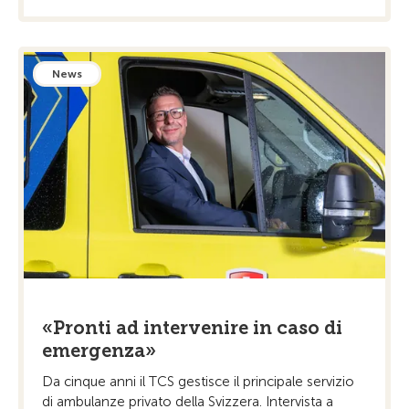
News
«Pronti ad intervenire in caso di
emergenza»
Da cinque anni il TCS gestisce il principale servizio
di ambulanze privato della Svizzera. Intervista a