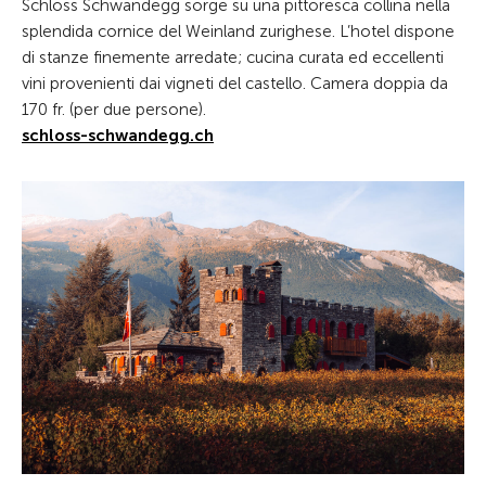
Schloss Schwandegg sorge su una pittoresca collina nella
splendida cornice del Weinland zurighese. L’hotel dispone
di stanze finemente arredate; cucina curata ed eccellenti
vini provenienti dai vigneti del castello. Camera doppia da
170 fr. (per due persone).
schloss-schwandegg.ch