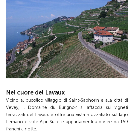
Nel cuore del Lavaux
Vicino al bucolico villaggio di Saint-Saphorin e alla città di
Vevey, il Domaine du Burignon si affaccia sui vigneti
terrazzati del Lavaux e offre una vista mozzafiato sul lago
Lemano e sulle Alpi. Suite e appartamenti a partire da 159
franchi a notte.