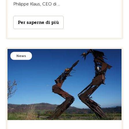
Philippe Klaus, CEO di ...
Per saperne di più
News