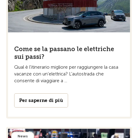
Come se la passano le elettriche
sui passi?
Qual è l’itinerario migliore per raggiungere la casa
vacanze con un’elettrica? L’autostrada che
consente di viaggiare a ...
Per saperne di più
News