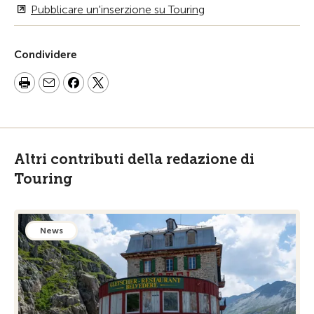
Pubblicare un'inserzione su Touring
Condividere
Altri contributi della redazione di
Touring
News