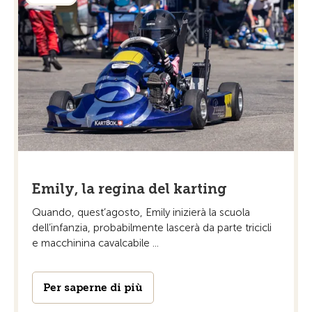
Emily, la regina del karting
Quando, quest’agosto, Emily inizierà la scuola
dell’infanzia, probabilmente lascerà da parte tricicli
e macchinina cavalcabile ...
Per saperne di più