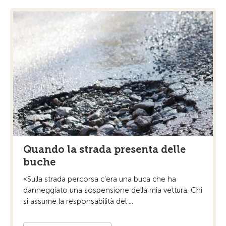
Quando la strada presenta delle
buche
«Sulla strada percorsa c'era una buca che ha
danneggiato una sospensione della mia vettura. Chi
si assume la responsabilità del ...