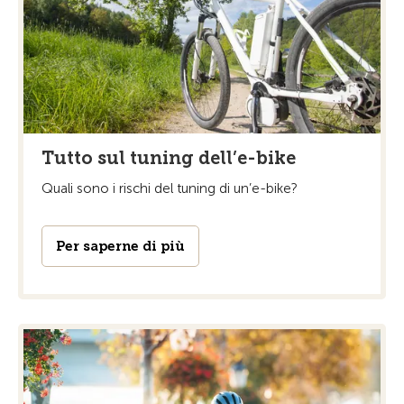
Tutto sul tuning dell’e-bike
Quali sono i rischi del tuning di un’e-bike?
Per saperne di più