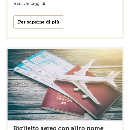
e sui vantaggi di ...
Per saperne di più
Biglietto aereo con altro nome