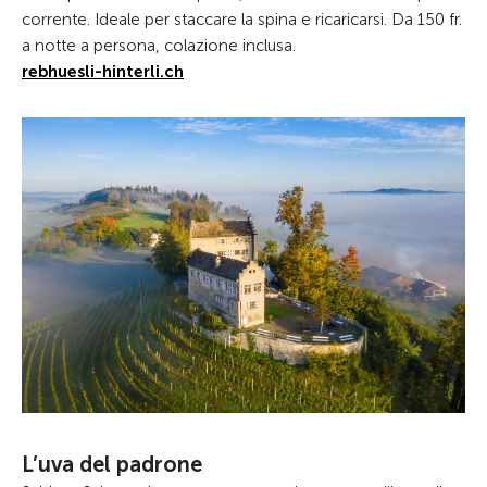
corrente. Ideale per staccare la spina e ricaricarsi. Da 150 fr.
a notte a persona, colazione inclusa.
rebhuesli-hinterli.ch
L’uva del padrone