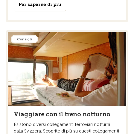
Per saperne di più
Consigli
Viaggiare con il treno notturno
Esistono diversi collegamenti ferroviari notturni
dalla Svizzera. Scoprite di più su questi collegamenti