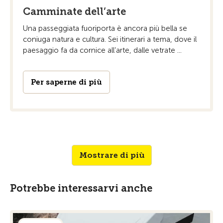
Camminate dell’arte
Una passeggiata fuoriporta è ancora più bella se
coniuga natura e cultura. Sei itinerari a tema, dove il
paesaggio fa da cornice all’arte, dalle vetrate ...
Per saperne di più
Mostrare di più
Potrebbe interessarvi anche