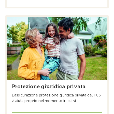
Protezione giuridica privata
L’assicurazione protezione giuridica privata del TCS
vi aiuta proprio nel momento in cui vi ...