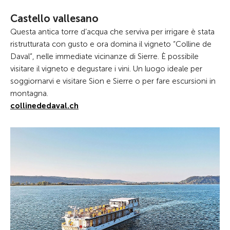
Castello vallesano
Questa antica torre d’acqua che serviva per irrigare è stata
ristrutturata con gusto e ora domina il vigneto “Colline de
Daval”, nelle immediate vicinanze di Sierre. È possibile
visitare il vigneto e degustare i vini. Un luogo ideale per
soggiornarvi e visitare Sion e Sierre o per fare escursioni in
montagna.
collinededaval.ch