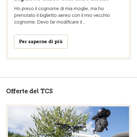
Ho preso il cognome di mia moglie, ma ho
prenotato il biglietto aereo con il mio vecchio
cognome. Devo far modificare il ...
Per saperne di più
Offerte del TCS