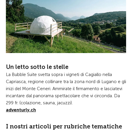
Un letto sotto le stelle
La Bubble Suite svetta sopra i vigneti di Cagiallo nella
Capriasca, regione collinare tra la zona nord di Lugano e gli
inizi del Monte Ceneri. Ammirate il firmamento e lasciatevi
incantare dal panorama spettacolare che vi circonda. Da
299 fr. (colazione, sauna, jacuzzi).
adventurly.ch
I nostri articoli per rubriche tematiche