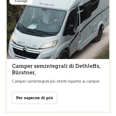
Consigli
Camper semintegrali di Dethleffs,
Bürstner,
Camper semintegrati più stretti rispetto ai camper.
Per saperne di più