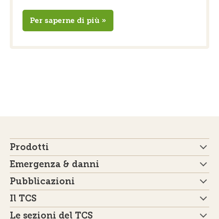
Per saperne di più »
Prodotti
Emergenza & danni
Pubblicazioni
Il TCS
Le sezioni del TCS