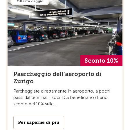
Offerta viaggio
Sconto 10%
Paercheggio dell’aeroporto di
Zurigo
Parcheggiate direttamente in aeroporto, a pochi
passi dal terminal. I soci TCS beneficiano di uno
sconto del 10% sulle ...
Per saperne di più