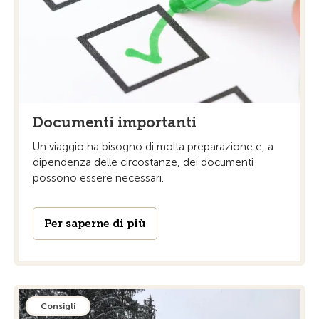
Documenti importanti
Un viaggio ha bisogno di molta preparazione e, a
dipendenza delle circostanze, dei documenti
possono essere necessari.
Per saperne di più
Consigli