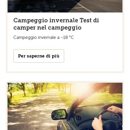
Campeggio invernale Test di
camper nel campeggio
Campeggio invernale a −18 °C
Per saperne di più