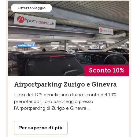
Offerta viaggio
Sconto 10%
Airportparking Zurigo e Ginevra
I soci del TCS beneficiano di uno sconto del 10%
prenotando il loro parcheggio presso
l’Airportparking di Zurigo e Ginevra ...
Per saperne di più