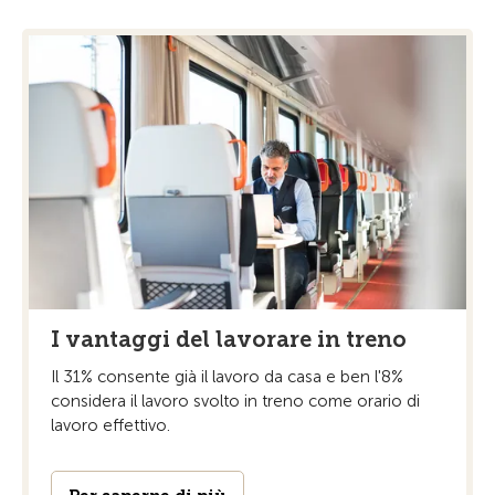
I vantaggi del lavorare in treno
Il 31% consente già il lavoro da casa e ben l'8%
considera il lavoro svolto in treno come orario di
lavoro effettivo.