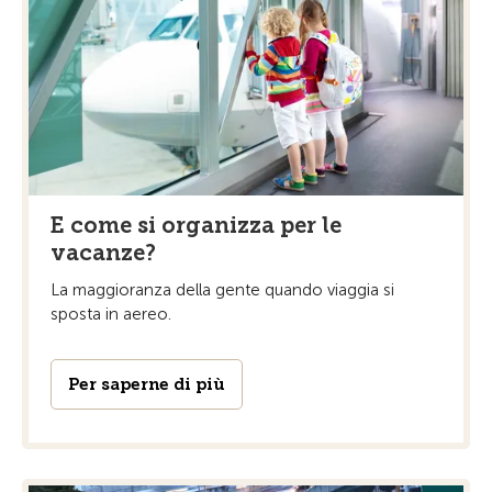
E come si organizza per le
vacanze?
La maggioranza della gente quando viaggia si
sposta in aereo.
Per saperne di più