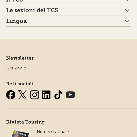
Le sezioni del TCS
Lingua
Newsletter
Iscrizione
Reti sociali
Rivista Touring
Numero attuale