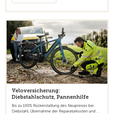
Veloversicherung:
Diebstahlschutz, Pannenhilfe
Bis zu 100% Rückerstattung des Neupreises bei
Diebstahl, Übernahme der Reparaturkosten und ...