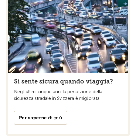
Si sente sicura quando viaggia?
Negli ultimi cinque anni la percezione della
sicurezza stradale in Svizzera è migliorata.
Per saperne di più