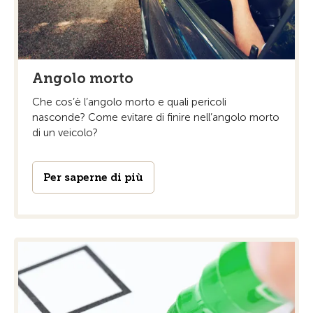
Angolo morto
Che cos’è l’angolo morto e quali pericoli
nasconde? Come evitare di finire nell’angolo morto
di un veicolo?
Per saperne di più