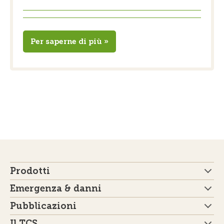
Per saperne di più »
Prodotti
Emergenza & danni
Pubblicazioni
Il TCS