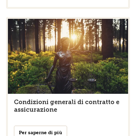
Condizioni generali di contratto e
assicurazione
Per saperne di più