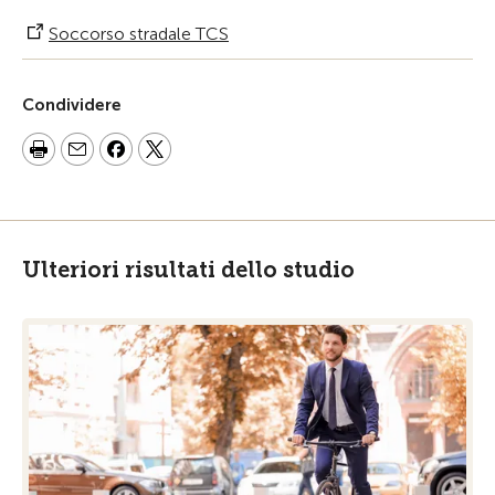
Soccorso stradale TCS
Condividere
Ulteriori risultati dello studio