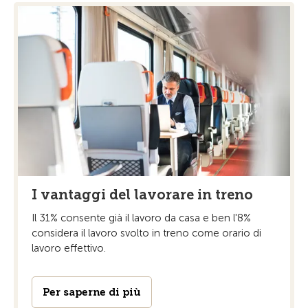
I vantaggi del lavorare in treno
Il 31% consente già il lavoro da casa e ben l'8%
considera il lavoro svolto in treno come orario di
lavoro effettivo.
Per saperne di più