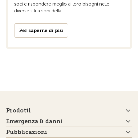
soci e rispondere meglio ai loro bisogni nelle
diverse situazioni della ...
Per saperne di più
Prodotti
Emergenza & danni
Pubblicazioni