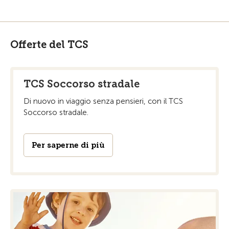
Offerte del TCS
TCS Soccorso stradale
Di nuovo in viaggio senza pensieri, con il TCS
Soccorso stradale.
Per saperne di più