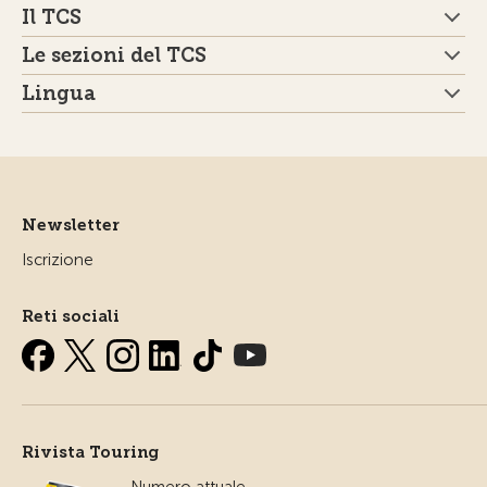
Il TCS
Le sezioni del TCS
Lingua
Newsletter
Iscrizione
Reti sociali
Rivista Touring