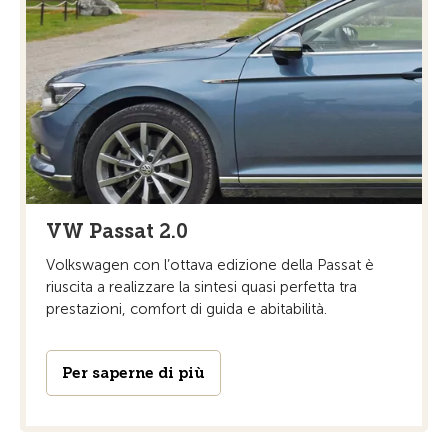
VW Passat 2.0
Volkswagen con l’ottava edizione della Passat è
riuscita a realizzare la sintesi quasi perfetta tra
prestazioni, comfort di guida e abitabilità.
Per saperne di più