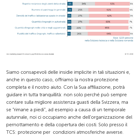
Siamo consapevoli delle insidie implicite in tali situazioni e,
anche in questo caso, offriamo la nostra protezione
completa e il nostro aiuto. Con la Sua affiliazione, potrà
guidare in tutta tranquillità: non solo perché può sempre
contare sulla migliore assistenza guasti della Svizzera, ma
se “rimane a piedi”, ad esempio a causa di un temporale
autunnale, noi ci occupiamo anche dell'organizzazione del
pernottamento e della copertura dei costi. Solo presso il
TCS: protezione per condizioni atmosferiche avverse.