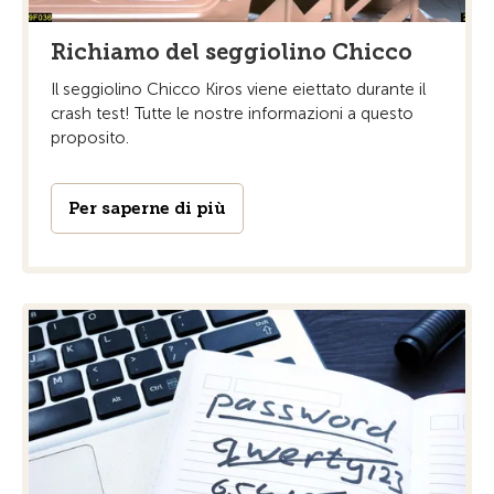
Richiamo del seggiolino Chicco
Il seggiolino Chicco Kiros viene eiettato durante il
crash test! Tutte le nostre informazioni a questo
proposito.
Per saperne di più