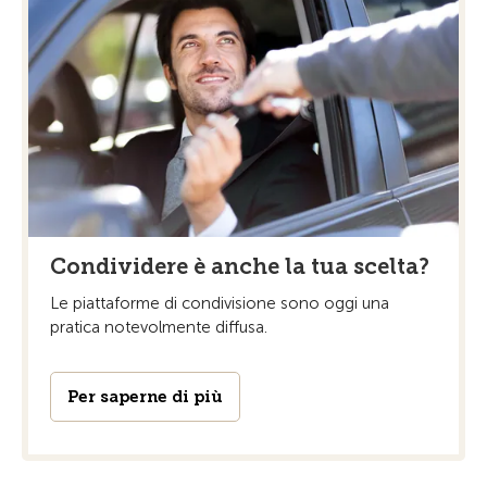
Condividere è anche la tua scelta?
Le piattaforme di condivisione sono oggi una
pratica notevolmente diffusa.
Per saperne di più