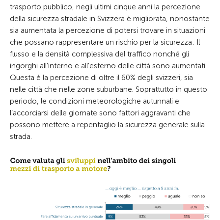
trasporto pubblico, negli ultimi cinque anni la percezione
della sicurezza stradale in Svizzera è migliorata, nonostante
sia aumentata la percezione di potersi trovare in situazioni
che possano rappresentare un rischio per la sicurezza: Il
flusso e la densità complessiva del traffico nonché gli
ingorghi all'interno e all'esterno delle città sono aumentati.
Questa è la percezione di oltre il 60% degli svizzeri, sia
nelle città che nelle zone suburbane. Soprattutto in questo
periodo, le condizioni meteorologiche autunnali e
l’accorciarsi delle giornate sono fattori aggravanti che
possono mettere a repentaglio la sicurezza generale sulla
strada.