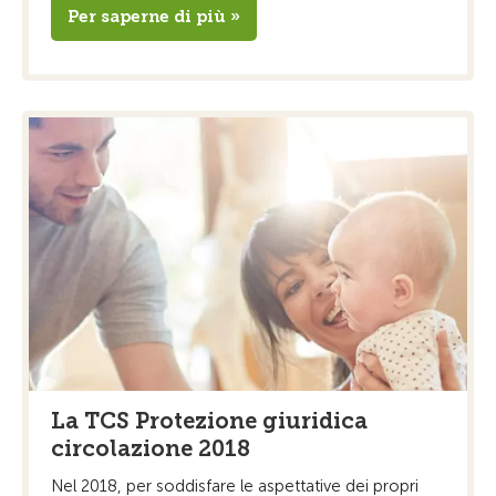
Per saperne di più »
La TCS Protezione giuridica
circolazione 2018
Nel 2018, per soddisfare le aspettative dei propri