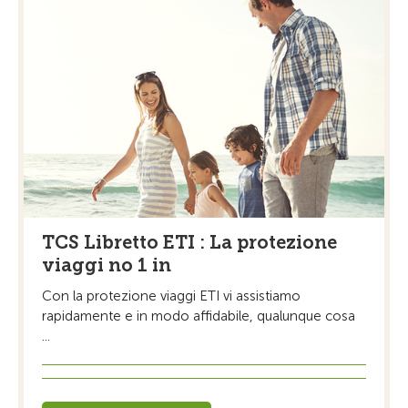
TCS Libretto ETI : La protezione
viaggi no 1 in
Con la protezione viaggi ETI vi assistiamo
rapidamente e in modo affidabile, qualunque cosa
...