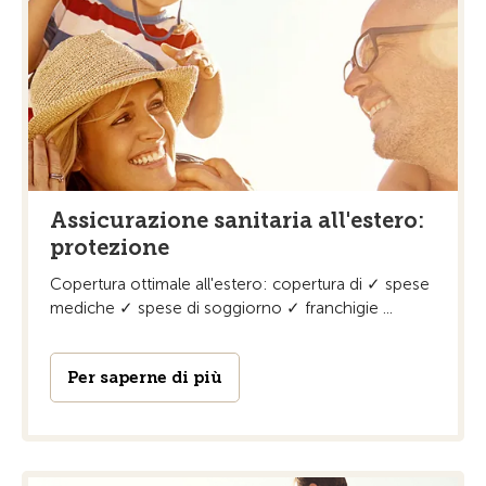
Assicurazione sanitaria all'estero:
protezione
Copertura ottimale all'estero: copertura di ✓ spese
mediche ✓ spese di soggiorno ✓ franchigie ...
Per saperne di più