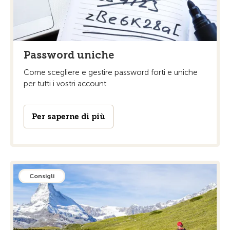
Password uniche
Come scegliere e gestire password forti e uniche
per tutti i vostri account.
Per saperne di più
Consigli