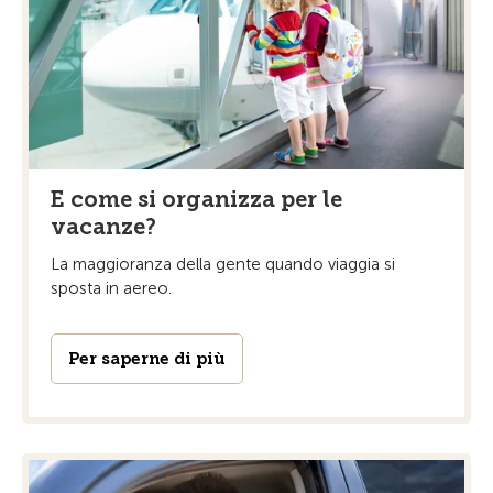
E come si organizza per le
vacanze?
La maggioranza della gente quando viaggia si
sposta in aereo.
Per saperne di più