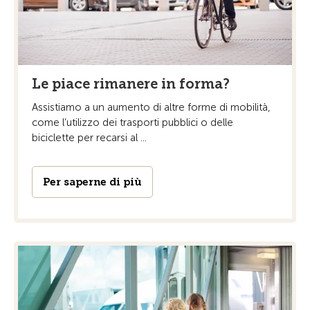
Le piace rimanere in forma?
Assistiamo a un aumento di altre forme di mobilità,
come l’utilizzo dei trasporti pubblici o delle
biciclette per recarsi al ...
Per saperne di più