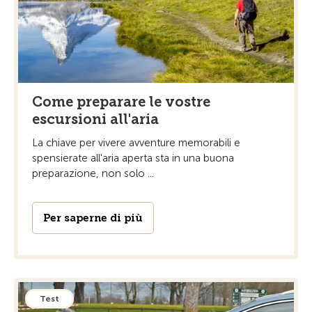
Come preparare le vostre
escursioni all'aria
La chiave per vivere avventure memorabili e
spensierate all'aria aperta sta in una buona
preparazione, non solo ...
Per saperne di più
Test