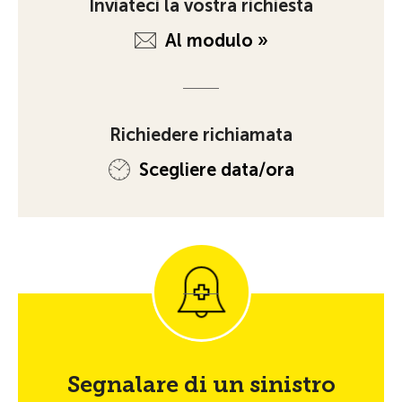
Inviateci la vostra richiesta
Al modulo »
Richiedere richiamata
Scegliere data/ora
Segnalare di un sinistro