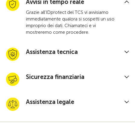
Av
visi in tempo reale
Grazie all’IDprotect del TCS vi avvisiamo
immediatamente qualora si sospetti un uso
improprio dei dati. Chiamateci e vi
mostreremo come procedere.
Assistenza tecnica
Sicurezza finanziaria
Assistenza legale