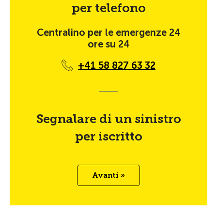
per telefono
Centralino per le emergenze 24
ore su 24
+41 58 827 63 32
Segnalare di un sinistro
per iscritto
Avanti »