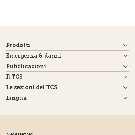
Prodotti
Emergenza & danni
Pubblicazioni
Il TCS
Le sezioni del TCS
Lingua
Newsletter