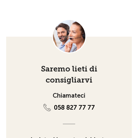
Saremo lieti di
consigliarvi
Chiamateci
058 827 77 77