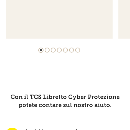
Con il TCS Libretto Cyber Protezione
potete contare sul nostro aiuto.