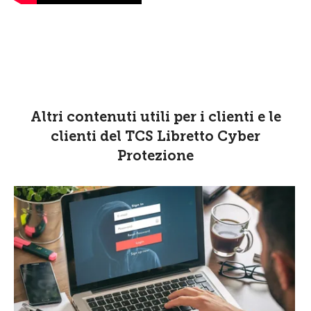
Altri contenuti utili per i clienti e le
clienti del TCS Libretto Cyber
Protezione