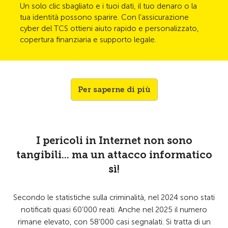
Un solo clic sbagliato e i tuoi dati, il tuo denaro o la
tua identità possono sparire. Con l’assicurazione
cyber del TCS ottieni aiuto rapido e personalizzato,
copertura finanziaria e supporto legale.
Per saperne di più
I pericoli in Internet non sono
tangibili... ma un attacco informatico
sì!
Secondo le statistiche sulla criminalità, nel 2024 sono stati
notificati quasi 60’000 reati. Anche nel 2025 il numero
rimane elevato, con 58’000 casi segnalati. Si tratta di un