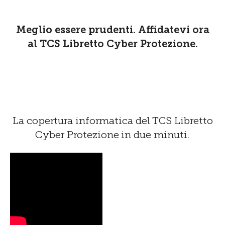
Meglio essere prudenti. Affidatevi ora
al TCS Libretto Cyber Protezione.
La copertura informatica del TCS Libretto
Cyber Protezione
in due minuti.