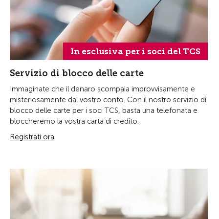
In esclusiva per i soci del TCS
Servizio di blocco delle carte
Immaginate che il denaro scompaia improvvisamente e
misteriosamente dal vostro conto. Con il nostro servizio di
blocco delle carte per i soci TCS, basta una telefonata e
bloccheremo la vostra carta di credito.
Registrati ora