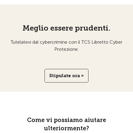
Meglio essere prudenti.
Tutelatevi dal cybercrimine con il TCS Libretto Cyber
Protezione.
Stipulate ora »
Come vi possiamo aiutare
ulteriormente?