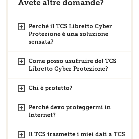
Avete altre domande?
Perché il TCS Libretto Cyber
Protezione è una soluzione
sensata?
Come posso usufruire del TCS
Libretto Cyber Protezione?
Chi è protetto?
Perché devo proteggermi in
Internet?
Il TCS trasmette i miei dati a TCS