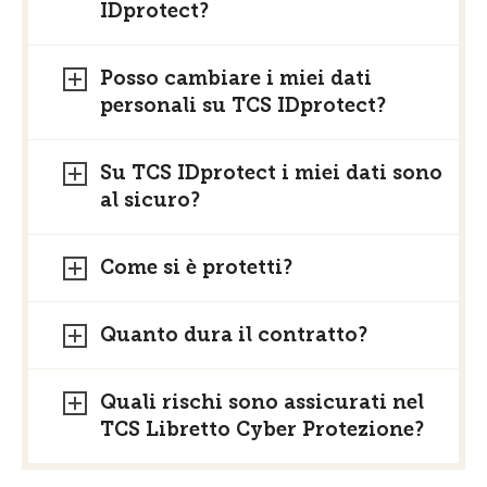
IDprotect?
Posso cambiare i miei dati
personali su TCS IDprotect?
Su TCS IDprotect i miei dati sono
al sicuro?
Come si è protetti?
Quanto dura il contratto?
Quali rischi sono assicurati nel
TCS Libretto Cyber Protezione?