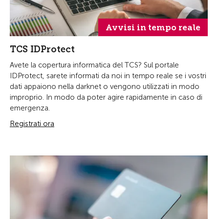
Avvisi in tempo reale
TCS IDProtect
Avete la copertura informatica del TCS? Sul portale
IDProtect, sarete informati da noi in tempo reale se i vostri
dati appaiono nella darknet o vengono utilizzati in modo
improprio. In modo da poter agire rapidamente in caso di
emergenza.
Registrati ora