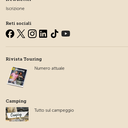
Iscrizione
Reti sociali
Rivista Touring
Numero attuale
Camping
Tutto sul campeggio