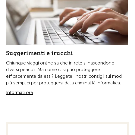
Suggerimenti e trucchi
Chiunque viaggi online sa che in rete si nascondono
diversi pericoli. Ma come ci si può proteggere
efficacemente da essi? Leggete i nostri consigli sui modi
più semplici per proteggersi dalla criminalità informatica.
Informati ora