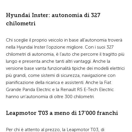
Hyundai Inster: autonomia di 327
chilometri
Chi sceglie il proprio veicolo in base all’autonomia troverà
nella Hyundai Inster l’opzione migliore. Con i suoi 327
chilometri di autonomia, è l’auto che percorre il tragitto più
lungo e presenta anche tanti altri vantaggi. Anche la
versione base vanta funzionalità tipiche dei modelli elettrici
più grandi, come sistemi di sicurezza, navigazione con
pianificazione della ricarica e assistenti. Anche la Fiat
Grande Panda Electric e la Renault R5 E-Tech Electric
hanno un’autonomia di oltre 300 chilometri.
Leapmotor T03 a meno di 17’000 franchi
Per chi è attento al prezzo, la Leapmotor T03, di