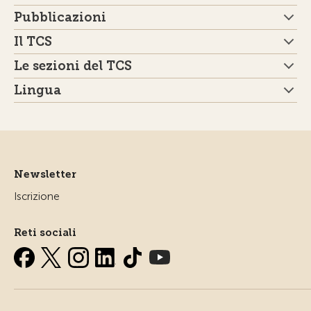
Pubblicazioni
Il TCS
Le sezioni del TCS
Lingua
Newsletter
Iscrizione
Reti sociali