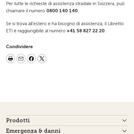
Per tutte le richieste di assistenza stradale in Svizzera, può
chiamare il numero
0800 140 140
.
Se si trova all'estero e ha bisogno di assistenza, il Libretto
ETI è raggiungibile al numero
+41 58 827 22 20
.
Condividere
Prodotti
Emergenza & danni