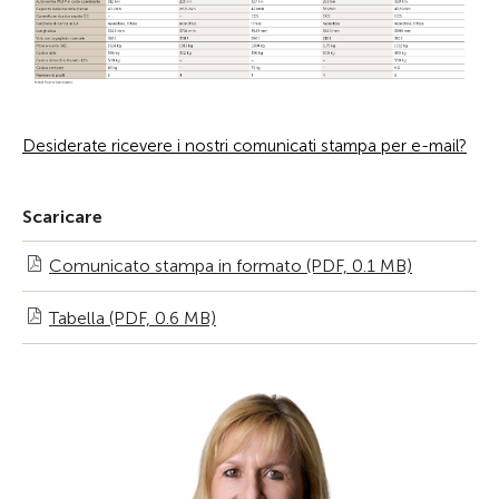
Desiderate ricevere i nostri comunicati stampa per e-mail?
Scaricare
Comunicato stampa in formato (PDF, 0.1 MB)
Tabella (PDF, 0.6 MB)