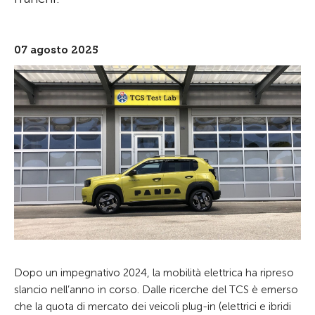
07 agosto 2025
Dopo un impegnativo 2024, la mobilità elettrica ha ripreso
slancio nell’anno in corso. Dalle ricerche del TCS è emerso
che la quota di mercato dei veicoli plug-in (elettrici e ibridi