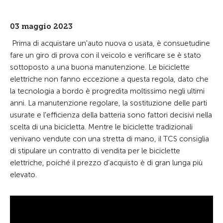
03 maggio 2023
Prima di acquistare un'auto nuova o usata, è consuetudine
fare un giro di prova con il veicolo e verificare se è stato
sottoposto a una buona manutenzione. Le biciclette
elettriche non fanno eccezione a questa regola, dato che
la tecnologia a bordo è progredita moltissimo negli ultimi
anni. La manutenzione regolare, la sostituzione delle parti
usurate e l'efficienza della batteria sono fattori decisivi nella
scelta di una bicicletta. Mentre le biciclette tradizionali
venivano vendute con una stretta di mano, il TCS consiglia
di stipulare un contratto di vendita per le biciclette
elettriche, poiché il prezzo d’acquisto è di gran lunga più
elevato.