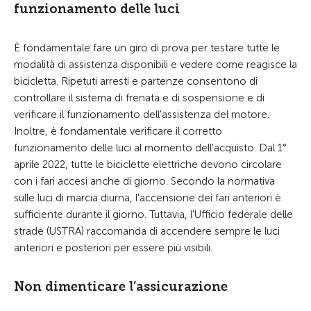
funzionamento delle luci
È fondamentale fare un giro di prova per testare tutte le
modalità di assistenza disponibili e vedere come reagisce la
bicicletta. Ripetuti arresti e partenze consentono di
controllare il sistema di frenata e di sospensione e di
verificare il funzionamento dell'assistenza del motore.
Inoltre, è fondamentale verificare il corretto
funzionamento delle luci al momento dell'acquisto. Dal 1°
aprile 2022, tutte le biciclette elettriche devono circolare
con i fari accesi anche di giorno. Secondo la normativa
sulle luci di marcia diurna, l'accensione dei fari anteriori è
sufficiente durante il giorno. Tuttavia, l'Ufficio federale delle
strade (USTRA) raccomanda di accendere sempre le luci
anteriori e posteriori per essere più visibili.
Non dimenticare l’assicurazione