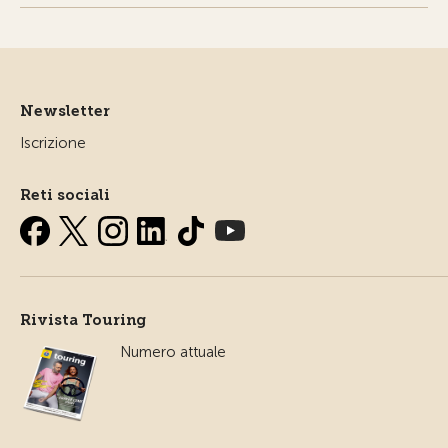
Newsletter
Iscrizione
Reti sociali
Rivista Touring
Numero attuale