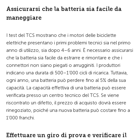
Assicurarsi che la batteria sia facile da
maneggiare
I test del TCS mostrano che i motori delle biciclette
elettriche presentano i primi problemi tecnici sia nel primo
anno di utilizzo, sia dopo 4–6 anni. È necessario assicurarsi
che la batteria sia facile da estrarre e rimontare e che i
connettori non siano piegati o arrugginiti. I produttori
indicano una durata di 500–1’000 cicli di ricarica. Tuttavia,
ogni anno, una batteria può perdere fino al 5% della sua
capacità. La capacità effettiva di una batteria può essere
verificata presso un centro tecnico del TCS. Se viene
riscontrato un difetto, il prezzo di acquisto dovrà essere
rinegoziato, poiché una nuova batteria può costare fino a
1’000 franchi.
Effettuare un giro di prova e verificare il