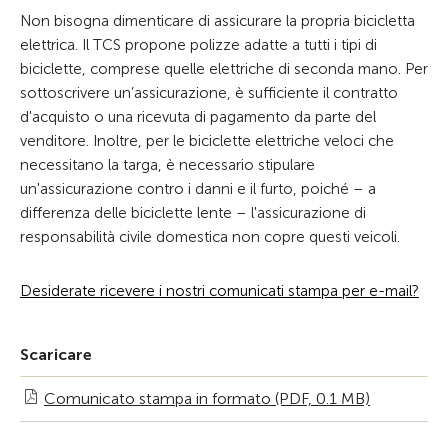
Non bisogna dimenticare di assicurare la propria bicicletta
elettrica. Il TCS propone polizze adatte a tutti i tipi di
biciclette, comprese quelle elettriche di seconda mano. Per
sottoscrivere un’assicurazione, è sufficiente il contratto
d'acquisto o una ricevuta di pagamento da parte del
venditore. Inoltre, per le biciclette elettriche veloci che
necessitano la targa, è necessario stipulare
un'assicurazione contro i danni e il furto, poiché – a
differenza delle biciclette lente – l'assicurazione di
responsabilità civile domestica non copre questi veicoli.
Desiderate ricevere i nostri comunicati stampa per e-mail?
Scaricare
Comunicato stampa in formato (PDF, 0.1 MB)