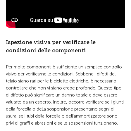
Ispezione visiva per verificare le
condizioni delle componenti
Per molte componenti è sufficiente un semplice controllo
visivo per verificarne le condizioni. Sebbene i difetti del
telaio siano rari per le biciclette elettriche, è necessario
controllare che non vi siano crepe profonde. Questo tipo
di difetto può significare un danno totale e deve essere
valutato da un esperto. Inoltre, occorre verificare se i giunti
della forcella o della sospensione presentano segni di
usura, se i tubi della forcella o dell'ammortizzatore sono
privi di graffi e abrasioni e se le sospensioni funzionano.