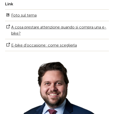
Link
Foto sul tema
A cosa prestare attenzione quando si compra una e-
bike?
E-bike d'occasione: come sceglierla