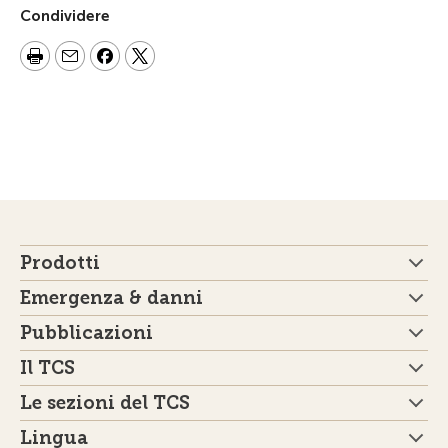
Condividere
Prodotti
Emergenza & danni
Pubblicazioni
Il TCS
Le sezioni del TCS
Lingua