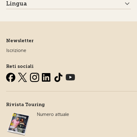
Lingua
Newsletter
Iscrizione
Reti sociali
Rivista Touring
Numero attuale