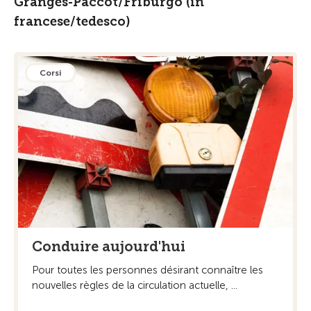
Granges-Paccot/Friburgo (in
francese/tedesco)
Corsi
Conduire aujourd'hui
Pour toutes les personnes désirant connaître les
nouvelles règles de la circulation actuelle, ...