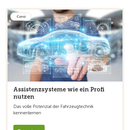
Corsi
Assistenzsysteme wie ein Profi
nutzen
Das volle Potenzial der Fahrzeugtechnik
kennenlernen