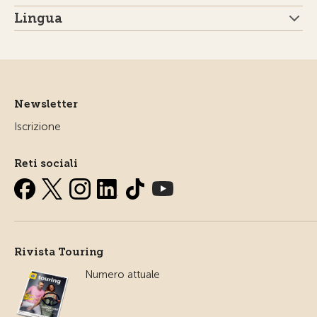
Lingua
Newsletter
Iscrizione
Reti sociali
Rivista Touring
Numero attuale