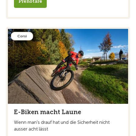
Prenotare
Corsi
E-Biken macht Laune
Wenn man's drauf hat und die Sicherheit nicht
ausser acht lässt