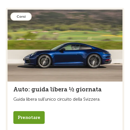
Corsi
Auto: guida libera ½ giornata
Guida libera sull’unico circuito della Svizzera.
Prenotare