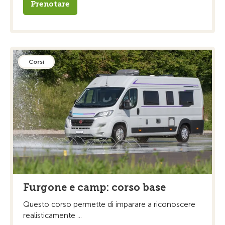
Prenotare
Corsi
Furgone e camp: corso base
Questo corso permette di imparare a riconoscere
realisticamente ...