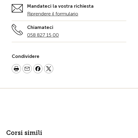
Mandateci la vostra richiesta
Riprendere il formulario
Chiamateci
058 827 15 00
Condividere
Corsi simili