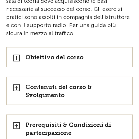
sala di teoria dove acquisiscono le basi
necessarie al successo del corso. Gli esercizi
pratici sono assolti in compagnia dell’istruttore
e con il supporto radio. Per una guida più
sicura in mezzo al traffico.
Obiettivo del corso
Contenuti del corso &
Svolgimento
Prerequisiti & Condizioni di
partecipazione