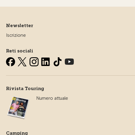
Newsletter
Iscrizione
Reti sociali
Rivista Touring
Numero attuale
Camping