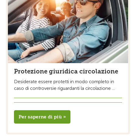
Protezione giuridica circolazione
Desiderate essere protetti in modo completo in
caso di controversie riguardanti la circolazione ...
Per saperne di più »