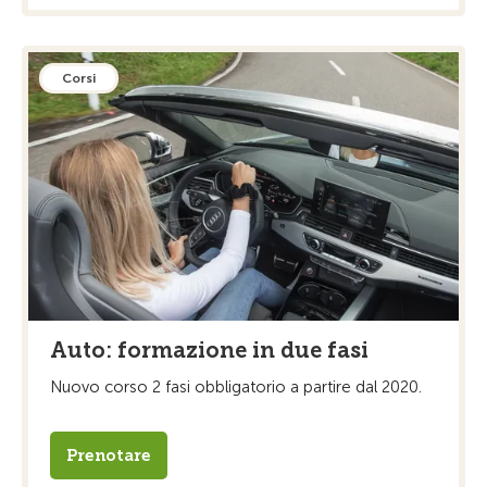
Corsi
Auto: formazione in due fasi
Nuovo corso 2 fasi obbligatorio a partire dal 2020.
Prenotare