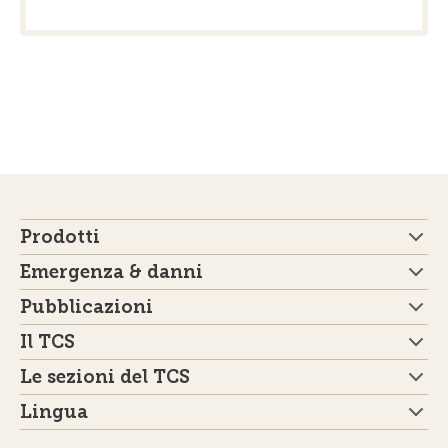
Prodotti
Emergenza & danni
Pubblicazioni
Il TCS
Le sezioni del TCS
Lingua