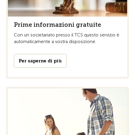
Prime informazioni gratuite
Con un societariato presso il TCS questo servizio è
automaticamente a vostra disposizione.
Per saperne di più