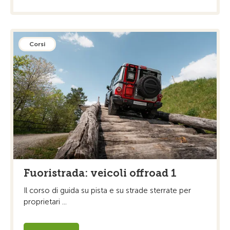
Corsi
Fuoristrada: veicoli offroad 1
Il corso di guida su pista e su strade sterrate per
proprietari ...