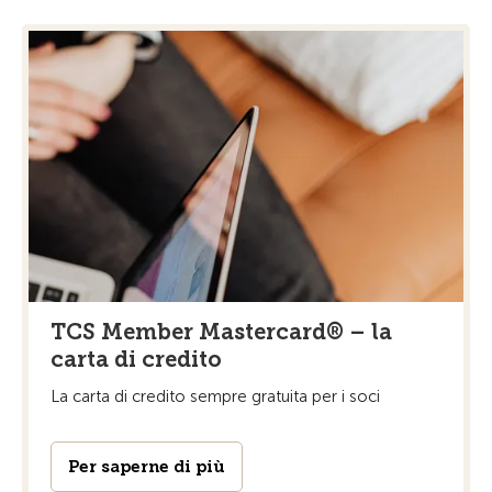
TCS Member Mastercard® – la
carta di credito
La carta di credito sempre gratuita per i soci
Per saperne di più