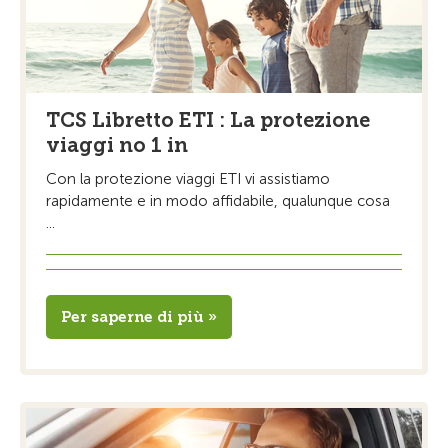
TCS Libretto ETI : La protezione
viaggi no 1 in
Con la protezione viaggi ETI vi assistiamo
rapidamente e in modo affidabile, qualunque cosa
...
Per saperne di più »