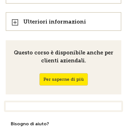
Ulteriori informazioni
Questo corso è disponibile anche per
clienti aziendali.
Per saperne di più
Bisogno di aiuto?