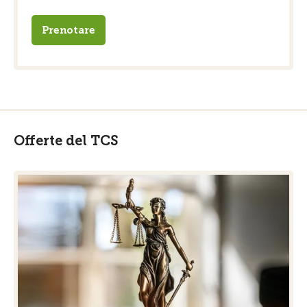
Prenotare
Offerte del TCS