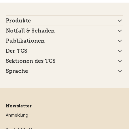
Produkte
Notfall & Schaden
Publikationen
Der TCS
Sektionen des TCS
Sprache
Newsletter
Anmeldung