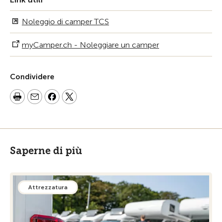
Noleggio di camper TCS
myCamper.ch - Noleggiare un camper
Condividere
Saperne di più
Attrezzatura