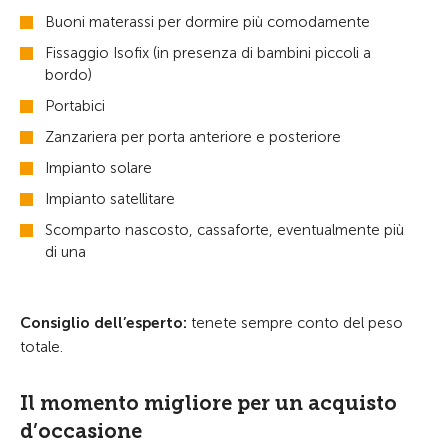
Buoni materassi per dormire più comodamente
Fissaggio Isofix (in presenza di bambini piccoli a
bordo)
Portabici
Zanzariera per porta anteriore e posteriore
Impianto solare
Impianto satellitare
Scomparto nascosto, cassaforte, eventualmente più
di una
Consiglio dell’esperto:
tenete sempre conto del peso
totale.
Il momento migliore per un acquisto
d’occasione