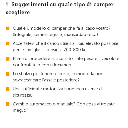
1. Suggerimenti su quale tipo di camper
scegliere
Qual è il modello di camper che fa al caso vostro?
(Integrale, semi-integrale, mansardato ecc.)
Accertatevi che il carico utile sia il più elevato possibile,
per le famiglie si consiglia 700-800 kg.
Prima di procedere all’acquisto, fate pesare il veicolo e
confrontatelo con i documenti.
Lo sbalzo posteriore è corto, in modo da non
sovraccaricare l’assale posteriore?
Una sufficiente motorizzazione crea riserve di
sicurezza.
Cambio automatico o manuale? Con cosa vi trovate
meglio?