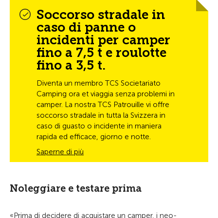
Soccorso stradale in
caso di panne o
incidenti per camper
fino a 7,5 t e roulotte
fino a 3,5 t.
Diventa un membro TCS Societariato
Camping ora et viaggia senza problemi in
camper. La nostra TCS Patrouille vi offre
soccorso stradale in tutta la Svizzera in
caso di guasto o incidente in maniera
rapida ed efficace, giorno e notte.
Saperne di più
Noleggiare e testare prima
«Prima di decidere di acquistare un camper, i neo-