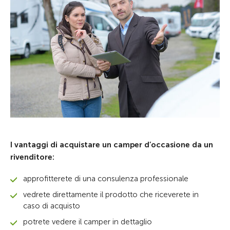
I vantaggi di acquistare un camper d’occasione da un
rivenditore:
approfitterete di una consulenza professionale
vedrete direttamente il prodotto che riceverete in
caso di acquisto
potrete vedere il camper in dettaglio