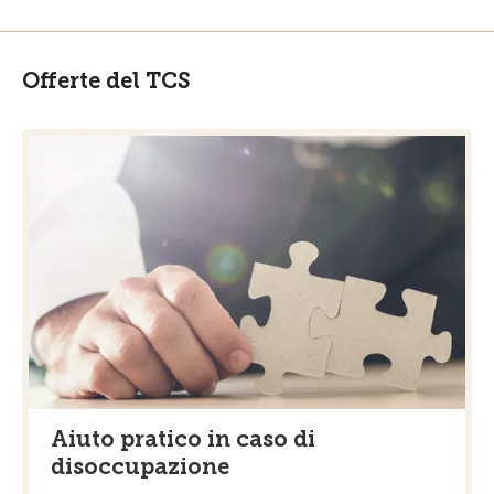
Offerte del TCS
Aiuto pratico in caso di
disoccupazione