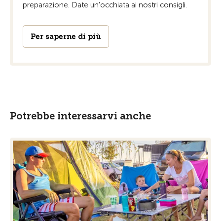
preparazione. Date un'occhiata ai nostri consigli.
Per saperne di più
Potrebbe interessarvi anche