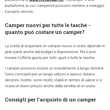
piattaforma su cui i camperisti possono mettere a noleggio
il proprio veicolo.
Camper nuovi per tutte le tasche -
quanto può costare un camper?
La scelta di acquistare un camper nuovo o usato dipende in
gran parte anche dal budget a disposizione. Ma si può
trovare l’offerta giusta per tutti i gusti e tutte le tasche.
I camper possono essere un investimento a lungo termine.
Sono concepiti per un lungo utilizzo e spesso durano
decenni. Inoltre, sono molto stabili in termini di valore e si
ricava un buon prezzo anche dalla vendita di un usato.
Consigli per l’acquisto di un camper