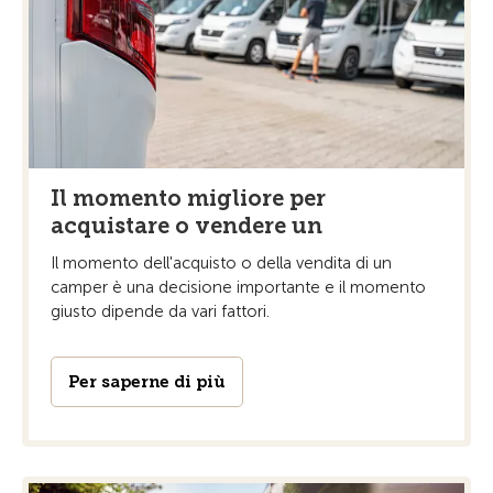
Il momento migliore per
acquistare o vendere un
Il momento dell'acquisto o della vendita di un
camper è una decisione importante e il momento
giusto dipende da vari fattori.
Per saperne di più