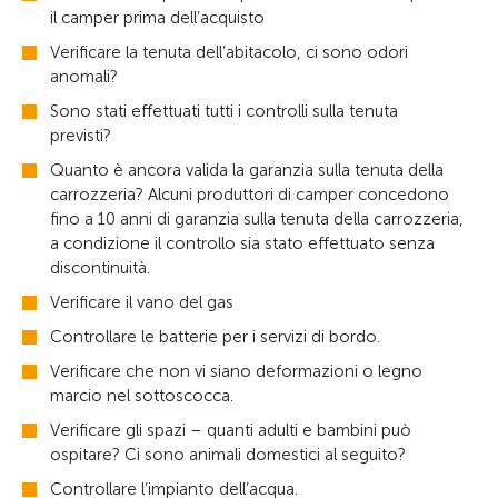
il camper prima dell’acquisto
Verificare la tenuta dell’abitacolo, ci sono odori
anomali?
Sono stati effettuati tutti i controlli sulla tenuta
previsti?
Quanto è ancora valida la garanzia sulla tenuta della
carrozzeria? Alcuni produttori di camper concedono
fino a 10 anni di garanzia sulla tenuta della carrozzeria,
a condizione il controllo sia stato effettuato senza
discontinuità.
Verificare il vano del gas
Controllare le batterie per i servizi di bordo.
Verificare che non vi siano deformazioni o legno
marcio nel sottoscocca.
Verificare gli spazi – quanti adulti e bambini può
ospitare? Ci sono animali domestici al seguito?
Controllare l’impianto dell’acqua.