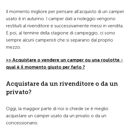
Il momento migliore per pensare all’acquisto di un camper
usato è in autunno. I camper dati a noleggio vengono
restituiti al rivenditore e successivamente messi in vendita.
E poi, al termine della stagione di campeggio, ci sono
sempre alcuni camperisti che si separano dal proprio
mezzo.
>> Acquistare o vendere un camper ou una roulotte -
qual è il momento giusto per farlo ?
Acquistare da un rivenditore o da un
privato?
Oggi, la maggior parte di noi si chiede se è meglio
acquistare un camper usato da un privato o da un
concessionario.