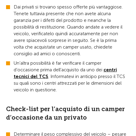
Dai privati si trovano spesso offerte più vantaggiose.
Tenete tuttavia presente che non avete alcuna
garanzia per i difetti del prodotto e neanche la
possibilità di restituzione. Quando andate a vedere il
veicolo, verificatelo quindi accuratamente per non
avere spiacevoli sorprese in seguito. Se è la prima
volta che acquistate un camper usato, chiedete
consiglio ad amici o conoscenti.
Un’altra possibilità è far verificare il camper
d’occasione prima dell’acquisto da uno dei
centri
tecnici del TCS
. Informatevi in anticipo presso il TCS
su quali sono i centri attrezzati per le dimensioni del
veicolo in questione.
Check-list per l’acquisto di un camper
d’occasione da un privato
Determinare il peso complessivo del veicolo – pesare