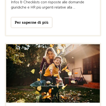
Infos & Checklists con risposte alle domande
giuridiche e HR più urgenti relative alla ...
Per saperne di più