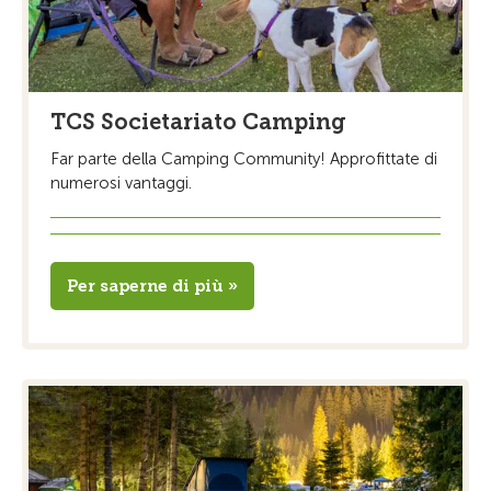
TCS Societariato Camping
Far parte della Camping Community! Approfittate di
numerosi vantaggi.
Per saperne di più »