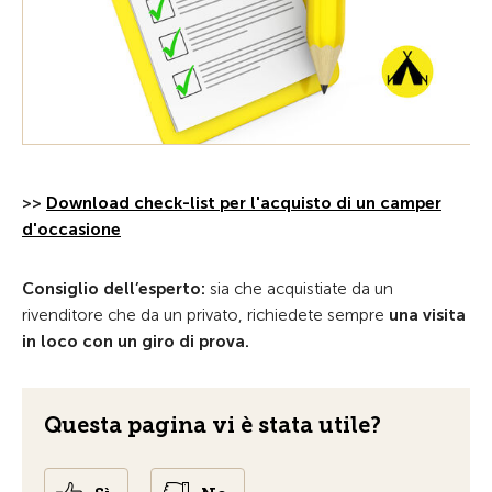
>>
Download check-list per l'acquisto di un camper
d'occasione
Consiglio dell’esperto:
sia che acquistiate da un
rivenditore che da un privato, richiedete sempre
una visita
in loco con un giro di prova.
Questa pagina vi è stata utile?