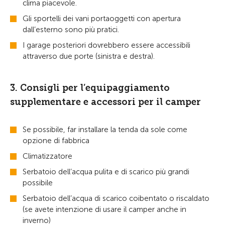
clima piacevole.
Gli sportelli dei vani portaoggetti con apertura
dall’esterno sono più pratici.
I garage posteriori dovrebbero essere accessibili
attraverso due porte (sinistra e destra).
3. Consigli per l’equipaggiamento
supplementare e accessori per il camper
Se possibile, far installare la tenda da sole come
opzione di fabbrica
Climatizzatore
Serbatoio dell’acqua pulita e di scarico più grandi
possibile
Serbatoio dell’acqua di scarico coibentato o riscaldato
(se avete intenzione di usare il camper anche in
inverno)