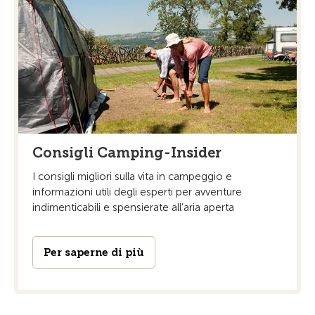
Consigli Camping-Insider
I consigli migliori sulla vita in campeggio e
informazioni utili degli esperti per avventure
indimenticabili e spensierate all’aria aperta
Per saperne di più