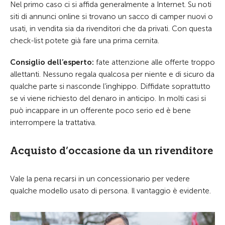
Nel primo caso ci si affida generalmente a Internet. Su noti
siti di annunci online si trovano un sacco di camper nuovi o
usati, in vendita sia da rivenditori che da privati. Con questa
check-list potete già fare una prima cernita.
Consiglio dell’esperto:
fate attenzione alle offerte troppo
allettanti. Nessuno regala qualcosa per niente e di sicuro da
qualche parte si nasconde l’inghippo. Diffidate soprattutto
se vi viene richiesto del denaro in anticipo. In molti casi si
può incappare in un offerente poco serio ed è bene
interrompere la trattativa.
Acquisto d’occasione da un rivenditore
Vale la pena recarsi in un concessionario per vedere
qualche modello usato di persona. Il vantaggio è evidente.