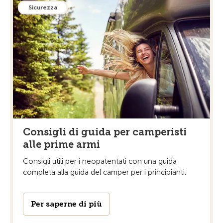
Sicurezza
Consigli di guida per camperisti
alle prime armi
Consigli utili per i neopatentati con una guida
completa alla guida del camper per i principianti.
Per saperne di più