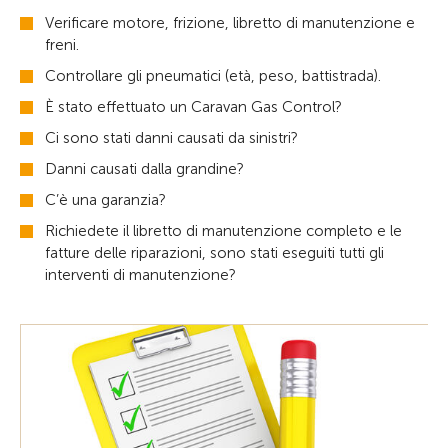
Verificare motore, frizione, libretto di manutenzione e
freni.
Controllare gli pneumatici (età, peso, battistrada).
È stato effettuato un Caravan Gas Control?
Ci sono stati danni causati da sinistri?
Danni causati dalla grandine?
C’è una garanzia?
Richiedete il libretto di manutenzione completo e le
fatture delle riparazioni, sono stati eseguiti tutti gli
interventi di manutenzione?