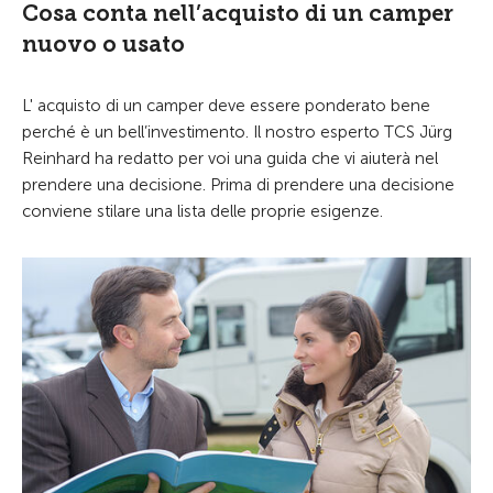
Cosa conta nell’acquisto di un camper
nuovo o usato
L' acquisto di un camper deve essere ponderato bene
perché è un bell’investimento. Il nostro esperto TCS Jürg
Reinhard ha redatto per voi una guida che vi aiuterà nel
prendere una decisione.
Prima di prendere una decisione
conviene stilare una lista delle proprie esigenze.