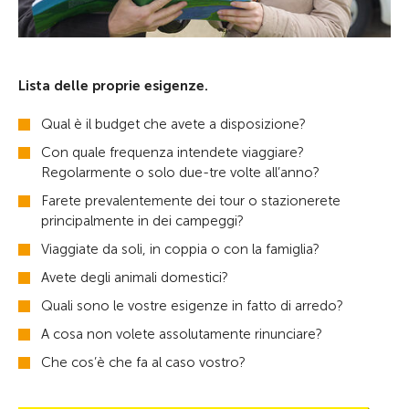
Lista delle proprie esigenze.
Qual è il budget che avete a disposizione?
Con quale frequenza intendete viaggiare?
Regolarmente o solo due-tre volte all’anno?
Farete prevalentemente dei tour o stazionerete
principalmente in dei campeggi?
Viaggiate da soli, in coppia o con la famiglia?
Avete degli animali domestici?
Quali sono le vostre esigenze in fatto di arredo?
A cosa non volete assolutamente rinunciare?
Che cos’è che fa al caso vostro?