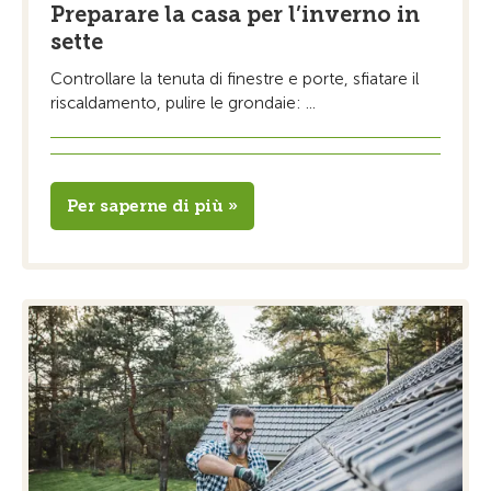
Preparare la casa per l’inverno in
sette
Controllare la tenuta di finestre e porte, sfiatare il
riscaldamento, pulire le grondaie: ...
Per saperne di più »