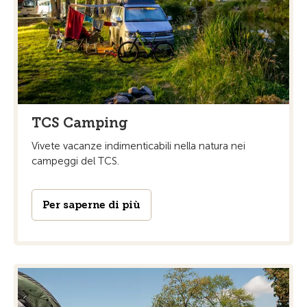
TCS Camping
Vivete vacanze indimenticabili nella natura nei
campeggi del TCS.
Per saperne di più