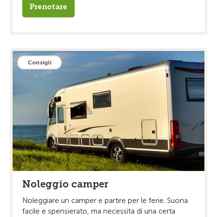
Prenotare
Consigli
Noleggio camper
Noleggiare un camper e partire per le ferie. Suona
facile e spensierato, ma necessita di una certa