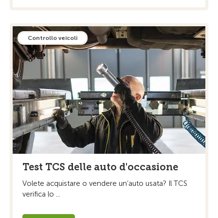
Controllo veicoli
Test TCS delle auto d'occasione
Volete acquistare o vendere un’auto usata? Il TCS
verifica lo ...