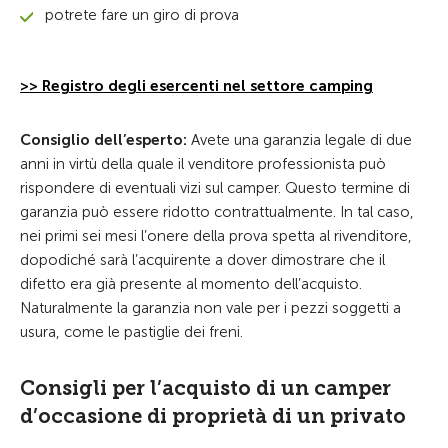
potrete fare un giro di prova
>> Registro degli esercenti nel settore camping
Consiglio dell’esperto:
Avete una garanzia legale di due
anni in virtù della quale il venditore professionista può
rispondere di eventuali vizi sul camper. Questo termine di
garanzia può essere ridotto contrattualmente. In tal caso,
nei primi sei mesi l’onere della prova spetta al rivenditore,
dopodiché sarà l’acquirente a dover dimostrare che il
difetto era già presente al momento dell’acquisto.
Naturalmente la garanzia non vale per i pezzi soggetti a
usura, come le pastiglie dei freni.
Consigli per l’acquisto di un camper
d’occasione di proprietà di un privato