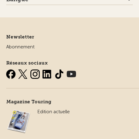
Newsletter
Abonnement
Réseaux sociaux
Magazine Touring
Edition actuelle