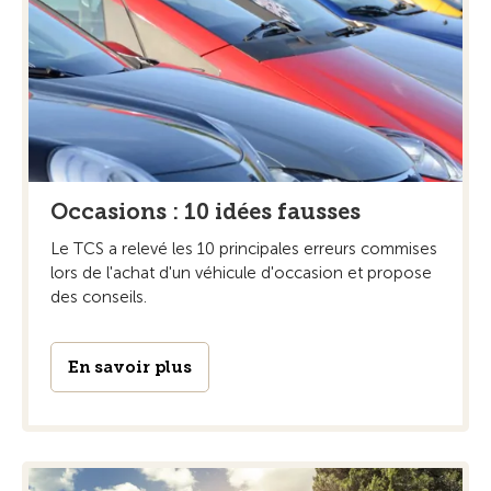
Occasions : 10 idées fausses
Le TCS a relevé les 10 principales erreurs commises
lors de l'achat d'un véhicule d'occasion et propose
des conseils.
En savoir plus