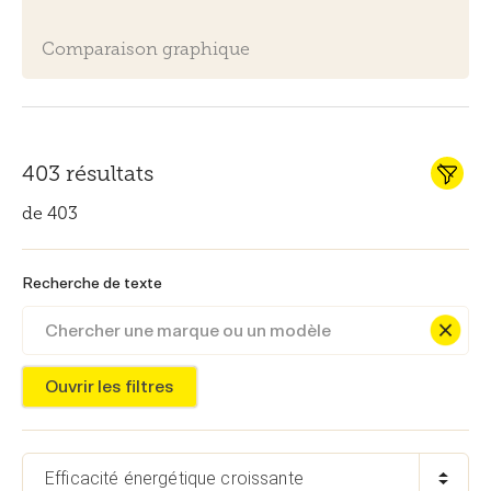
Comparaison graphique
403 résultats
de 403
Recherche de texte
Ouvrir les filtres
Efficacité énergétique croissante