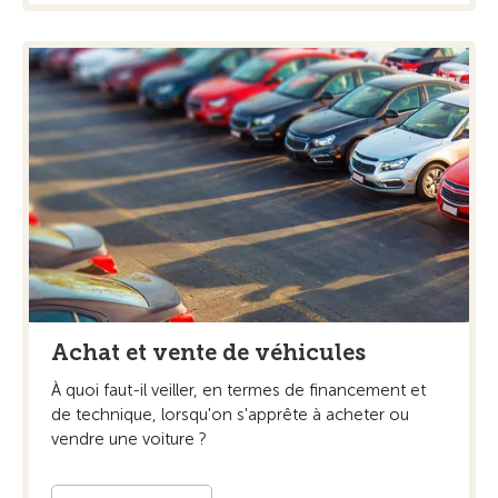
Achat et vente de véhicules
À quoi faut-il veiller, en termes de financement et
de technique, lorsqu'on s'apprête à acheter ou
vendre une voiture ?