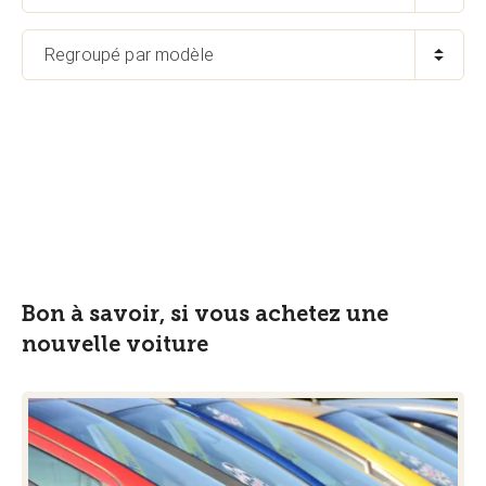
Regroupé par modèle
Bon à savoir, si vous achetez une
nouvelle voiture