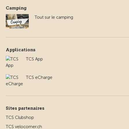
Camping
Tout sur le camping
Applications
TCS App
TCS eCharge
Sites partenaires
TCS Clubshop
TCS velocorner.ch