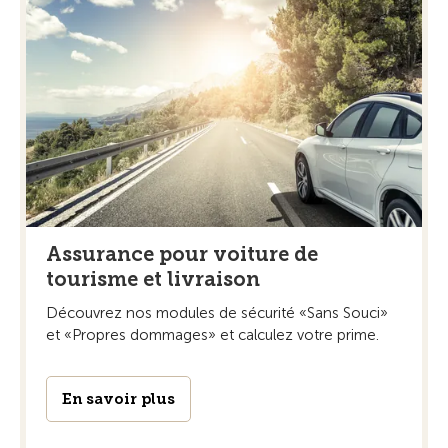
Assurance pour voiture de
tourisme et livraison
Découvrez nos modules de sécurité «Sans Souci»
et «Propres dommages» et calculez votre prime.
En savoir plus