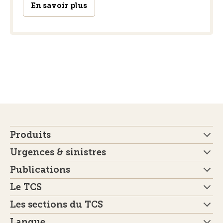
En savoir plus
Produits
Urgences & sinistres
Publications
Le TCS
Les sections du TCS
Langue