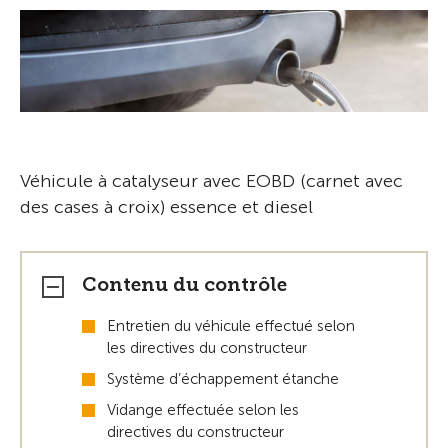
Véhicule à catalyseur avec EOBD (carnet avec
des cases à croix) essence et diesel
Contenu du contrôle
Entretien du véhicule effectué selon
les directives du constructeur
Système d’échappement étanche
Vidange effectuée selon les
directives du constructeur