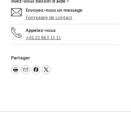
Avez-vous besoin d'aide ?
Envoyez-nous un message
Formulaire de contact
Appelez-nous
+41 21 863 11 11
Partager