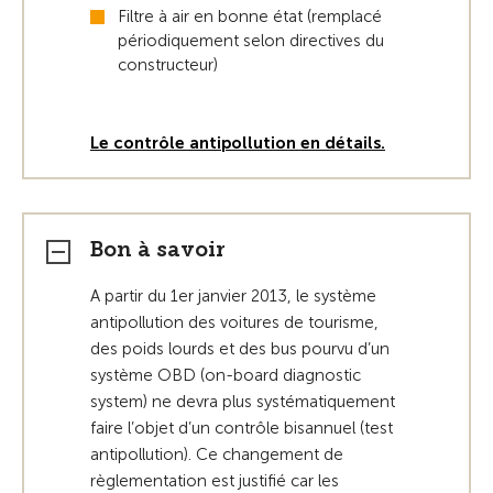
Filtre à air en bonne état (remplacé
périodiquement selon directives du
constructeur)
Le contrôle antipollution en détails.
Bon à savoir
A partir du 1er janvier 2013, le système
antipollution des voitures de tourisme,
des poids lourds et des bus pourvu d’un
système OBD (on-board diagnostic
system) ne devra plus systématiquement
faire l’objet d’un contrôle bisannuel (test
antipollution). Ce changement de
règlementation est justifié car les