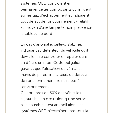
systèmes OBD contrôlent en
permanence les composants qui influent
sur les gaz d’échappement et indiquent
tout défaut de fonctionnement y relatif
au moyen d’une lampe témoin placée sur
le tableau de bord.
En cas d’anomalie, celle-ci s’allume,
indiquant au détenteur du véhicule qu’il
devra le faire contrôler et réparer dans
un délai d’un mois. Cette obligation
garantit que l’utilisation de véhicules
munis de pareils indicateurs de défauts
de fonctionnement ne nuira pas à
l’environnement.
Ce sont près de 60% des véhicules
aujourd’hui en circulation qui ne seront
plus soumis au test antipollution. Les
systèmes OBD n’entraînent pas tous la