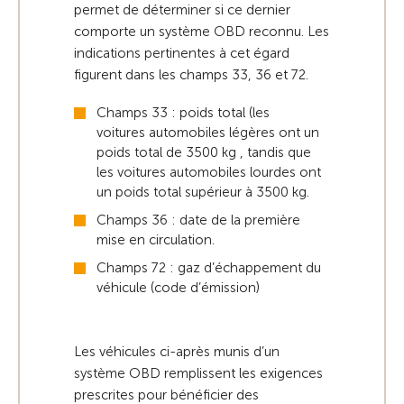
permet de déterminer si ce dernier
comporte un système OBD reconnu. Les
indications pertinentes à cet égard
figurent dans les champs 33, 36 et 72.
Champs 33 : poids total (les
voitures automobiles légères ont un
poids total de 3500 kg , tandis que
les voitures automobiles lourdes ont
un poids total supérieur à 3500 kg.
Champs 36 : date de la première
mise en circulation.
Champs 72 : gaz d’échappement du
véhicule (code d’émission)
Les véhicules ci-après munis d’un
système OBD remplissent les exigences
prescrites pour bénéficier des