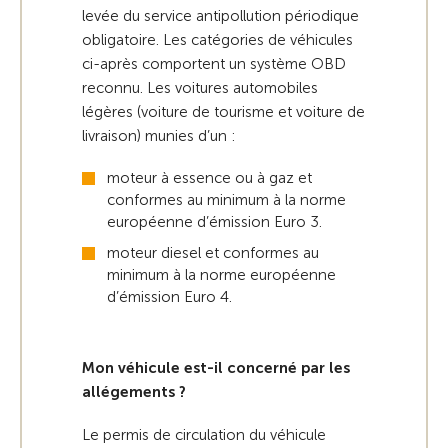
levée du service antipollution périodique
obligatoire. Les catégories de véhicules
ci-après comportent un système OBD
reconnu. Les voitures automobiles
légères (voiture de tourisme et voiture de
livraison) munies d’un :
moteur à essence ou à gaz et
conformes au minimum à la norme
européenne d’émission Euro 3.
moteur diesel et conformes au
minimum à la norme européenne
d’émission Euro 4.
Mon véhicule est-il concerné par les
allégements ?
Le permis de circulation du véhicule