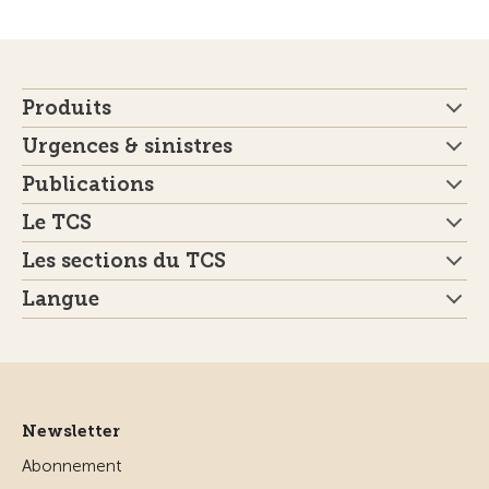
Produits
Urgences & sinistres
Publications
Le TCS
Les sections du TCS
Langue
Newsletter
Abonnement