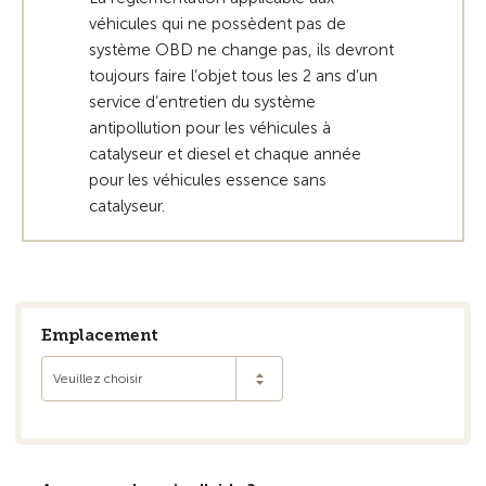
véhicules qui ne possèdent pas de
système OBD ne change pas, ils devront
toujours faire l’objet tous les 2 ans d’un
service d’entretien du système
antipollution pour les véhicules à
catalyseur et diesel et chaque année
pour les véhicules essence sans
catalyseur.
Emplacement
Veuillez choisir