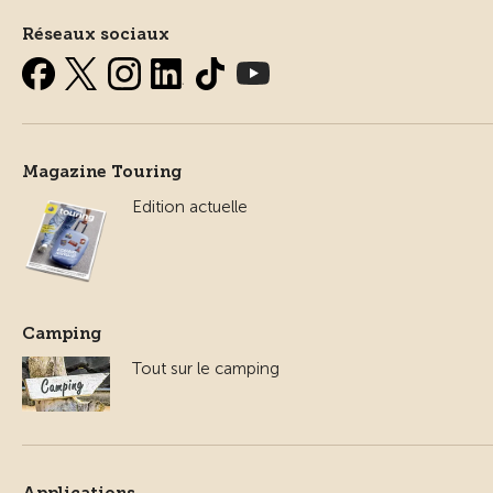
Réseaux sociaux
Magazine Touring
Edition actuelle
Camping
Tout sur le camping