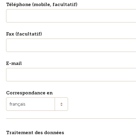
Téléphone (mobile, facultatif)
Fax (facultatif)
E-mail
Correspondance en
français
Traitement des données