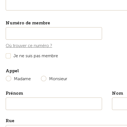
Numéro de membre
Où trouver ce numéro ?
Je ne suis pas membre
Appel
Madame
Monsieur
Prénom
Nom
Rue