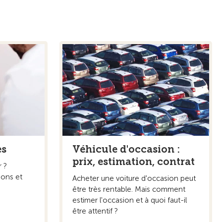
es
Véhicule d'occasion :
prix, estimation, contrat
 ?
ions et
Acheter une voiture d'occasion peut
être très rentable. Mais comment
estimer l'occasion et à quoi faut-il
être attentif ?