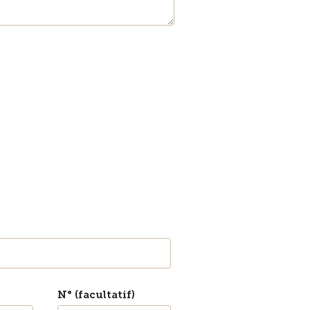
N° (facultatif)