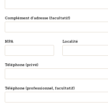
Complément d'adresse (facultatif)
NPA
Localité
Téléphone (privé)
Téléphone (professionnel, facultatif)