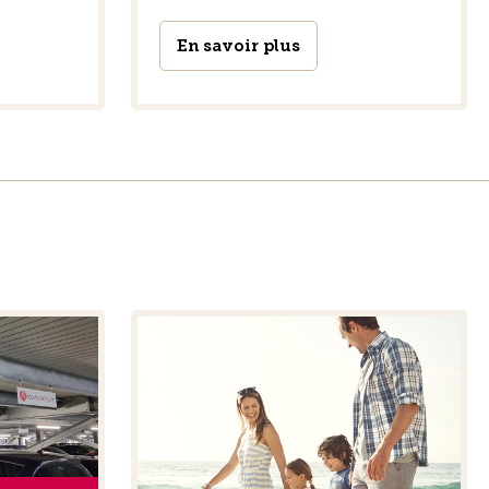
En savoir plus