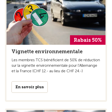
Rabais 50%
Vignette environnementale
Les membres TCS bénéficient de 50% de réduction
sur la vignette environnementale pour l’Allemange
et la France (CHF 12.- au lieu de CHF 24.-)
En savoir plus