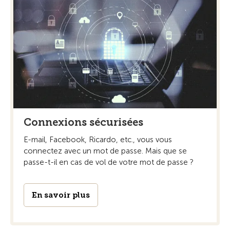
Connexions sécurisées
E-mail, Facebook, Ricardo, etc., vous vous
connectez avec un mot de passe. Mais que se
passe-t-il en cas de vol de votre mot de passe ?
En savoir plus