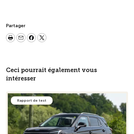
Partager
Ceci pourrait également vous
intéresser
Rapport de test