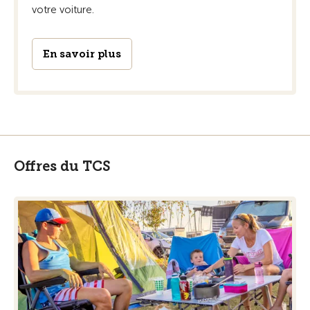
votre voiture.
En savoir plus
Offres du TCS