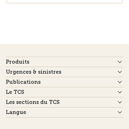
Produits
Urgences & sinistres
Publications
Le TCS
Les sections du TCS
Langue