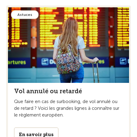
Astuces
Vol annulé ou retardé
Que faire en cas de surbooking, de vol annulé ou
de retard ? Voici les grandes lignes à connaître sur
le règlement européen.
En savoir plus