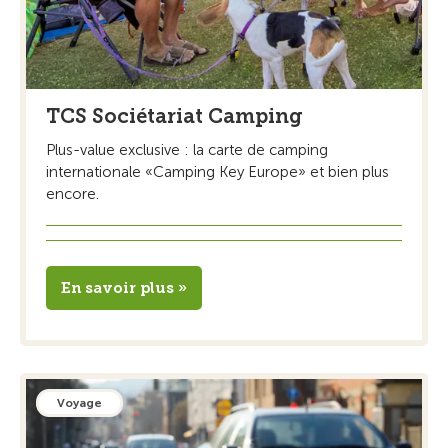
TCS Sociétariat Camping
Plus-value exclusive : la carte de camping
internationale «Camping Key Europe» et bien plus
encore.
En savoir plus »
Voyage