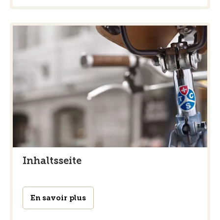
Inhaltsseite
En savoir plus