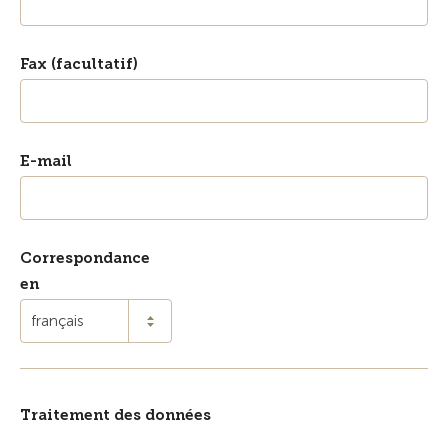
Fax (facultatif)
E-mail
Correspondance
en
français
Traitement des données