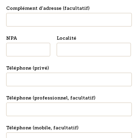
Complément d'adresse (facultatif)
NPA
Localité
Téléphone (privé)
Téléphone (professionnel, facultatif)
Téléphone (mobile, facultatif)