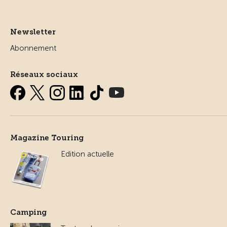
Newsletter
Abonnement
Réseaux sociaux
Magazine Touring
Edition actuelle
Camping