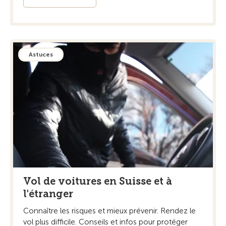
Astuces
Vol de voitures en Suisse et à
l'étranger
Connaître les risques et mieux prévenir. Rendez le
vol plus difficile. Conseils et infos pour protéger