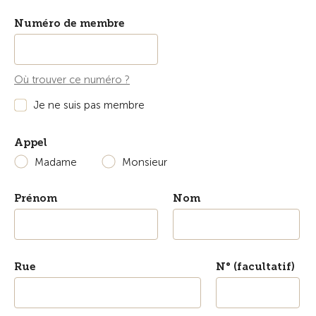
Numéro de membre
Où trouver ce numéro ?
Je ne suis pas membre
Appel
Madame
Monsieur
Prénom
Nom
Rue
N° (facultatif)