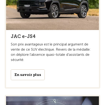
JAC e-JS4
Son prix avantageux est le principal argument de
vente de ce SUV électrique. Revers de la médaille:
on déplore l’absence quasi-totale d’assistants de
sécurité.
En savoir plus