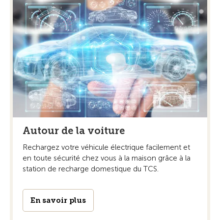
Autour de la voiture
Rechargez votre véhicule électrique facilement et
en toute sécurité chez vous à la maison grâce à la
station de recharge domestique du TCS.
En savoir plus