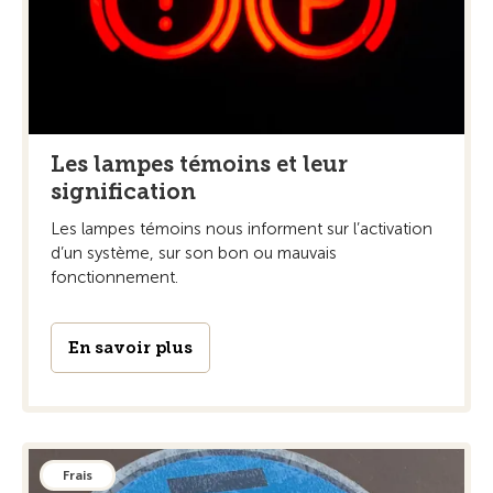
Les lampes témoins et leur
signification
Les lampes témoins nous informent sur l’activation
d’un système, sur son bon ou mauvais
fonctionnement.
En savoir plus
Frais