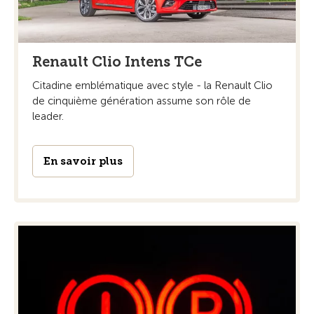
Renault Clio Intens TCe
Citadine emblématique avec style - la Renault Clio
de cinquième génération assume son rôle de
leader.
En savoir plus