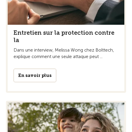
Entretien sur la protection contre
la
Dans une interview, Melissa Wong chez Bolttech,
explique comment une seule attaque peut ...
En savoir plus