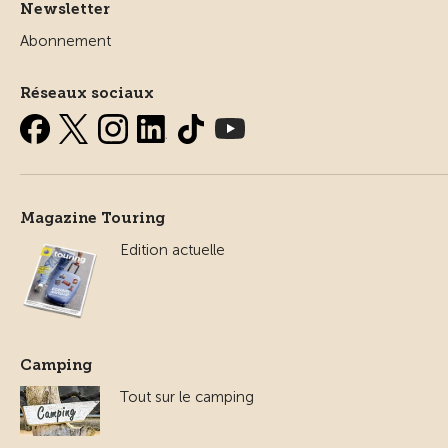
Newsletter
Abonnement
Réseaux sociaux
Magazine Touring
Edition actuelle
Camping
Tout sur le camping