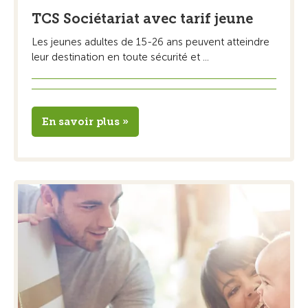
TCS Sociétariat avec tarif jeune
Les jeunes adultes de 15-26 ans peuvent atteindre
leur destination en toute sécurité et ...
En savoir plus »