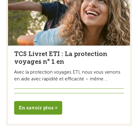
TCS Livret ETI : La protection
voyages n° 1 en
Avec la protection voyages ETI, nous vous venons
en aide avec rapidité et efficacité – même ...
En savoir plus »