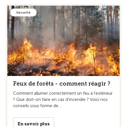
Sécurité
Feux de forêts - comment réagir ?
Comment allumer correctement un feu à l'extérieur
? Que doit-on faire en cas d'incendie ? Voici nos
conseils sous forme de ...
En savoir plus