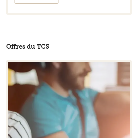
Offres du TCS