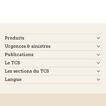
Produits
Urgences & sinistres
Publications
Le TCS
Les sections du TCS
Langue