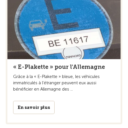
« E-Plakette » pour l'Allemagne
Grâce à la « E-Plakette » bleue, les véhicules
immatriculés à l’étranger peuvent eux aussi
bénéficier en Allemagne des ...
En savoir plus