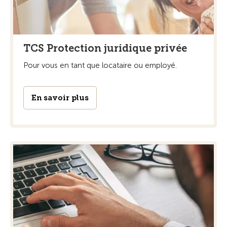
TCS Protection juridique privée
Pour vous en tant que locataire ou employé.
En savoir plus