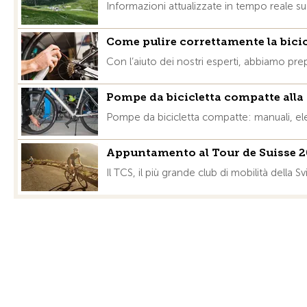
Informazioni attualizzate in tempo reale su 
Come pulire correttamente la bicic
Con l’aiuto dei nostri esperti, abbiamo pre
Pompe da bicicletta compatte alla
Pompe da bicicletta compatte: manuali, ele
Appuntamento al Tour de Suisse 2
Il TCS, il più grande club di mobilità della S