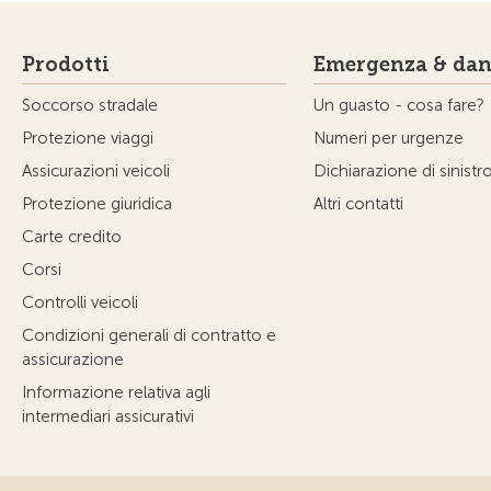
Prodotti
Emergenza & dan
Soccorso stradale
Un guasto - cosa fare?
Protezione viaggi
Numeri per urgenze
Assicurazioni veicoli
Dichiarazione di sinistr
Protezione giuridica
Altri contatti
Carte credito
Corsi
Controlli veicoli
Condizioni generali di contratto e
assicurazione
Informazione relativa agli
intermediari assicurativi