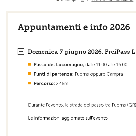
Appuntamenti e info 2026
Domenica 7 giugno 2026, FreiPass
Passo del Lucomagno,
dalle 11.00 alle 16.00
Punti di partenza:
Fuorns oppure Campra
Percorso:
22 km
Durante l’evento, la strada del passo tra Fuorns (GR) 
Le informazioni aggiornate sull'evento