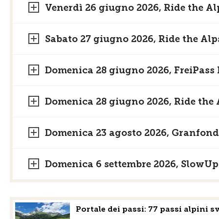
Venerdì 26 giugno 2026, Ride the A
Sabato 27 giugno 2026, Ride the Al
Domenica 28 giugno 2026, FreiPass 
Domenica 28 giugno 2026, Ride the 
Domenica 23 agosto 2026, Granfond
Domenica 6 settembre 2026, SlowU
Portale dei passi: 77 passi alpini s