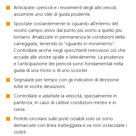
Anticipate i pericoli e i movimenti degli altri veicoli,
assumete uno stile di guida prudente.
Spostate costantemente lo sguardo all’interno del
vostro campo visivo dal punto più vicino a quello più
lontano. Analizzate in permanenza le condizioni della
carreggiata, tenendo lo “sguardo in movimento”.
Controllate anche negli specchietti retrovisori ciò che
accade alle vostre spalle e lateralmente. La prudenza
e l’anticipazione dei pericoli sono fondamentali nella
guida di una moto o di uno scooter.
Segnalate per tempo con gli indicatori di direzione
tutte le vostre deviazioni.
Controllate e adattate la velocità, specialmente in
partenza, in caso di cattive condizioni meteo e in
curva.
Potete circolare sulle piste ciclabili solo se sono
demarcate con linea tratteggiata e se non ostacolate i
ciclisti.