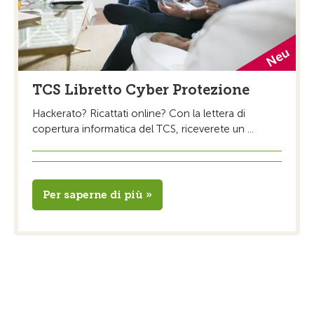
TCS Libretto Cyber Protezione
Hackerato? Ricattati online? Con la lettera di
copertura informatica del TCS, riceverete un ...
Per saperne di più »