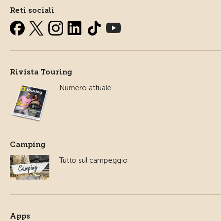
Reti sociali
Rivista Touring
Numero attuale
Camping
Tutto sul campeggio
Apps