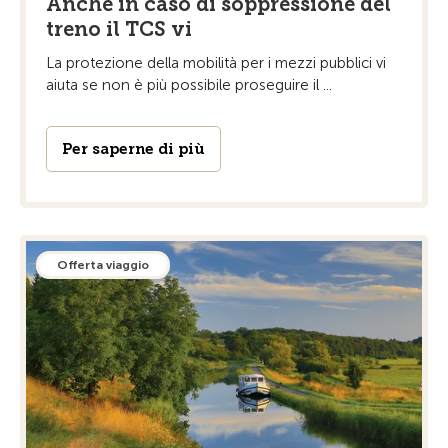
Anche in caso di soppressione del
treno il TCS vi
La protezione della mobilità per i mezzi pubblici vi
aiuta se non è più possibile proseguire il ...
Per saperne di più
Offerta viaggio