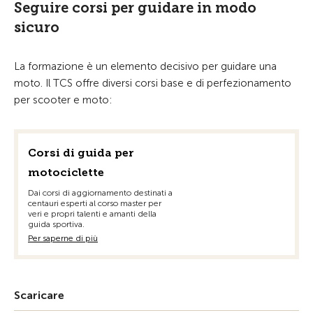
Seguire corsi per guidare in modo
sicuro
La formazione è un elemento decisivo per guidare una
moto. Il TCS offre diversi corsi base e di perfezionamento
per scooter e moto:
Corsi di guida per
motociclette
Dai corsi di aggiornamento destinati a
centauri esperti al corso master per
veri e propri talenti e amanti della
guida sportiva.
Per saperne di più
Scaricare