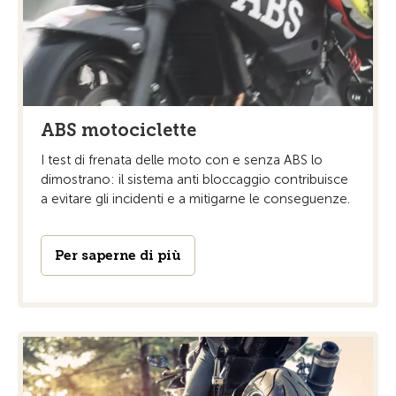
ABS motociclette
I test di frenata delle moto con e senza ABS lo
dimostrano: il sistema anti bloccaggio contribuisce
a evitare gli incidenti e a mitigarne le conseguenze.
Per saperne di più