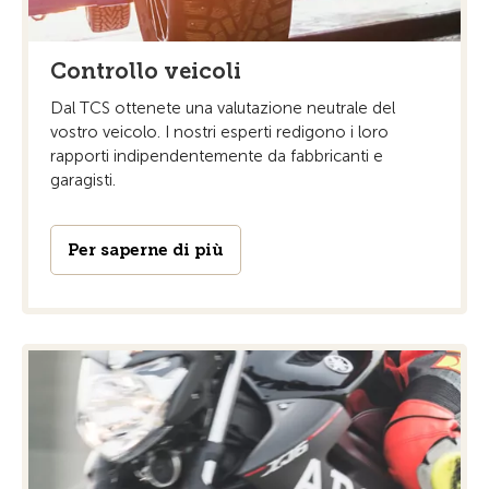
Controllo veicoli
Dal TCS ottenete una valutazione neutrale del
vostro veicolo. I nostri esperti redigono i loro
rapporti indipendentemente da fabbricanti e
garagisti.
Per saperne di più