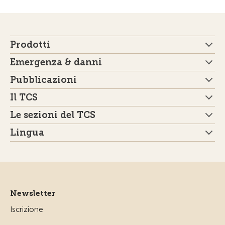
Prodotti
Emergenza & danni
Pubblicazioni
Il TCS
Le sezioni del TCS
Lingua
Newsletter
Iscrizione