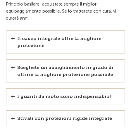
Principio basilare: acquistate sempre il miglior
equipaggiamento possibile. Se lo tratterete con cura, vi
durerà anni.
Il casco integrale offre la migliore
protezione
Scegliete un abbigliamento in grado di
offrire la migliore protezione possibile
I guanti da moto sono indispensabili!
Stivali con protezioni rigide integrate