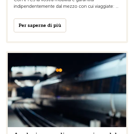
indipendentemente dal mezzo con cui viaggiate: ...
Per saperne di più