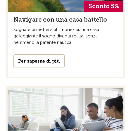
Sconto 5%
Navigare con una casa battello
Sognate di mettervi al timone? Su una casa
galleggiante il sogno diventa realtà, senza
nemmeno la patente nautica!
Per saperne di più