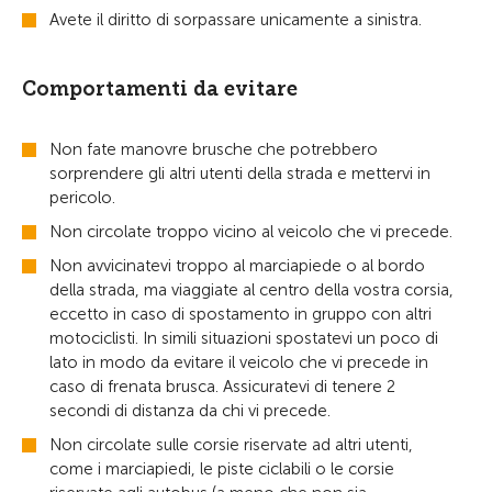
Avete il diritto di sorpassare unicamente a sinistra.
Comportamenti da evitare
Non fate manovre brusche che potrebbero
sorprendere gli altri utenti della strada e mettervi in
pericolo.
Non circolate troppo vicino al veicolo che vi precede.
Non avvicinatevi troppo al marciapiede o al bordo
della strada, ma viaggiate al centro della vostra corsia,
eccetto in caso di spostamento in gruppo con altri
motociclisti. In simili situazioni spostatevi un poco di
lato in modo da evitare il veicolo che vi precede in
caso di frenata brusca. Assicuratevi di tenere 2
secondi di distanza da chi vi precede.
Non circolate sulle corsie riservate ad altri utenti,
come i marciapiedi, le piste ciclabili o le corsie