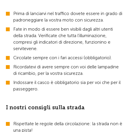
Prima di lanciarvi nel traffico dovete essere in grado di
padroneggiare la vostra moto con sicurezza.
Fate in modo di essere ben visibili dagli altri utenti
della strada. Verificate che tutta l’illuminazione,
compresi gli indicatori di direzione, funzionino e
servitevene.
Circolate sempre con i fari accessi (obbligatorio).
Ricordatevi di avere sempre con voi delle lampadine
di ricambio, per la vostra sicurezza.
Indossare il casco è obbligatorio sia per voi che per il
passeggero.
I nostri consigli sulla strada
Rispettate le regole della circolazione: la strada non è
una pista!