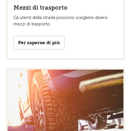
Mezzi di trasporto
Gli utenti della strada possono scegliere diversi
mezzi di trasporto.
Per saperne di più