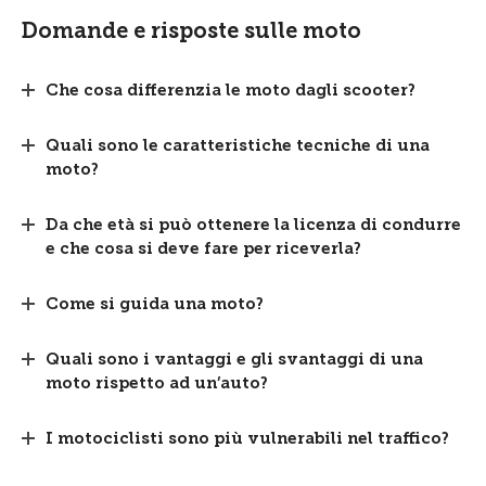
Domande e risposte sulle moto
Che cosa differenzia le moto dagli scooter?
Quali sono le caratteristiche tecniche di una
moto?
Da che età si può ottenere la licenza di condurre
e che cosa si deve fare per riceverla?
Come si guida una moto?
Quali sono i vantaggi e gli svantaggi di una
moto rispetto ad un’auto?
I motociclisti sono più vulnerabili nel traffico?