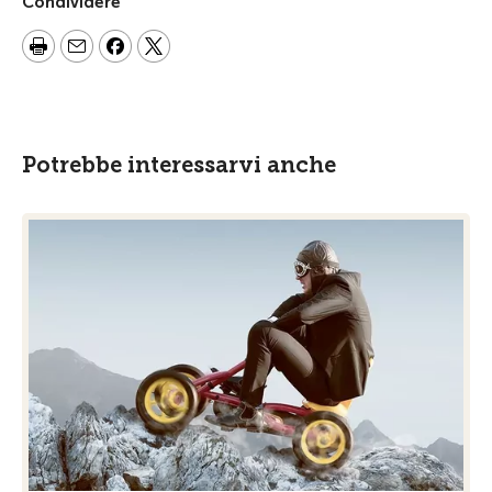
Condividere
Potrebbe interessarvi anche