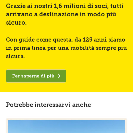
Grazie ai nostri 1,6 milioni di soci, tutti
arrivano a destinazione in modo più
sicuro.
Con guide come questa, da 125 anni siamo
in prima linea per una mobilità sempre più
sicura.
Per saperne di più
Potrebbe interessarvi anche