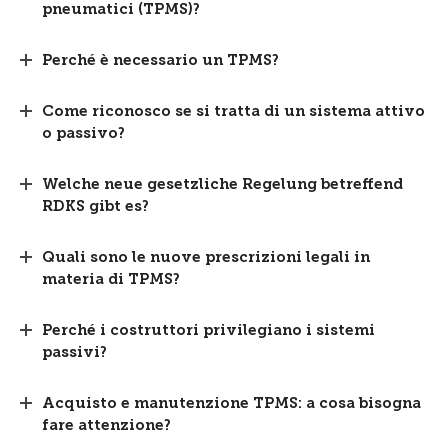
pneumatici (TPMS)?
Perché è necessario un TPMS?
Come riconosco se si tratta di un sistema attivo
o passivo?
Welche neue gesetzliche Regelung betreffend
RDKS gibt es?
Quali sono le nuove prescrizioni legali in
materia di TPMS?
Perché i costruttori privilegiano i sistemi
passivi?
Acquisto e manutenzione TPMS: a cosa bisogna
fare attenzione?