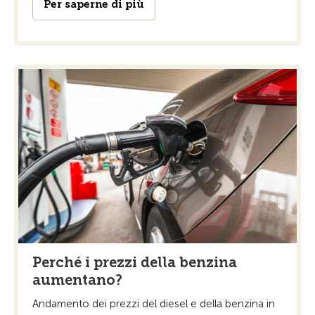
Per saperne di più
Perché i prezzi della benzina
aumentano?
Andamento dei prezzi del diesel e della benzina in