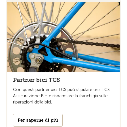
Partner bici TCS
Con questi partner bici TCS può stipulare una TCS
Assicurazione Bici e risparmiare la franchigia sulle
riparazioni della bici.
Per saperne di più