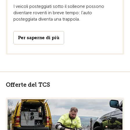
I veicoli posteggiati sotto il solleone possono
diventare roventi in breve tempo: l’auto
posteggiata diventa una trappola.
Per saperne di più
Offerte del TCS