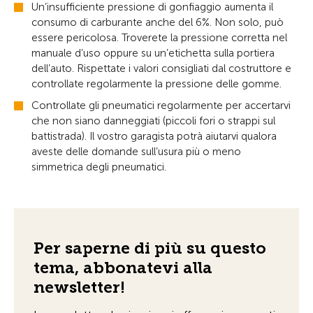
Un’insufficiente pressione di gonfiaggio aumenta il
consumo di carburante anche del 6%. Non solo, può
essere pericolosa. Troverete la pressione corretta nel
manuale d’uso oppure su un’etichetta sulla portiera
dell’auto. Rispettate i valori consigliati dal costruttore e
controllate regolarmente la pressione delle gomme.
Controllate gli pneumatici regolarmente per accertarvi
che non siano danneggiati (piccoli fori o strappi sul
battistrada). Il vostro garagista potrà aiutarvi qualora
aveste delle domande sull’usura più o meno
simmetrica degli pneumatici.