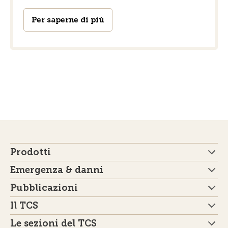
Per saperne di più
Prodotti
Emergenza & danni
Pubblicazioni
Il TCS
Le sezioni del TCS