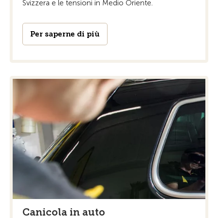
Svizzera e le tensioni in Medio Oriente.
Per saperne di più
Canicola in auto