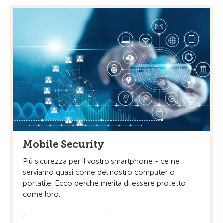
Mobile Security
Più sicurezza per il vostro smartphone - ce ne
serviamo quasi come del nostro computer o
portatile. Ecco perché merita di essere protetto
come loro.