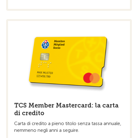
TCS Member Mastercard: la carta
di credito
Carta di credito a pieno titolo senza tassa annuale,
nemmeno negli anni a seguire.