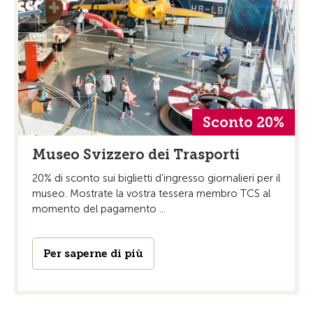
Sconto 20%
Museo Svizzero dei Trasporti
20% di sconto sui biglietti d’ingresso giornalieri per il
museo. Mostrate la vostra tessera membro TCS al
momento del pagamento ...
Per saperne di più