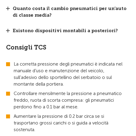
Quanto costa il cambio pneumatici per un’auto
di classe media?
Esistono dispositivi montabili a posteriori?
Consigli TCS
La corretta pressione degli pneumatici è indicata nel
manuale d’uso e manutenzione del veicolo,
sull’adesivo dello sportellino del serbatoio o sul
montante della portiera.
Controllare mensilmente la pressione a pneumatico
freddo, ruota di scorta compresa: gli pneumatici
perdono fino a 0.1 bar al mese.
Aumentare la pressione di 0.2 bar circa se si
trasportano grossi carichi o si guida a velocità
sostenuta.