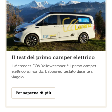
Il test del primo camper elettrico
Il Mercedes EQV Yellowcamper è il primo camper
elettrico al mondo. L'abbiamo testato durante il
viaggio.
Per saperne di più