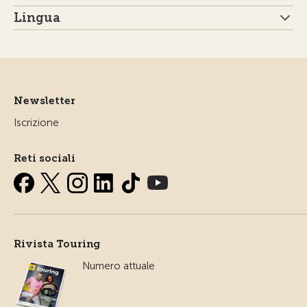
Lingua
Newsletter
Iscrizione
Reti sociali
Rivista Touring
Numero attuale