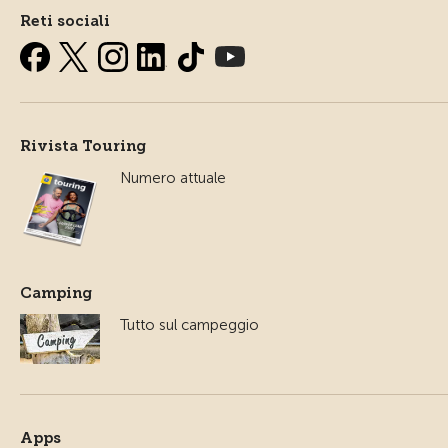
Reti sociali
Rivista Touring
Numero attuale
Camping
Tutto sul campeggio
Apps