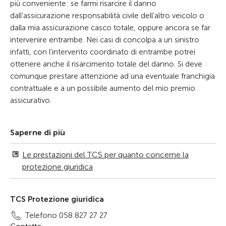
più conveniente: se farmi risarcire il danno
dall’assicurazione responsabilità civile dell’altro veicolo o
dalla mia assicurazione casco totale, oppure ancora se far
intervenire entrambe. Nei casi di concolpa a un sinistro
infatti, con l’intervento coordinato di entrambe potrei
ottenere anche il risarcimento totale del danno. Si deve
comunque prestare attenzione ad una eventuale franchigia
contrattuale e a un possibile aumento del mio premio
assicurativo.
Saperne di più
Le prestazioni del TCS per quanto concerne la
protezione giuridica
TCS Protezione giuridica
Telefono 058 827 27 27