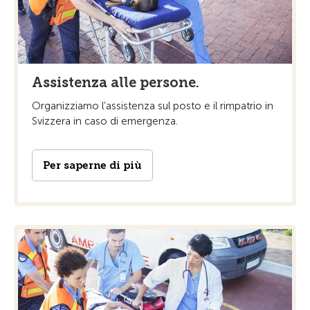
Assistenza alle persone.
Organizziamo l’assistenza sul posto e il rimpatrio in
Svizzera in caso di emergenza.
Per saperne di più