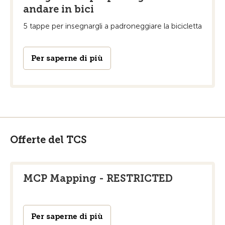
andare in bici
5 tappe per insegnargli a padroneggiare la bicicletta
Per saperne di più
Offerte del TCS
MCP Mapping - RESTRICTED
Per saperne di più