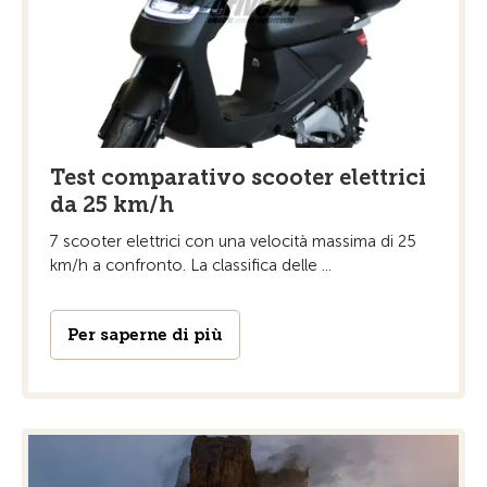
Test comparativo scooter elettrici
da 25 km/h
7 scooter elettrici con una velocità massima di 25
km/h a confronto. La classifica delle ...
Per saperne di più