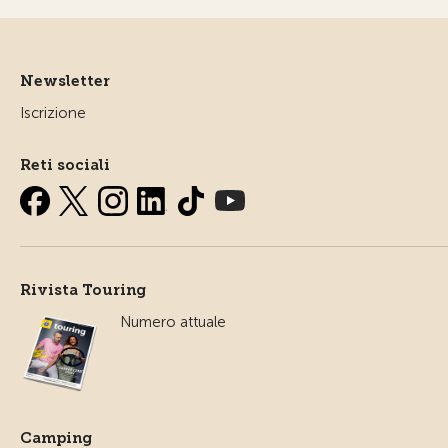
Newsletter
Iscrizione
Reti sociali
Rivista Touring
Numero attuale
Camping