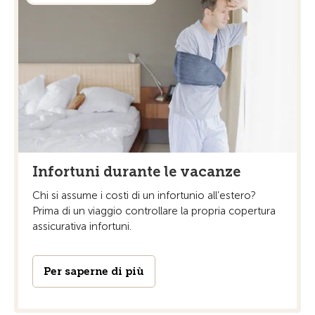
Infortuni durante le vacanze
Chi si assume i costi di un infortunio all’estero?
Prima di un viaggio controllare la propria copertura
assicurativa infortuni.
Per saperne di più