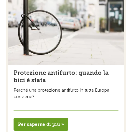
Protezione antifurto: quando la
bici è stata
Perché una protezione antifurto in tutta Europa
conviene?
Per saperne di più »