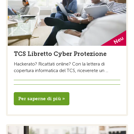
TCS Libretto Cyber Protezione
Hackerato? Ricattati online? Con la lettera di
copertura informatica del TCS, riceverete un ...
Per saperne di più »