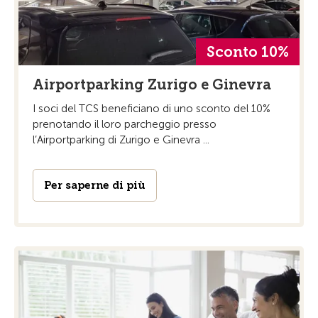
Sconto 10%
Airportparking Zurigo e Ginevra
I soci del TCS beneficiano di uno sconto del 10%
prenotando il loro parcheggio presso
l’Airportparking di Zurigo e Ginevra ...
Per saperne di più