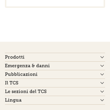
Prodotti
Emergenza & danni
Pubblicazioni
Il TCS
Le sezioni del TCS
Lingua