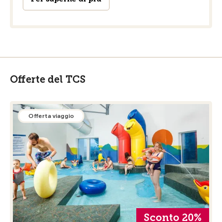
Offerte del TCS
Offerta viaggio
Sconto 20%