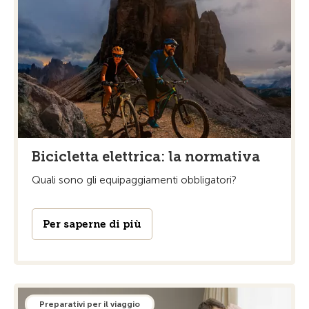
Bicicletta elettrica: la normativa
Quali sono gli equipaggiamenti obbligatori?
Per saperne di più
Preparativi per il viaggio