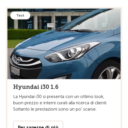
Test
Hyundai i30 1.6
La Hyundai i30 si presenta con un ottimo look,
buon prezzo e interni curati alla ricerca di clienti.
Soltanto le prestazioni sono un po’ scarse.
Per saperne di più