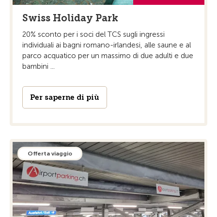
Swiss Holiday Park
20% sconto per i soci del TCS sugli ingressi
individuali ai bagni romano-irlandesi, alle saune e al
parco acquatico per un massimo di due adulti e due
bambini ...
Per saperne di più
Offerta viaggio