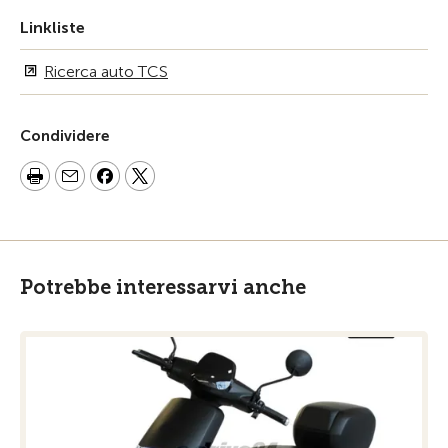
Linkliste
Ricerca auto TCS
Condividere
Potrebbe interessarvi anche