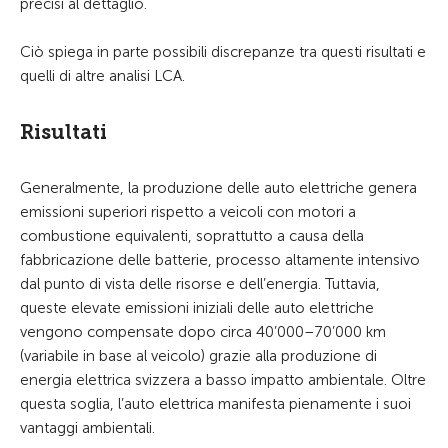
precisi al dettaglio.
Ciò spiega in parte possibili discrepanze tra questi risultati e
quelli di altre analisi LCA.
Risultati
Generalmente, la produzione delle auto elettriche genera
emissioni superiori rispetto a veicoli con motori a
combustione equivalenti, soprattutto a causa della
fabbricazione delle batterie, processo altamente intensivo
dal punto di vista delle risorse e dell’energia. Tuttavia,
queste elevate emissioni iniziali delle auto elettriche
vengono compensate dopo circa 40’000–70’000 km
(variabile in base al veicolo) grazie alla produzione di
energia elettrica svizzera a basso impatto ambientale. Oltre
questa soglia, l’auto elettrica manifesta pienamente i suoi
vantaggi ambientali.