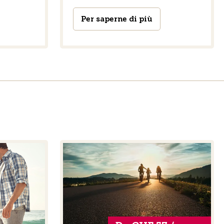
Per saperne di più