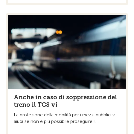
Anche in caso di soppressione del
treno il TCS vi
La protezione della mobilità per i mezzi pubblici vi
aiuta se non è più possibile proseguire il ...