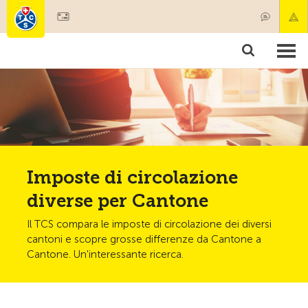
Diventare socio
Imposte di circolazione
diverse per Cantone
Il TCS compara le imposte di circolazione dei diversi
cantoni e scopre grosse differenze da Cantone a
Cantone. Un'interessante ricerca.