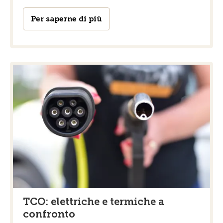
Per saperne di più
TCO: elettriche e termiche a
confronto