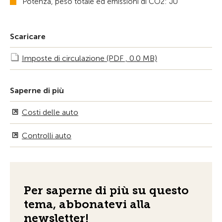
Potenza, peso totale ed emissioni di CO2: JU
Scaricare
Imposte di circulazione (PDF , 0.0 MB)
Saperne di più
Costi delle auto
Controlli auto