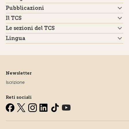
Pubblicazioni
Il TCS
Le sezioni del TCS
Lingua
Newsletter
Iscrizione
Reti sociali