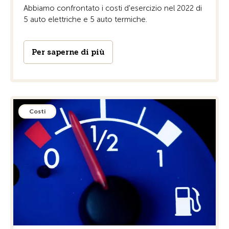
Abbiamo confrontato i costi d'esercizio nel 2022 di
5 auto elettriche e 5 auto termiche.
Per saperne di più
Costi