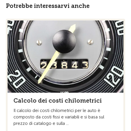
Potrebbe interessarvi anche
Calcolo dei costi chilometrici
Il calcolo dei costi chilometrici per le auto è
composto da costi fissi e variabili e si basa sul
prezzo di catalogo e sulla ...