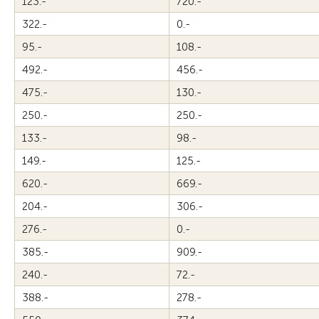
123.-
720.-
322.-
0.-
95.-
108.-
492.-
456.-
475.-
130.-
250.-
250.-
133.-
98.-
149.-
125.-
620.-
669.-
204.-
306.-
276.-
0.-
385.-
909.-
240.-
72.-
388.-
278.-