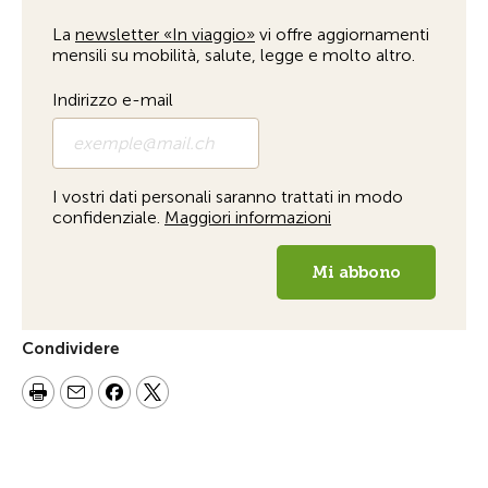
Condividere