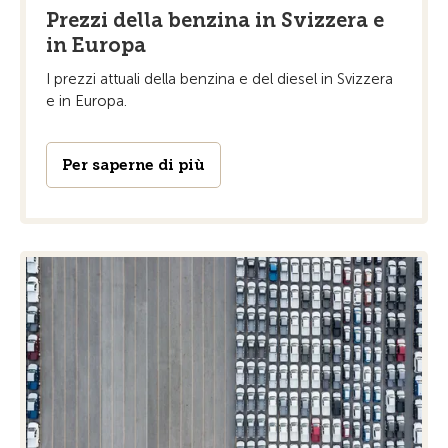
Prezzi della benzina in Svizzera e
in Europa
I prezzi attuali della benzina e del diesel in Svizzera
e in Europa.
Per saperne di più