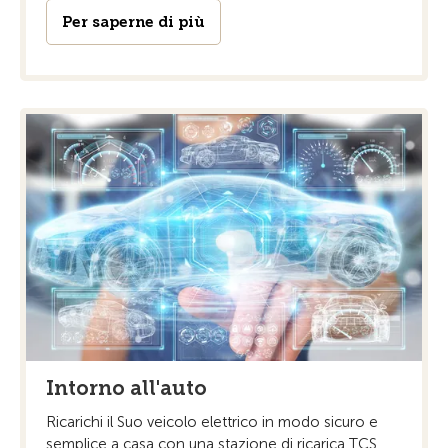
Per saperne di più
Intorno all'auto
Ricarichi il Suo veicolo elettrico in modo sicuro e
semplice a casa con una stazione di ricarica TCS.