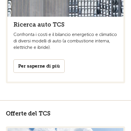
Ricerca auto TCS
Confronta i costi e il bilancio energetico e climatico
di diversi modelli di auto (a combustione interna,
elettriche e ibride).
Per saperne di più
Offerte del TCS