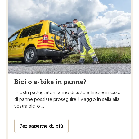
Bici o e-bike in panne?
I nostri pattugliatori fanno di tutto affinché in caso
di panne possiate proseguire il viaggio in sella alla
vostra bici o ...
Per saperne di più