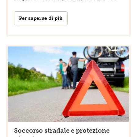
Per saperne di più
Soccorso stradale e protezione