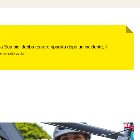
 la Sua bici debba essere riparata dopo un incidente, il
rsonalizzata.