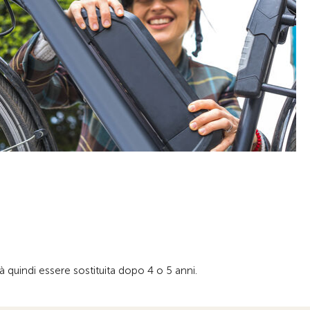
 quindi essere sostituita dopo 4 o 5 anni.