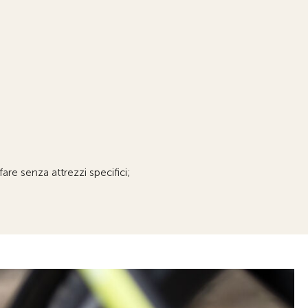
are senza attrezzi specifici;