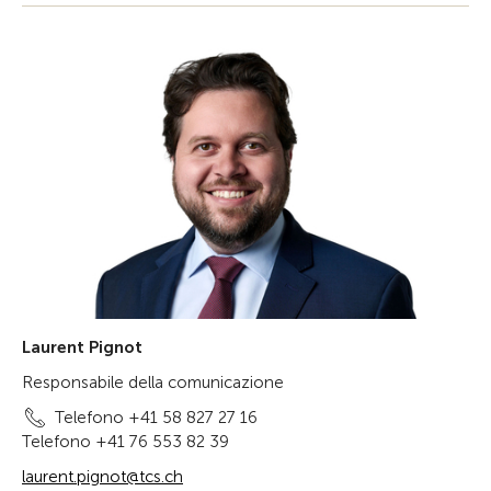
Laurent Pignot
Responsabile della comunicazione
Telefono +41 58 827 27 16
Telefono +41 76 553 82 39
laurent.pignot@tcs.ch