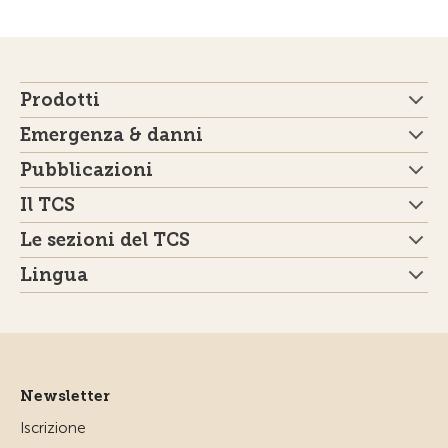
Prodotti
Emergenza & danni
Pubblicazioni
Il TCS
Le sezioni del TCS
Lingua
Newsletter
Iscrizione