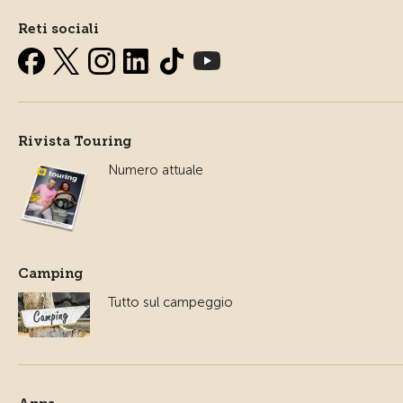
Reti sociali
Rivista Touring
Numero attuale
Camping
Tutto sul campeggio