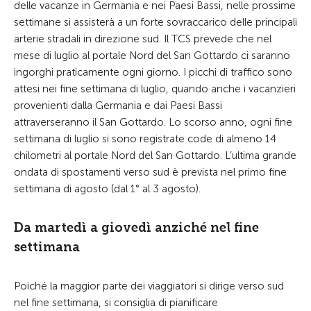
delle vacanze in Germania e nei Paesi Bassi, nelle prossime
settimane si assisterà a un forte sovraccarico delle principali
arterie stradali in direzione sud. Il TCS prevede che nel
mese di luglio al portale Nord del San Gottardo ci saranno
ingorghi praticamente ogni giorno. I picchi di traffico sono
attesi nei fine settimana di luglio, quando anche i vacanzieri
provenienti dalla Germania e dai Paesi Bassi
attraverseranno il San Gottardo. Lo scorso anno, ogni fine
settimana di luglio si sono registrate code di almeno 14
chilometri al portale Nord del San Gottardo. L’ultima grande
ondata di spostamenti verso sud è prevista nel primo fine
settimana di agosto (dal 1° al 3 agosto).
Da martedì a giovedì anziché nel fine
settimana
Poiché la maggior parte dei viaggiatori si dirige verso sud
nel fine settimana, si consiglia di pianificare