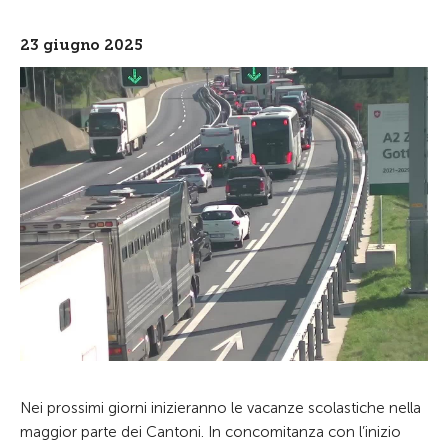
23 giugno 2025
Nei prossimi giorni inizieranno le vacanze scolastiche nella
maggior parte dei Cantoni. In concomitanza con l’inizio