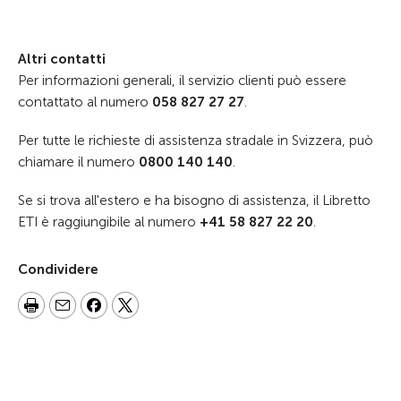
Altri contatti
Per informazioni generali, il servizio clienti può essere
contattato al numero
058 827 27 27
.
Per tutte le richieste di assistenza stradale in Svizzera, può
chiamare il numero
0800 140 140
.
Se si trova all'estero e ha bisogno di assistenza, il Libretto
ETI è raggiungibile al numero
+41 58 827 22 20
.
Condividere