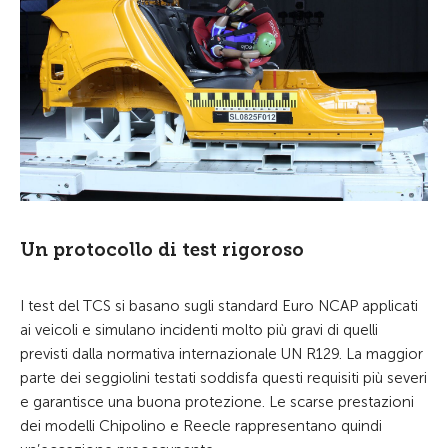
Un protocollo di test rigoroso
I test del TCS si basano sugli standard Euro NCAP applicati
ai veicoli e simulano incidenti molto più gravi di quelli
previsti dalla normativa internazionale UN R129. La maggior
parte dei seggiolini testati soddisfa questi requisiti più severi
e garantisce una buona protezione. Le scarse prestazioni
dei modelli Chipolino e Reecle rappresentano quindi