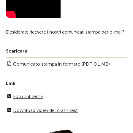
Desiderate ricevere i nostri comunicati stampa per e-mail?
Scaricare
Comunicato stampa in formato (PDF, 0.1 MB)
Link
Foto sul tema
Download video del crash test