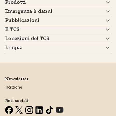
Prodotti
Emergenza & danni
Pubblicazioni
Il TCS
Le sezioni del TCS
Lingua
Newsletter
Iscrizione
Reti sociali