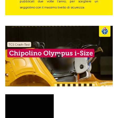
pubblicati due volte l’anno, per scegliere un
seggiolino con il massimo livello di sicurezza.