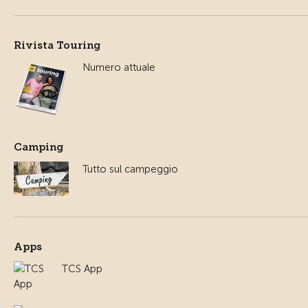
Rivista Touring
Numero attuale
Camping
Tutto sul campeggio
Apps
TCS App