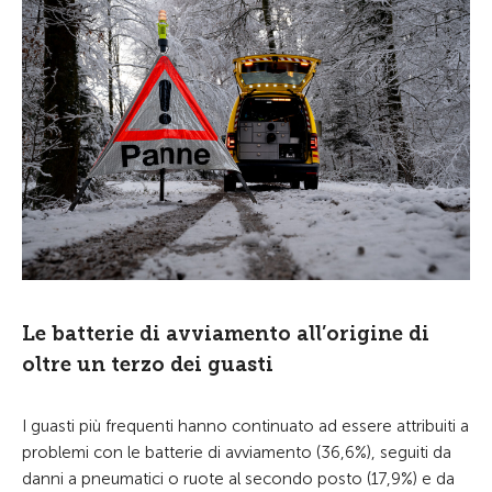
Le batterie di avviamento all’origine di
oltre un terzo dei guasti
I guasti più frequenti hanno continuato ad essere attribuiti a
problemi con le batterie di avviamento (36,6%), seguiti da
danni a pneumatici o ruote al secondo posto (17,9%) e da