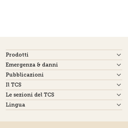
Prodotti
Emergenza & danni
Pubblicazioni
Il TCS
Le sezioni del TCS
Lingua