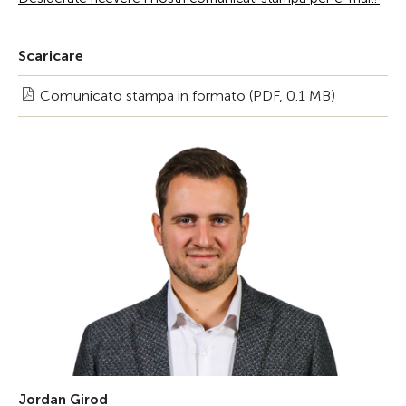
Scaricare
Comunicato stampa in formato (PDF, 0.1 MB)
Jordan Girod