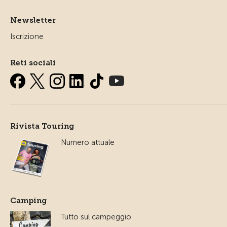
Newsletter
Iscrizione
Reti sociali
Rivista Touring
Numero attuale
Camping
Tutto sul campeggio