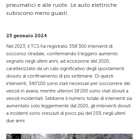
pneumatici e alle ruote. Le auto elettriche
subiscono meno guasti.
25 gennaio 2024
Nel 2023, il TCS ha registrato 358’300 interventi di
soccorso stradale, confermando il leggero aumento
segnato negli ultimi anni, ad eccezione del 2020,
caratterizzato da un calo significativo degli spostamenti
dovuto al confinamento di più settimane. Di questi
interventi, 340'100 sono stati necessari per soccorrere dei
veicoli in avaria, mentre ulteriori 18’200 sono stati dovuti a
veicoli incidentati. Sebbene il numero totale di interventi sia
aumentato solo leggermente dal 2020, gli interventi dovuti
a incidenti sono cresciuti di poco più del 25% negli ultimi
due anni.