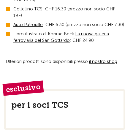
Coltellino TCS
: CHF 16.30 (prezzo non socio CHF
19.-)
Auto Patrouille
: CHF 6.30 (prezzo non socio CHF 7.30)
Libro illustrato di Konrad Beck
La nuova galleria
ferroviaria del San Gottardo
: CHF 24.90
Ulteriori prodotti sono disponibili presso
il nostro shop
esclusivo
per i soci TCS