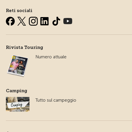
Reti sociali
Rivista Touring
Numero attuale
Camping
Tutto sul campeggio