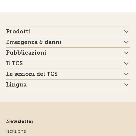
Prodotti
Emergenza & danni
Pubblicazioni
Il TCS
Le sezioni del TCS
Lingua
Newsletter
Iscrizione