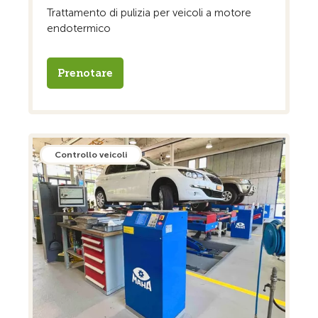
Trattamento di pulizia per veicoli a motore
endotermico
Prenotare
Controllo veicoli