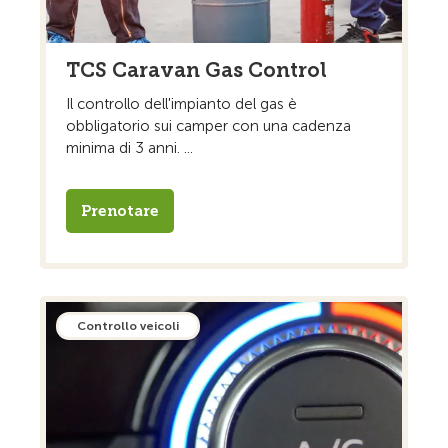
TCS Caravan Gas Control
Il controllo dell'impianto del gas è
obbligatorio sui camper con una cadenza
minima di 3 anni. ...
Prenotare
Controllo veicoli