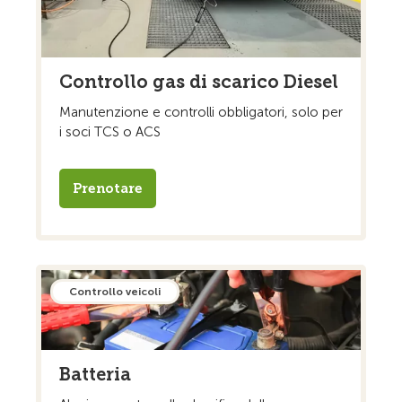
Controllo gas di scarico Diesel
Manutenzione e controlli obbligatori, solo per
i soci TCS o ACS
Prenotare
Controllo veicoli
Batteria