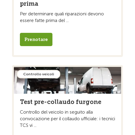
prima
Per determinare quali riparazioni devono
essere fatte prima del ...
Prenotare
Controllo veicoli
Test pre-collaudo furgone
Controllo del veicolo in seguito alla
convocazione per il collaudo ufficiale: i tecnici
TCS vi ...