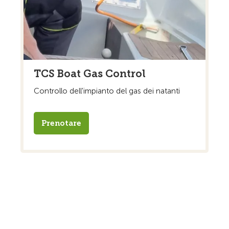
TCS Boat Gas Control
Controllo dell'impianto del gas dei natanti
Prenotare