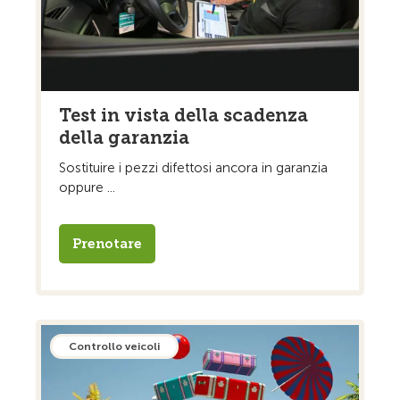
Test in vista della scadenza
della garanzia
Sostituire i pezzi difettosi ancora in garanzia
oppure ...
Prenotare
Controllo veicoli