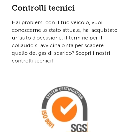
Controlli tecnici
Hai problemi con il tuo veicolo, vuoi
conoscerne lo stato attuale, hai acquistato
un'auto d'occasione, il termine per il
collaudo si avvicina o sta per scadere
quello del gas di scarico? Scopri i nostri
controlli tecnici!