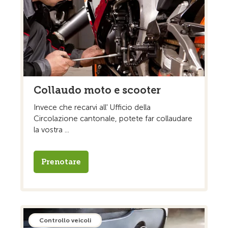
Collaudo moto e scooter
Invece che recarvi all' Ufficio della
Circolazione cantonale, potete far collaudare
la vostra ...
Prenotare
Controllo veicoli