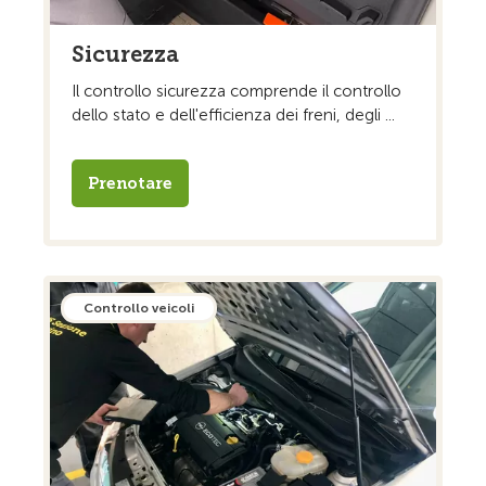
Sicurezza
Il controllo sicurezza comprende il controllo
dello stato e dell'efficienza dei freni, degli ...
Prenotare
Controllo veicoli