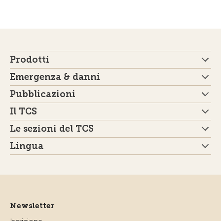
Prodotti
Emergenza & danni
Pubblicazioni
Il TCS
Le sezioni del TCS
Lingua
Newsletter