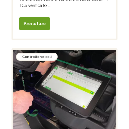
TCS verifica lo ...
Prenotare
Controllo veicoli