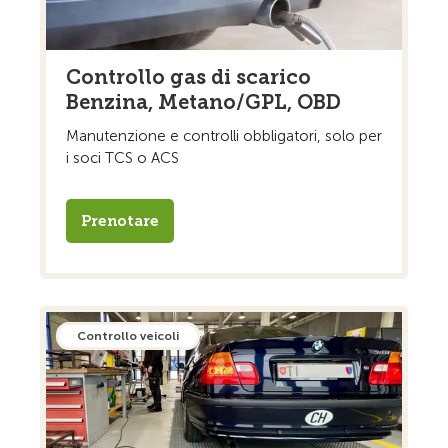
Controllo gas di scarico
Benzina, Metano/GPL, OBD
Manutenzione e controlli obbligatori, solo per
i soci TCS o ACS
Prenotare
Controllo veicoli