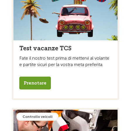
Test vacanze TCS
Fate il nostro test prima di mettervi al volante
e partite sicuri per la vostra meta preferita.
Prenotare
Controllo veicoli