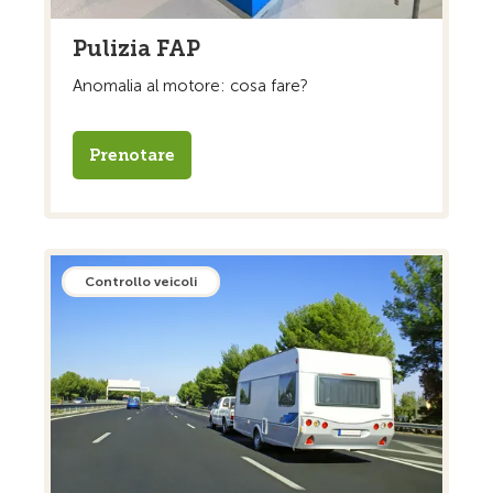
Pulizia FAP
Anomalia al motore: cosa fare?
Prenotare
Controllo veicoli