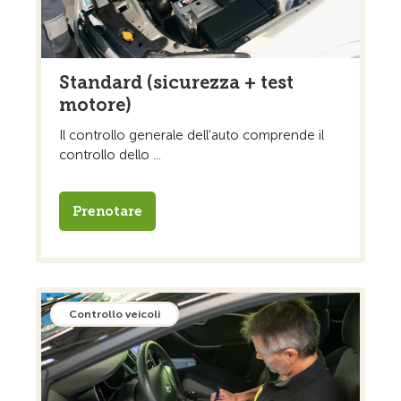
Standard (sicurezza + test
motore)
Il controllo generale dell'auto comprende il
controllo dello ...
Prenotare
Controllo veicoli