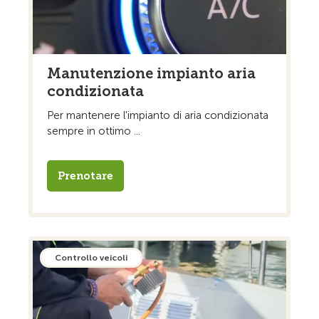
Manutenzione impianto aria
condizionata
Per mantenere l'impianto di aria condizionata
sempre in ottimo ...
Prenotare
Controllo veicoli