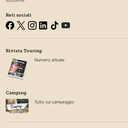
Iscrizione
Reti sociali
Rivista Touring
Numero attuale
Camping
Tutto sul campeggio