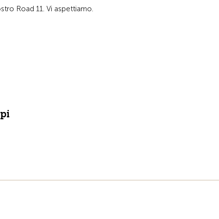
nostro Road 11. Vi aspettiamo.
pi