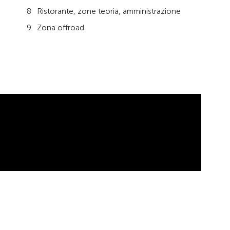
Ristorante, zone teoria, amministrazione
Zona offroad