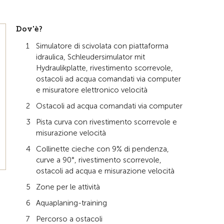
Dov'è?
Simulatore di scivolata con piattaforma
idraulica, Schleudersimulator mit
Hydraulikplatte, rivestimento scorrevole,
ostacoli ad acqua comandati via computer
e misuratore elettronico velocità
Ostacoli ad acqua comandati via computer
Pista curva con rivestimento scorrevole e
misurazione velocità
Collinette cieche con 9% di pendenza,
curve a 90°, rivestimento scorrevole,
ostacoli ad acqua e misurazione velocità
Zone per le attività
Aquaplaning-training
Percorso a ostacoli