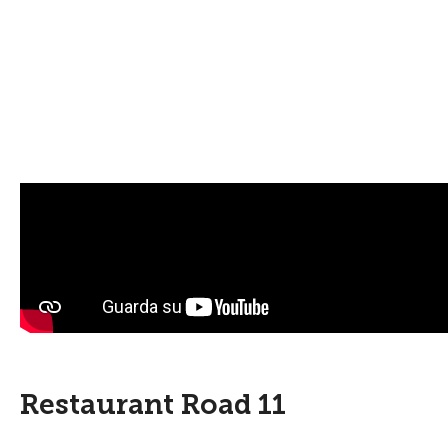
Restaurant Road 11