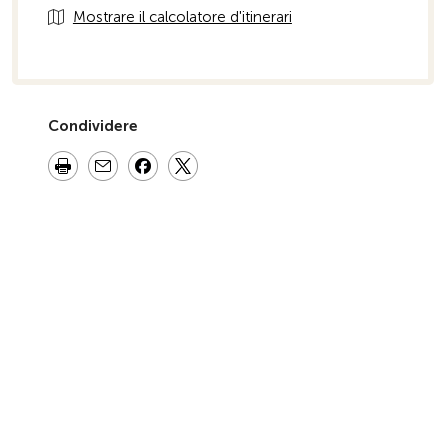
Mostrare il calcolatore d'itinerari
Condividere