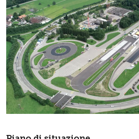
Piano di situazione