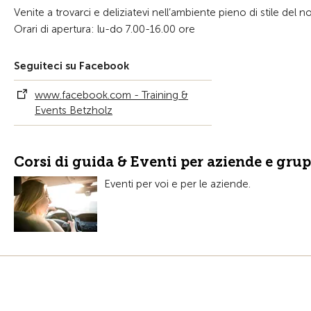
Venite a trovarci e deliziatevi nell’ambiente pieno di stile del 
Orari di apertura: lu-do 7.00-16.00 ore
Seguiteci su Facebook
www.facebook.com - Training &
Events Betzholz
Corsi di guida & Eventi per aziende e grup
Eventi per voi e per le aziende.