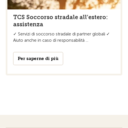
TCS Soccorso stradale all’estero:
assistenza
✓ Servizi di soccorso stradale di partner globali ✓
Aiuto anche in caso di responsabilità ...
Per saperne di più