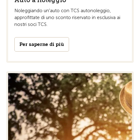
Noleggiando un'auto con TCS autonoleggio,
approfittate di uno sconto riservato in esclusiva ai
nostri soci TCS.
Per saperne di più