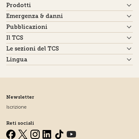
Prodotti
Emergenza & danni
Pubblicazioni
Il TCS
Le sezioni del TCS
Lingua
Newsletter
Iscrizione
Reti sociali