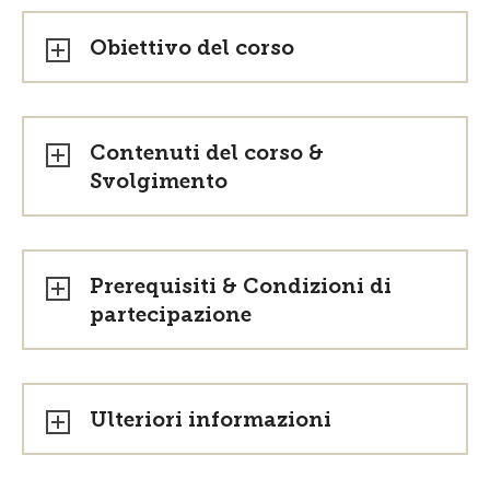
Obiettivo del corso
Contenuti del corso &
Svolgimento
Prerequisiti & Condizioni di
partecipazione
Ulteriori informazioni