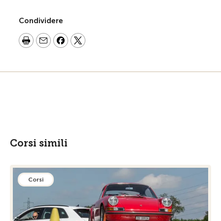
Condividere
Corsi simili
Corsi