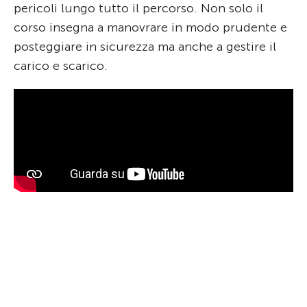
pericoli lungo tutto il percorso. Non solo il
corso insegna a manovrare in modo prudente e
posteggiare in sicurezza ma anche a gestire il
carico e scarico.