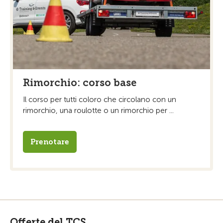
Rimorchio: corso base
Il corso per tutti coloro che circolano con un
rimorchio, una roulotte o un rimorchio per ...
Prenotare
Offerte del TCS