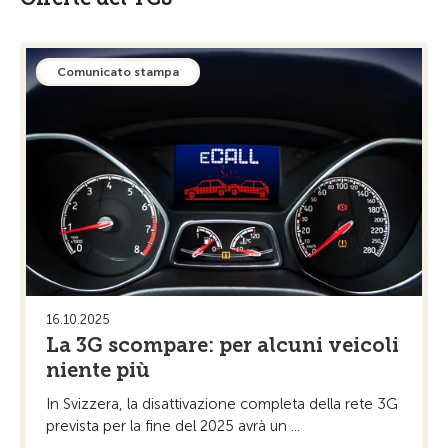
Comunicato stampa
16.10.2025
La 3G scompare: per alcuni veicoli
niente più
In Svizzera, la disattivazione completa della rete 3G
prevista per la fine del 2025 avrà un ...