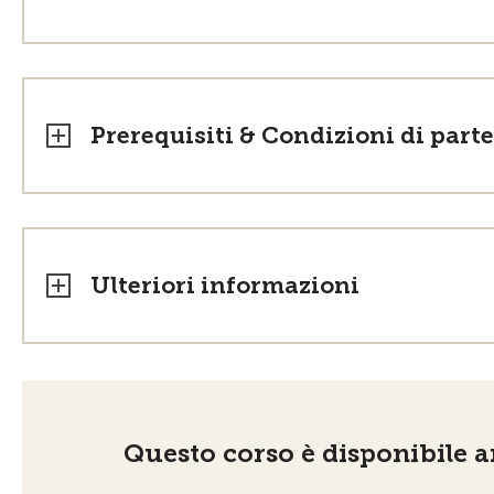
Prerequisiti & Condizioni di part
Ulteriori informazioni
Questo corso è disponibile an