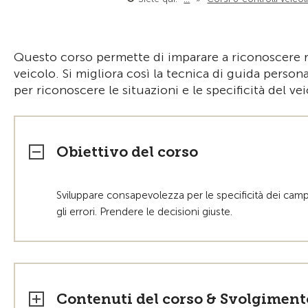
Questo corso permette di imparare a riconoscere rea
veicolo. Si migliora così la tecnica di guida perso
per riconoscere le situazioni e le specificità del vei
Obiettivo del corso
Sviluppare consapevolezza per le specificità dei campe
gli errori. Prendere le decisioni giuste.
Contenuti del corso & Svolgiment