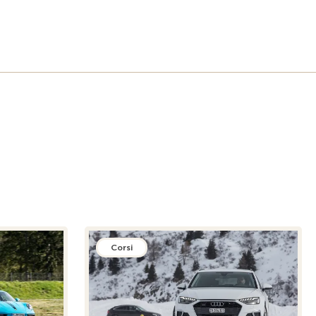
Corsi