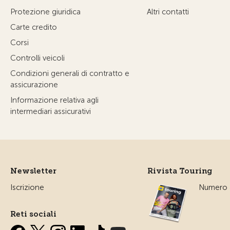
Protezione giuridica
Altri contatti
Carte credito
Corsi
Controlli veicoli
Condizioni generali di contratto e
assicurazione
Informazione relativa agli
intermediari assicurativi
Newsletter
Rivista Touring
Iscrizione
Numero a
Reti sociali