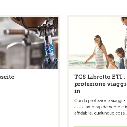
seite
TCS Libretto ETI :
protezione viaggi
in
Con la protezione viaggi ET
assistiamo rapidamente e 
affidabile, qualunque cosa ..