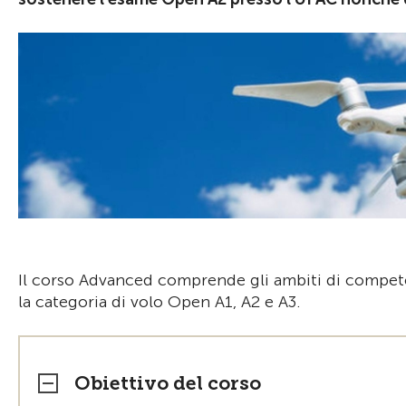
Il corso Advanced comprende gli ambiti di compete
la categoria di volo Open A1, A2 e A3.
Obiettivo del corso