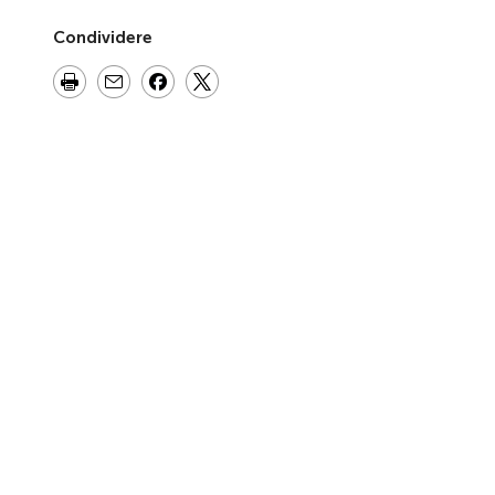
Condividere