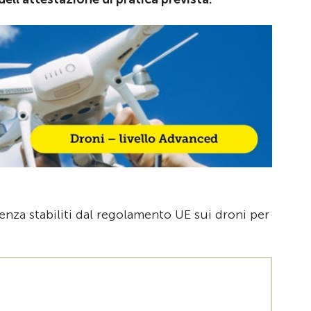
nza stabiliti dal regolamento UE sui droni per