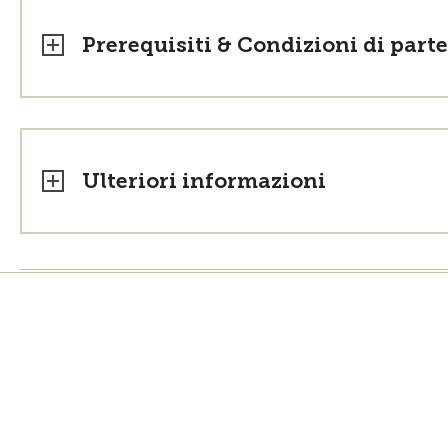
Prerequisiti & Condizioni di part
Ulteriori informazioni