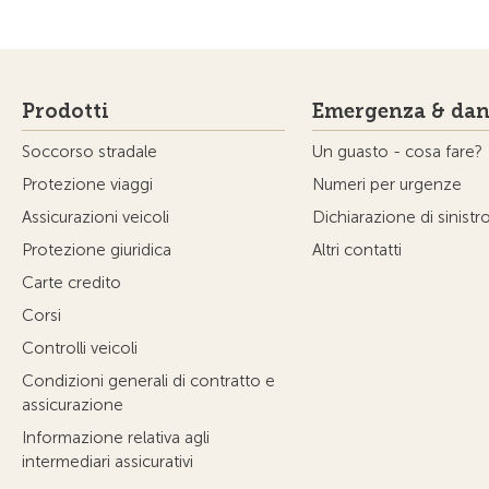
Prodotti
Emergenza & dan
Soccorso stradale
Un guasto - cosa fare?
Protezione viaggi
Numeri per urgenze
Assicurazioni veicoli
Dichiarazione di sinistr
Protezione giuridica
Altri contatti
Carte credito
Corsi
Controlli veicoli
Condizioni generali di contratto e
assicurazione
Informazione relativa agli
intermediari assicurativi