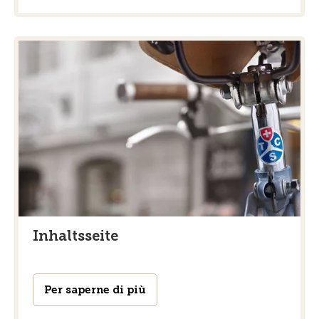
Inhaltsseite
Per saperne di più