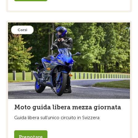
Corsi
Moto guida libera mezza giornata
Guida libera sull’unico circuito in Svizzera
Prenotare