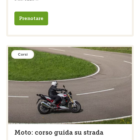
Prenotare
Corsi
Moto: corso guida su strada