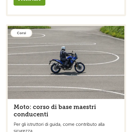
Corsi
Moto: corso di base maestri
conducenti
Per gli istruttori di guida, come contributo alla
sicurezza ...