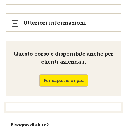
Ulteriori informazioni
Questo corso è disponibile anche per
clienti aziendali.
Per saperne di più
Bisogno di aiuto?