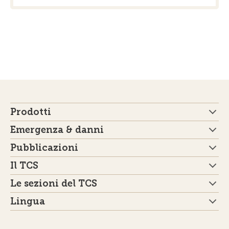
Prodotti
Emergenza & danni
Pubblicazioni
Il TCS
Le sezioni del TCS
Lingua