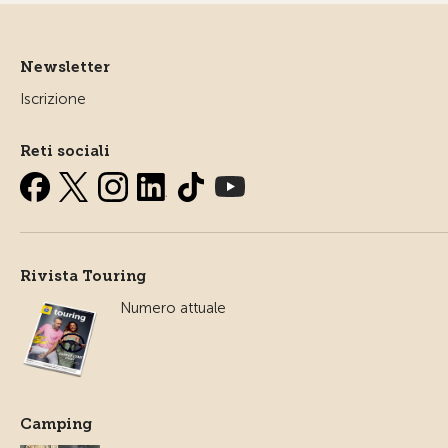
Newsletter
Iscrizione
Reti sociali
Rivista Touring
Numero attuale
Camping