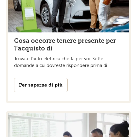
Cosa occorre tenere presente per
l’acquisto di
Trovate l’auto elettrica che fa per voi. Sette
domande a cui dovreste rispondere prima di ...
Per saperne di più