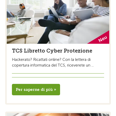
TCS Libretto Cyber Protezione
Hackerato? Ricattati online? Con la lettera di
copertura informatica del TCS, riceverete un ...
Per saperne di più »