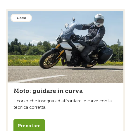
Corsi
Moto: guidare in curva
Il corso che insegna ad affrontare le curve con la
tecnica corretta.
Prenotare