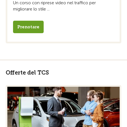
Un corso con riprese video nel traffico per
migliorare lo stile ...
Prenotare
Offerte del TCS