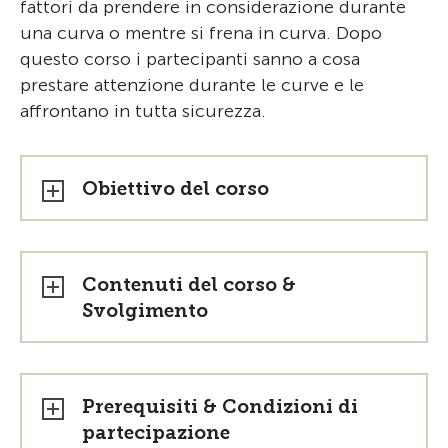
fattori da prendere in considerazione durante
una curva o mentre si frena in curva. Dopo
questo corso i partecipanti sanno a cosa
prestare attenzione durante le curve e le
affrontano in tutta sicurezza.
Obiettivo del corso
Contenuti del corso &
Svolgimento
Prerequisiti & Condizioni di
partecipazione