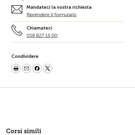
Mandateci la vostra richiesta
Riprendere il formulario
Chiamateci
058 827 15 00
Condividere
Corsi simili