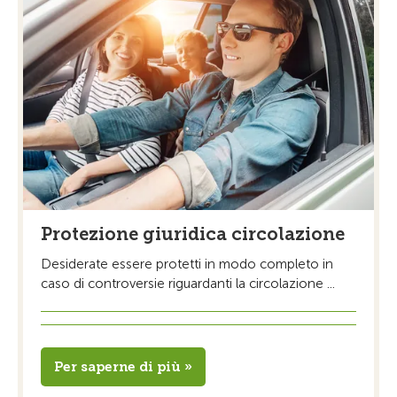
Protezione giuridica circolazione
Desiderate essere protetti in modo completo in
caso di controversie riguardanti la circolazione ...
Per saperne di più »