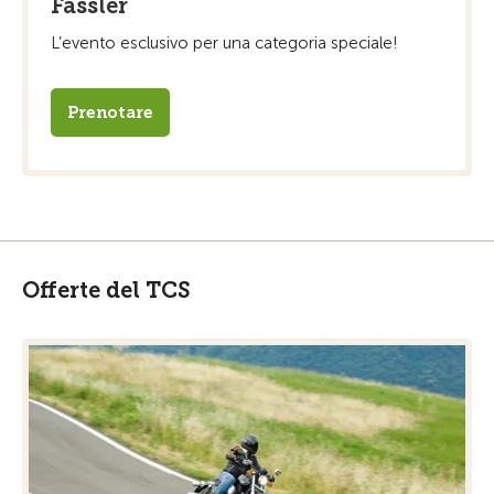
Fässler
L’evento esclusivo per una categoria speciale!
Prenotare
Offerte del TCS