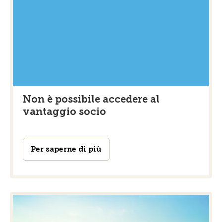
Non è possibile accedere al
vantaggio socio
Per saperne di più