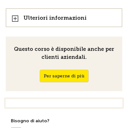
Ulteriori informazioni
Questo corso è disponibile anche per
clienti aziendali.
Per saperne di più
Bisogno di aiuto?