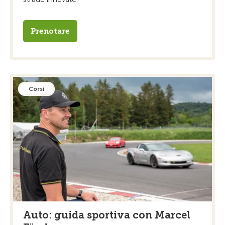
Prenotare
Corsi
Auto: guida sportiva con Marcel