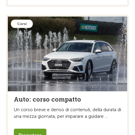
Corsi
Auto: corso compatto
Un corso breve e denso di contenuti, della durata di
una mezza giornata, per imparare a guidare ...