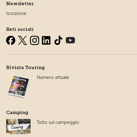
Newsletter
Iscrizione
Reti sociali
Rivista Touring
Numero attuale
Camping
Tutto sul campeggio