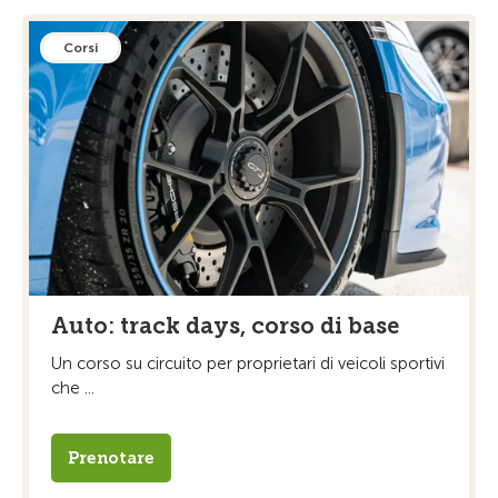
Corsi
Auto: track days, corso di base
Un corso su circuito per proprietari di veicoli sportivi
che ...
Prenotare