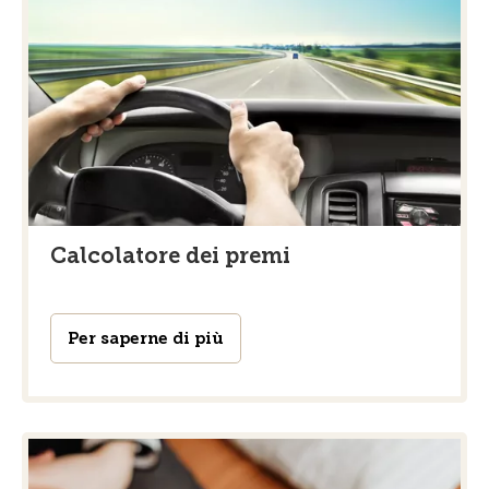
Calcolatore dei premi
Per saperne di più