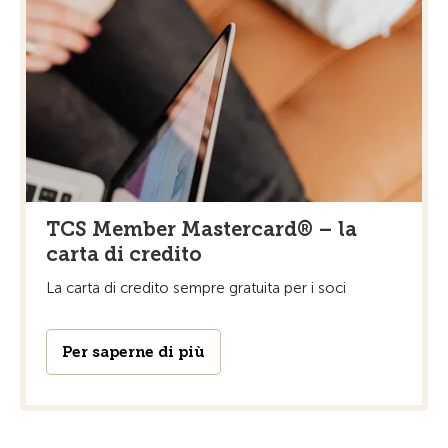
TCS Member Mastercard® – la
carta di credito
La carta di credito sempre gratuita per i soci
Per saperne di più