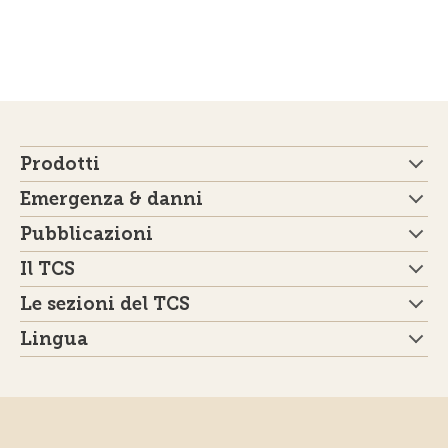
Prodotti
Emergenza & danni
Pubblicazioni
Il TCS
Le sezioni del TCS
Lingua