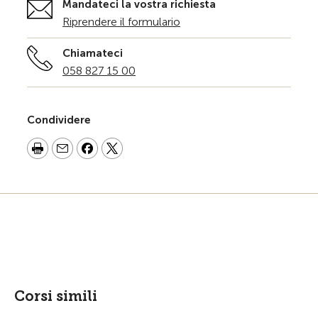
Mandateci la vostra richiesta
Riprendere il formulario
Chiamateci
058 827 15 00
Condividere
Corsi simili