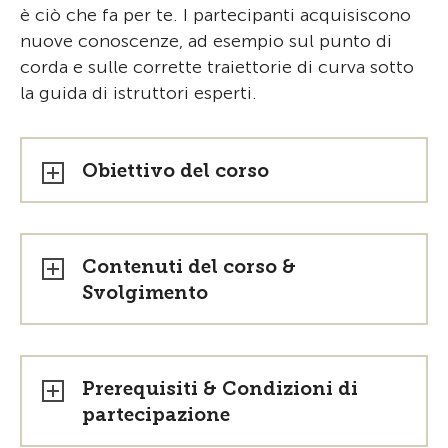
è ciò che fa per te. I partecipanti acquisiscono
nuove conoscenze, ad esempio sul punto di
corda e sulle corrette traiettorie di curva sotto
la guida di istruttori esperti.
Obiettivo del corso
Contenuti del corso &
Svolgimento
Prerequisiti & Condizioni di
partecipazione