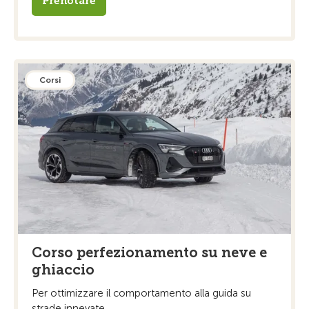
Prenotare
Corsi
Corso perfezionamento su neve e
ghiaccio
Per ottimizzare il comportamento alla guida su
strade innevate.