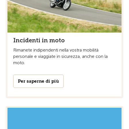
Incidenti in moto
Rimanete indipendenti nella vostra mobilità
personale e viaggiate in sicurezza, anche con la
moto.
Per saperne di più