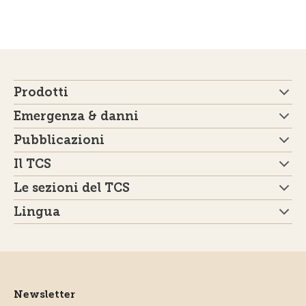
Prodotti
Emergenza & danni
Pubblicazioni
Il TCS
Le sezioni del TCS
Lingua
Newsletter