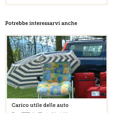
Potrebbe interessarvi anche
Carico utile delle auto