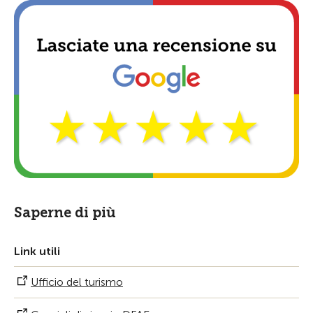
Saperne di più
Link utili
Ufficio del turismo