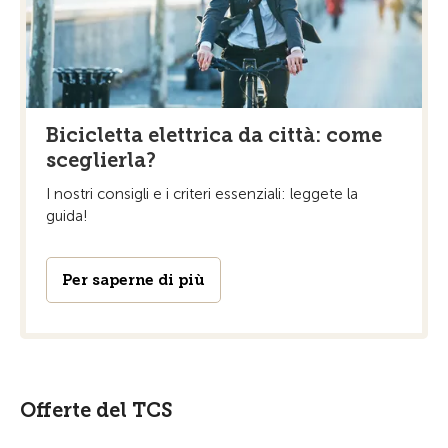
Bicicletta elettrica da città: come
sceglierla?
I nostri consigli e i criteri essenziali: leggete la
guida!
Per saperne di più
Offerte del TCS