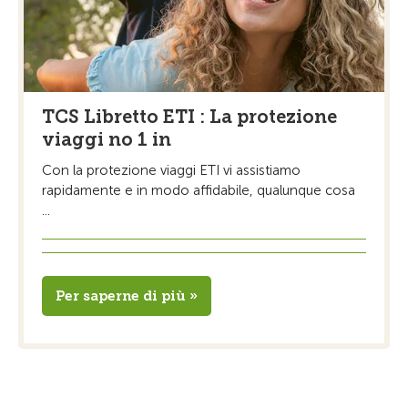
TCS Libretto ETI : La protezione
viaggi no 1 in
Con la protezione viaggi ETI vi assistiamo
rapidamente e in modo affidabile, qualunque cosa
...
Per saperne di più »