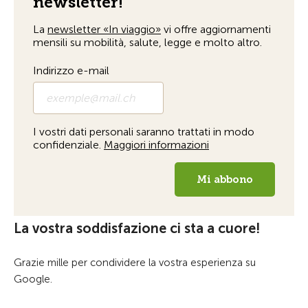
La vostra soddisfazione ci sta a cuore!
Grazie mille per condividere la vostra esperienza su
Google.