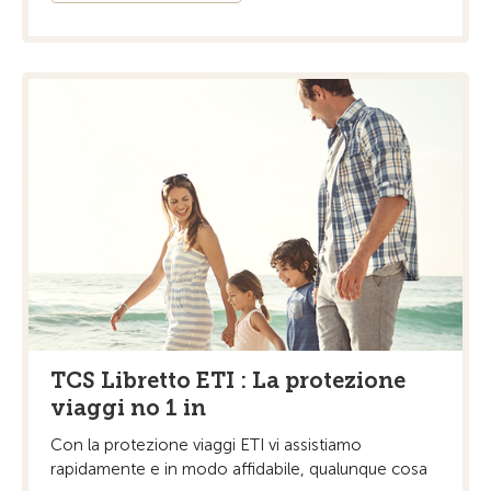
TCS Libretto ETI : La protezione
viaggi no 1 in
Con la protezione viaggi ETI vi assistiamo
rapidamente e in modo affidabile, qualunque cosa