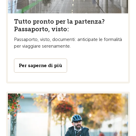
Tutto pronto per la partenza?
Passaporto, visto:
Passaporto, visto, documenti: anticipate le formalità
per viaggiare serenamente.
Per saperne di più