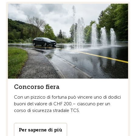
Concorso fiera
Con un pizzico di fortuna può vincere uno di dodici
buoni del valore di CHF 200.– ciascuno per un
corso di sicurezza stradale TCS.
Per saperne di più