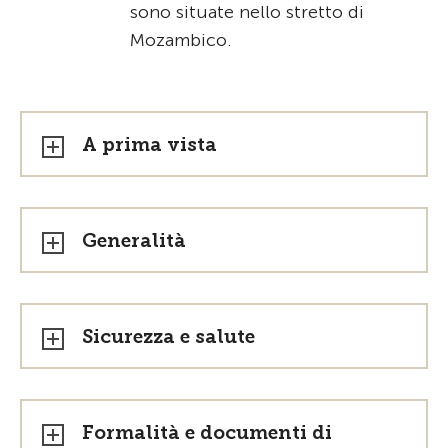
sono situate nello stretto di
Mozambico.
A prima vista
Generalità
Sicurezza e salute
Formalità e documenti di