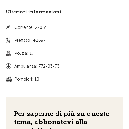
Ulteriori informazioni
Corrente: 220 V
Prefisso: +2697
Polizia: 17
Ambulanza: 772-03-73
Pompieri: 18