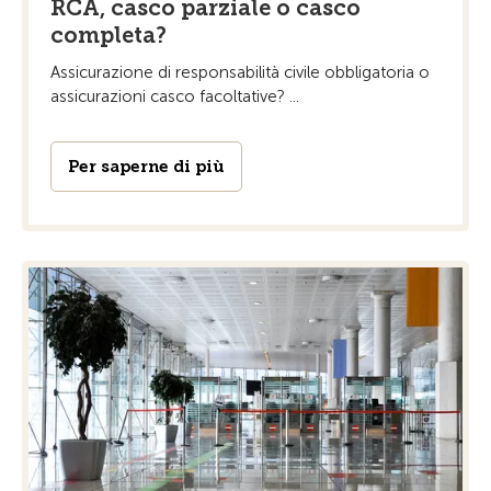
RCA, casco parziale o casco
completa?
Assicurazione di responsabilità civile obbligatoria o
assicurazioni casco facoltative? ...
Per saperne di più