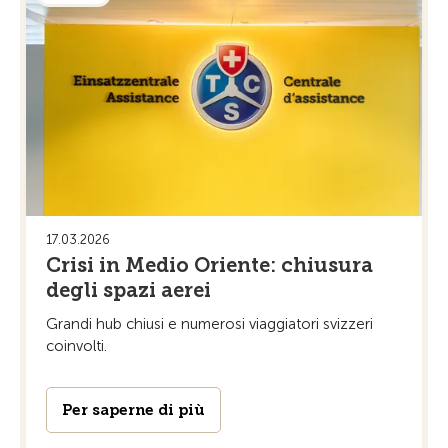
17.03.2026
Crisi in Medio Oriente: chiusura
degli spazi aerei
Grandi hub chiusi e numerosi viaggiatori svizzeri
coinvolti.
Per saperne di più