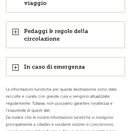
viaggio
Pedaggi & regole della
circolazione
In caso di emergenza
Le informazioni turistiche per questa destinazione sono state
raccolte e curate con grande cura e vengono attualizzate
regolarmente. Tuttavia, non possiamo garantire l’esattezza e
l’esaustività di questi dati.
Da notare che le nostre informazioni turistiche si rivolgono
principalmente a cittadini e residenti svizzeri e concernono