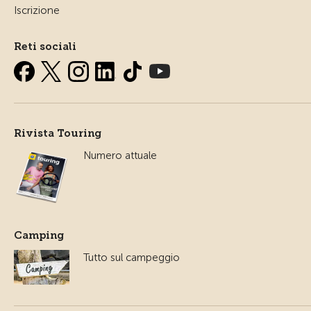
Iscrizione
Reti sociali
Rivista Touring
Numero attuale
Camping
Tutto sul campeggio