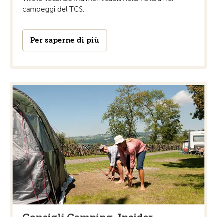
campeggi del TCS.
Per saperne di più