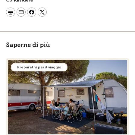
Condividere
Saperne di più
Preparativi per il viaggio