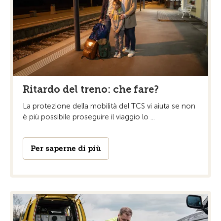
Ritardo del treno: che fare?
La protezione della mobilità del TCS vi aiuta se non
è più possibile proseguire il viaggio lo ...
Per saperne di più