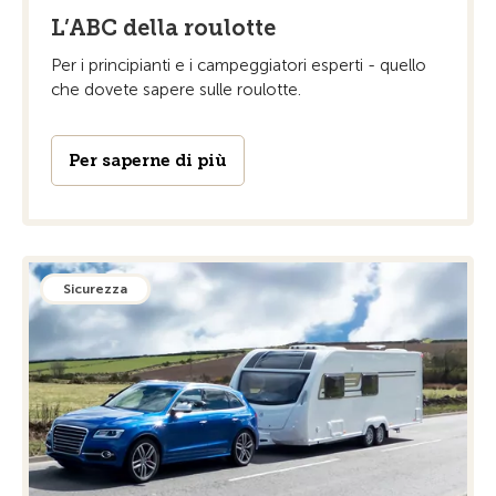
L’ABC della roulotte
Per i principianti e i campeggiatori esperti - quello
che dovete sapere sulle roulotte.
Per saperne di più
Sicurezza