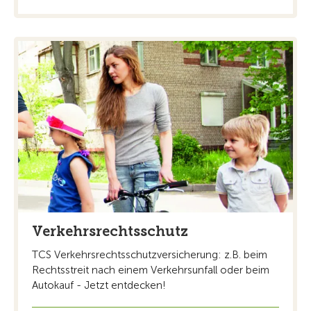
Verkehrsrechtsschutz
TCS Verkehrsrechtsschutzversicherung: z.B. beim
Rechtsstreit nach einem Verkehrsunfall oder beim
Autokauf - Jetzt entdecken!