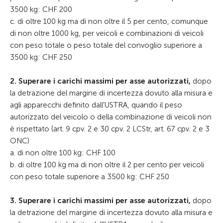
3500 kg: CHF 200
c. di oltre 100 kg ma di non oltre il 5 per cento, comunque
di non oltre 1000 kg, per veicoli e combinazioni di veicoli
con peso totale o peso totale del convoglio superiore a
3500 kg: CHF 250
2. Superare i carichi massimi per asse autorizzati,
dopo
la detrazione del margine di incertezza dovuto alla misura e
agli apparecchi definito dall'USTRA, quando il peso
autorizzato del veicolo o della combinazione di veicoli non
è rispettato (art. 9 cpv. 2 e 30 cpv. 2 LCStr, art. 67 cpv. 2 e 3
ONC)
a. di non oltre 100 kg: CHF 100
b. di oltre 100 kg ma di non oltre il 2 per cento per veicoli
con peso totale superiore a 3500 kg: CHF 250
3. Superare i carichi massimi per asse autorizzati,
dopo
la detrazione del margine di incertezza dovuto alla misura e