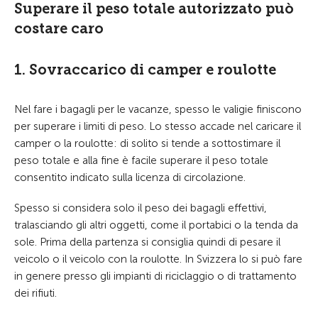
Superare il peso totale autorizzato può
costare caro
1. Sovraccarico di camper e roulotte
Nel fare i bagagli per le vacanze, spesso le valigie finiscono
per superare i limiti di peso. Lo stesso accade nel caricare il
camper o la roulotte: di solito si tende a sottostimare il
peso totale e alla fine è facile superare il peso totale
consentito indicato sulla licenza di circolazione.
Spesso si considera solo il peso dei bagagli effettivi,
tralasciando gli altri oggetti, come il portabici o la tenda da
sole. Prima della partenza si consiglia quindi di pesare il
veicolo o il veicolo con la roulotte. In Svizzera lo si può fare
in genere presso gli impianti di riciclaggio o di trattamento
dei rifiuti.