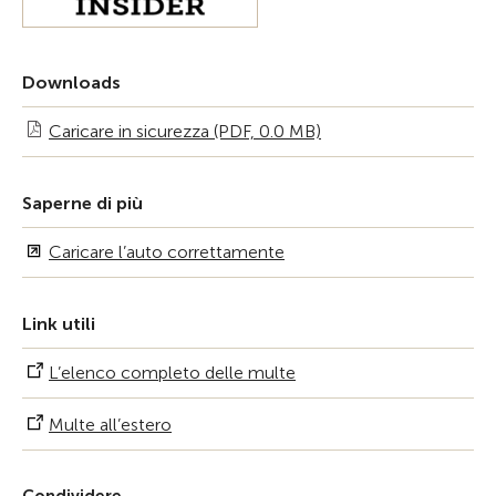
Downloads
Caricare in sicurezza (PDF, 0.0 MB)
Saperne di più
Caricare l’auto correttamente
Link utili
L’elenco completo delle multe
Multe all’estero