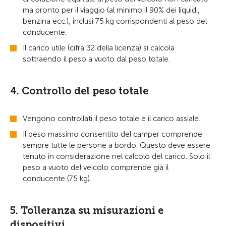
ma pronto per il viaggio (al minimo il 90% dei liquidi,
benzina ecc.), inclusi 75 kg corrispondenti al peso del
conducente.
Il carico utile (cifra 32 della licenza) si calcola
sottraendo il peso a vuoto dal peso totale.
4. Controllo del peso totale
Vengono controllati il peso totale e il carico assiale.
Il peso massimo consentito del camper comprende
sempre tutte le persone a bordo. Questo deve essere
tenuto in considerazione nel calcolo del carico. Solo il
peso a vuoto del veicolo comprende già il
conducente (75 kg).
5. Tolleranza su misurazioni e
dispositivi