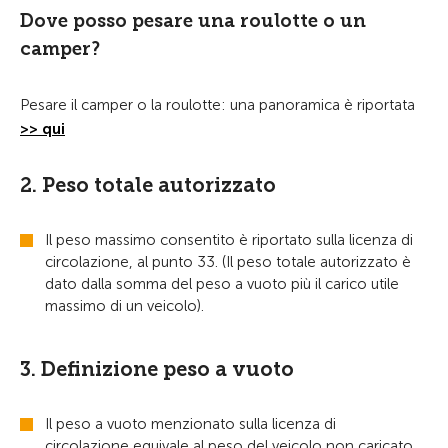
Dove posso pesare una roulotte o un
camper?
Pesare il camper o la roulotte: una panoramica è riportata
>> qui
2. Peso totale autorizzato
Il peso massimo consentito è riportato sulla licenza di
circolazione, al punto 33. (Il peso totale autorizzato è
dato dalla somma del peso a vuoto più il carico utile
massimo di un veicolo).
3. Definizione peso a vuoto
Il peso a vuoto menzionato sulla licenza di
circolazione equivale al peso del veicolo non caricato