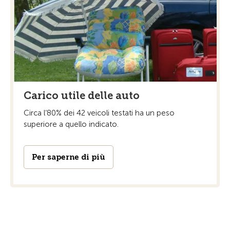
Carico utile delle auto
Circa l‘80% dei 42 veicoli testati ha un peso
superiore a quello indicato.
Per saperne di più