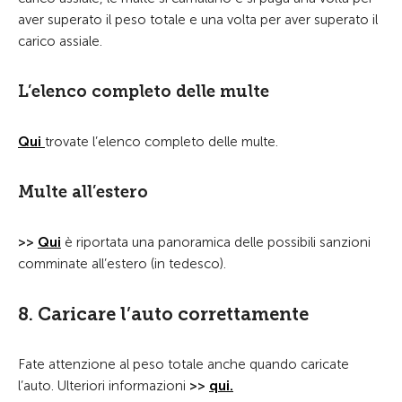
aver superato il peso totale e una volta per aver superato il
carico assiale.
L’elenco completo delle multe
Qui
trovate l’elenco completo delle multe.
Multe all’estero
>>
Qui
è riportata una panoramica delle possibili sanzioni
comminate all’estero (in tedesco).
8. Caricare l’auto correttamente
Fate attenzione al peso totale anche quando caricate
l’auto. Ulteriori informazioni
>>
qui.