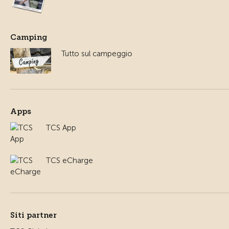
Camping
Tutto sul campeggio
Apps
TCS App
TCS eCharge
Siti partner