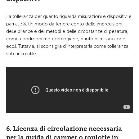
La tolleranza per quanto riguarda misurazioni e dispositivi è
pari al 3%. (In modo da tenere conto delle imprecisioni
delle bilance e dei metodi e delle circostanze di pesatura,
come condizioni meteorologiche, punto di misurazione
ecc.). Tuttavia, si sconsiglia d'interpretarla come tolleranza
sul carico utile.
6. Licenza di circolazione necessaria
per la guida di camper o roulotte in