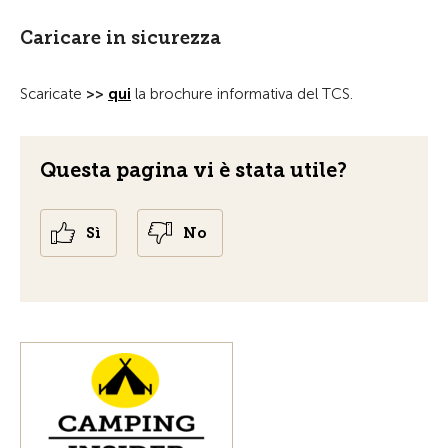
Caricare in sicurezza
Scaricate
>>
qui
la brochure informativa del TCS.
Questa pagina vi è stata utile?
Sì
No