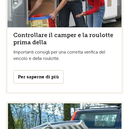
Controllare il camper e la roulotte
prima della
Importanti consigli per una corretta verifica del
veicolo e della roulotte.
Per saperne di più