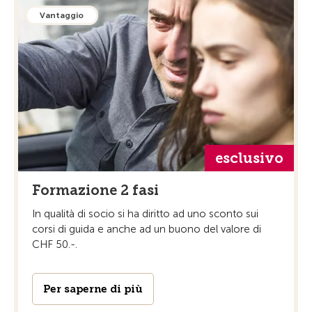
Vantaggio
esclusivo
Formazione 2 fasi
In qualità di socio si ha diritto ad uno sconto sui
corsi di guida e anche ad un buono del valore di
CHF 50.-.
Per saperne di più