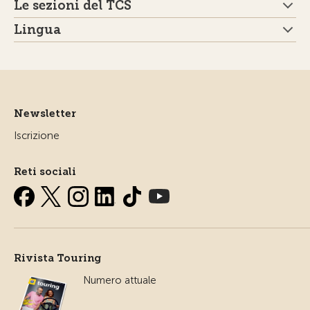
Le sezioni del TCS
Lingua
Newsletter
Iscrizione
Reti sociali
Rivista Touring
Numero attuale