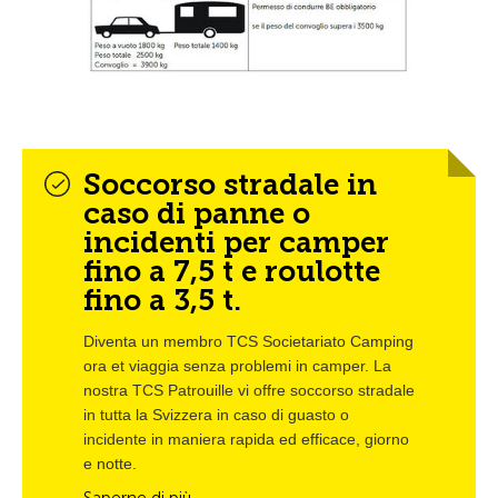
Soccorso stradale in
caso di panne o
incidenti per camper
fino a 7,5 t e roulotte
fino a 3,5 t.
Diventa un membro TCS Societariato Camping 
ora et viaggia senza problemi in camper. La 
nostra TCS Patrouille vi offre soccorso stradale 
in tutta la Svizzera in caso di guasto o 
incidente in maniera rapida ed efficace, giorno 
e notte.