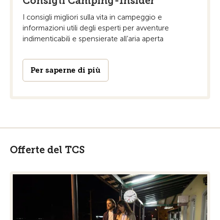
Consigli Camping-Insider
I consigli migliori sulla vita in campeggio e
informazioni utili degli esperti per avventure
indimenticabili e spensierate all’aria aperta
Per saperne di più
Offerte del TCS