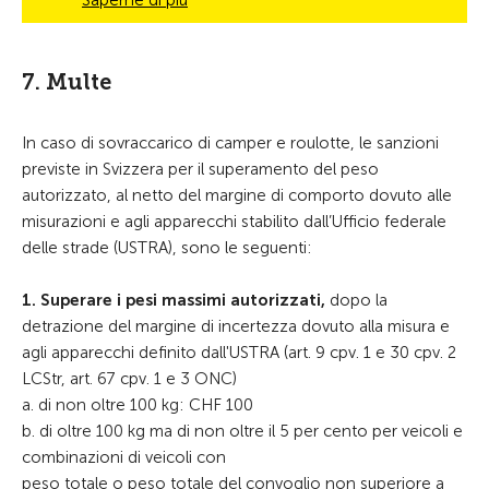
Saperne di più
7. Multe
In caso di sovraccarico di camper e roulotte, le sanzioni
previste in Svizzera per il superamento del peso
autorizzato, al netto del margine di comporto dovuto alle
misurazioni e agli apparecchi stabilito dall’Ufficio federale
delle strade (USTRA), sono le seguenti:
1. Superare i pesi massimi autorizzati,
dopo la
detrazione del margine di incertezza dovuto alla misura e
agli apparecchi definito dall'USTRA (art. 9 cpv. 1 e 30 cpv. 2
LCStr, art. 67 cpv. 1 e 3 ONC)
a. di non oltre 100 kg: CHF 100
b. di oltre 100 kg ma di non oltre il 5 per cento per veicoli e
combinazioni di veicoli con
peso totale o peso totale del convoglio non superiore a