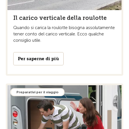
Il carico verticale della roulotte
Quando si carica la roulotte bisogna assolutamente
tener conto del carico verticale. Ecco qualche
consiglio utile.
Per saperne di più
Preparativi per il viaggio