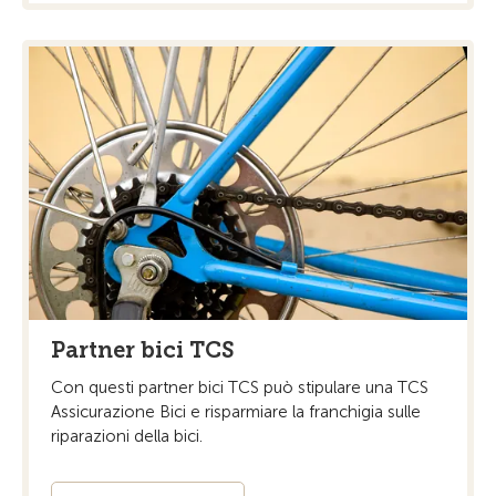
Partner bici TCS
Con questi partner bici TCS può stipulare una TCS
Assicurazione Bici e risparmiare la franchigia sulle
riparazioni della bici.