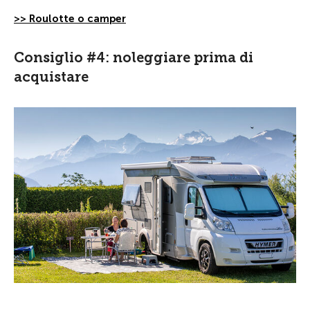
>> Roulotte o camper
Consiglio #4: noleggiare prima di
acquistare