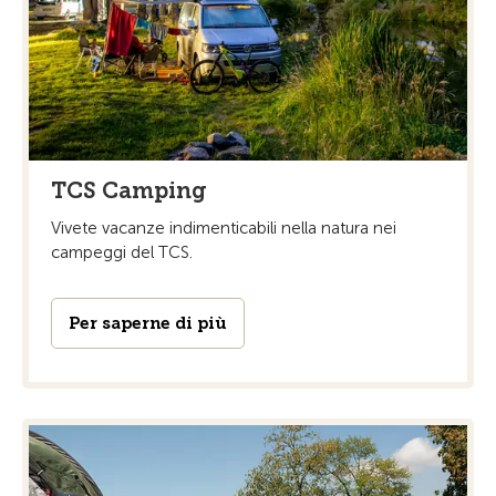
TCS Camping
Vivete vacanze indimenticabili nella natura nei
campeggi del TCS.
Per saperne di più