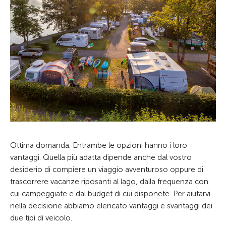
Ottima domanda. Entrambe le opzioni hanno i loro
vantaggi. Quella più adatta dipende anche dal vostro
desiderio di compiere un viaggio avventuroso oppure di
trascorrere vacanze riposanti al lago, dalla frequenza con
cui campeggiate e dal budget di cui disponete. Per aiutarvi
nella decisione abbiamo elencato vantaggi e svantaggi dei
due tipi di veicolo.