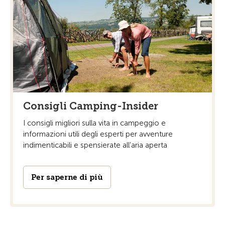
Consigli Camping-Insider
I consigli migliori sulla vita in campeggio e
informazioni utili degli esperti per avventure
indimenticabili e spensierate all’aria aperta
Per saperne di più