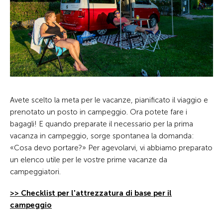
Avete scelto la meta per le vacanze, pianificato il viaggio e
prenotato un posto in campeggio. Ora potete fare i
bagagli! E quando preparate il necessario per la prima
vacanza in campeggio, sorge spontanea la domanda:
«Cosa devo portare?» Per agevolarvi, vi abbiamo preparato
un elenco utile per le vostre prime vacanze da
campeggiatori.
>> Checklist per l'attrezzatura di base per il
campeggio