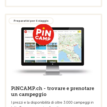
Preparativi per il viaggio
PiNCAMP.ch - trovare e prenotare
un campeggio
I prezzi e la disponibilità di oltre 3.000 campeggi in