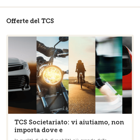
Offerte del TCS
TCS Societariato: vi aiutiamo, non
importa dove e