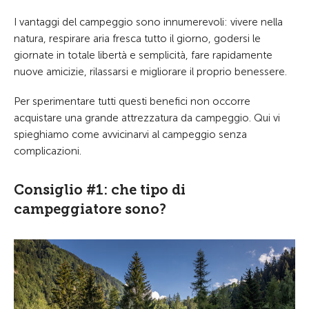
I vantaggi del campeggio sono innumerevoli: vivere nella
natura, respirare aria fresca tutto il giorno, godersi le
giornate in totale libertà e semplicità, fare rapidamente
nuove amicizie, rilassarsi e migliorare il proprio benessere.
Per sperimentare tutti questi benefici non occorre
acquistare una grande attrezzatura da campeggio. Qui vi
spieghiamo come avvicinarvi al campeggio senza
complicazioni.
Consiglio #1: che tipo di
campeggiatore sono?