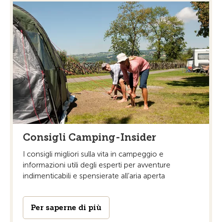
Consigli Camping-Insider
I consigli migliori sulla vita in campeggio e
informazioni utili degli esperti per avventure
indimenticabili e spensierate all’aria aperta
Per saperne di più