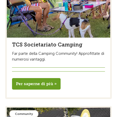
TCS Societariato Camping
Far parte della Camping Community! Approfittate di
numerosi vantaggi.
Per saperne di più »
Community