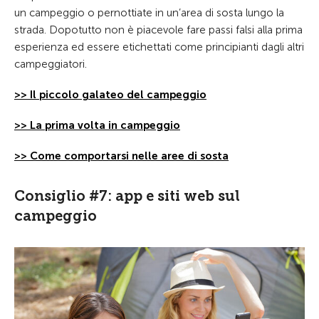
un campeggio o pernottiate in un’area di sosta lungo la
strada. Dopotutto non è piacevole fare passi falsi alla prima
esperienza ed essere etichettati come principianti dagli altri
campeggiatori.
>> Il piccolo galateo del campeggio
>> La prima volta in campeggio
>> Come comportarsi nelle aree di sosta
Consiglio #7: app e siti web sul
campeggio