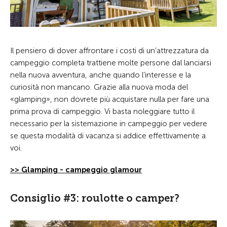
Il pensiero di dover affrontare i costi di un’attrezzatura da
campeggio completa trattiene molte persone dal lanciarsi
nella nuova avventura, anche quando l’interesse e la
curiosità non mancano. Grazie alla nuova moda del
«glamping», non dovrete più acquistare nulla per fare una
prima prova di campeggio. Vi basta noleggiare tutto il
necessario per la sistemazione in campeggio per vedere
se questa modalità di vacanza si addice effettivamente a
voi.
>> Glamping - campeggio glamour
Consiglio #3: roulotte o camper?