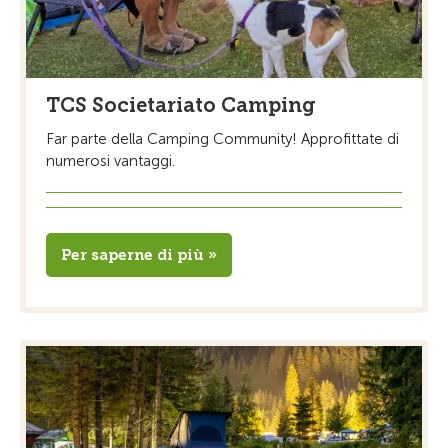
TCS Societariato Camping
Far parte della Camping Community! Approfittate di
numerosi vantaggi.
Per saperne di più »