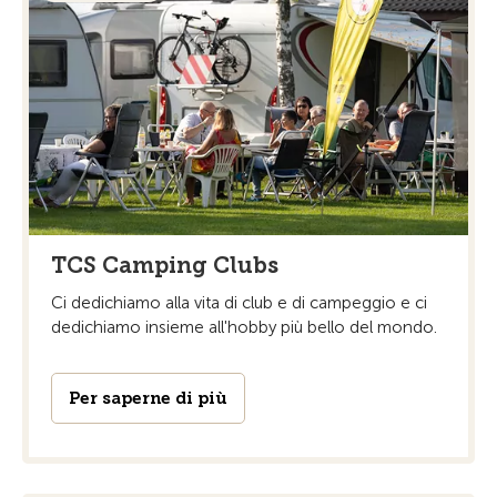
TCS Camping Clubs
Ci dedichiamo alla vita di club e di campeggio e ci
dedichiamo insieme all'hobby più bello del mondo.
Per saperne di più