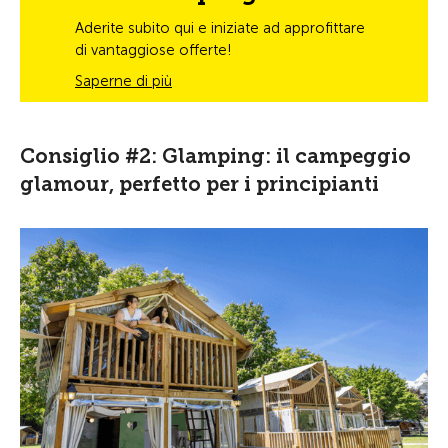
Aderite subito qui e iniziate ad approfittare
di vantaggiose offerte!
Saperne di più
Consiglio #2: Glamping: il campeggio
glamour, perfetto per i principianti