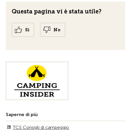
Questa pagina vi è stata utile?
Sì
No
Saperne di più
TCS Consigli di campeggio