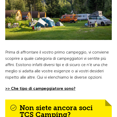
Prima di affrontare il vostro primo campeggio, vi conviene
scoprire a quale categoria di campeggiatori vi sentite più
affini. Esistono infatti diversi tipi e di sicuro ce n’è una che
meglio si adatta alle vostre esigenze o ai vostri desideri
rispetto alle altre. Qui vi elenchiamo le diverse opzioni.
>> Che tipo di campeggiatore sono?
Non siete ancora soci
TCS Camping?