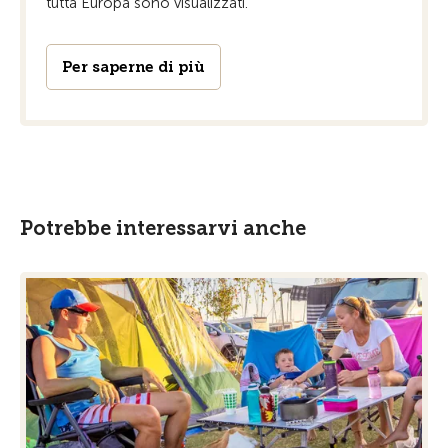
tutta Europa sono visualizzati.
Per saperne di più
Potrebbe interessarvi anche