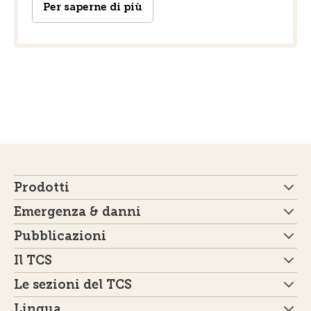
Per saperne di più
Prodotti
Emergenza & danni
Pubblicazioni
Il TCS
Le sezioni del TCS
Lingua