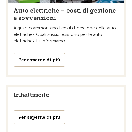
Auto elettriche – costi di gestione
e sovvenzioni
A quanto ammontano i costi di gestione delle auto
elettriche? Quali sussidi esistono per le auto
elettriche? La informiamo.
Per saperne di più
Inhaltsseite
Per saperne di più