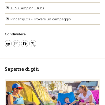
TCS Camping Clubs
Pincamp.ch - Trovare un campeggio
Condividere
Saperne di più