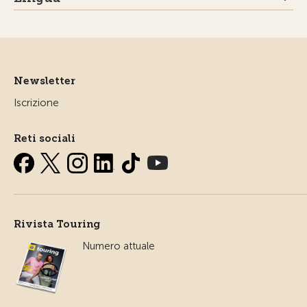
Newsletter
Iscrizione
Reti sociali
Rivista Touring
Numero attuale