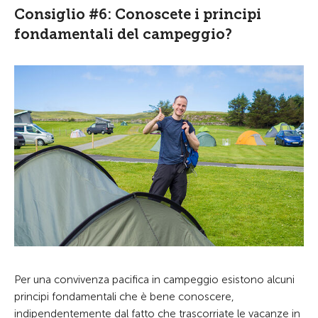
Consiglio #6: Conoscete i principi
fondamentali del campeggio?
Per una convivenza pacifica in campeggio esistono alcuni
principi fondamentali che è bene conoscere,
indipendentemente dal fatto che trascorriate le vacanze in