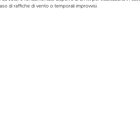
o di raffiche di vento o temporali improvvisi.