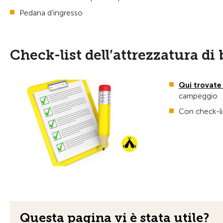
Pedana d’ingresso
Check-list dell’attrezzatura di
Qui trovate
campeggio
Con check-li
Questa pagina vi è stata utile?