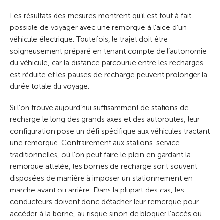
Les résultats des mesures montrent qu’il est tout à fait
possible de voyager avec une remorque à l’aide d’un
véhicule électrique. Toutefois, le trajet doit être
soigneusement préparé en tenant compte de l’autonomie
du véhicule, car la distance parcourue entre les recharges
est réduite et les pauses de recharge peuvent prolonger la
durée totale du voyage.
Si l’on trouve aujourd’hui suffisamment de stations de
recharge le long des grands axes et des autoroutes, leur
configuration pose un défi spécifique aux véhicules tractant
une remorque. Contrairement aux stations-service
traditionnelles, où l’on peut faire le plein en gardant la
remorque attelée, les bornes de recharge sont souvent
disposées de manière à imposer un stationnement en
marche avant ou arrière. Dans la plupart des cas, les
conducteurs doivent donc détacher leur remorque pour
accéder à la borne, au risque sinon de bloquer l’accès ou