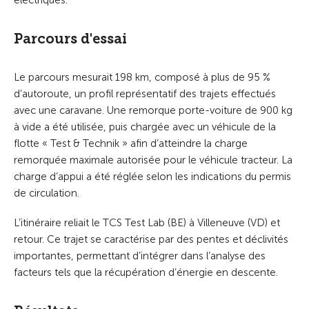
électriques.
Parcours d'essai
Le parcours mesurait 198 km, composé à plus de 95 %
d’autoroute, un profil représentatif des trajets effectués
avec une caravane. Une remorque porte-voiture de 900 kg
à vide a été utilisée, puis chargée avec un véhicule de la
flotte « Test & Technik » afin d’atteindre la charge
remorquée maximale autorisée pour le véhicule tracteur. La
charge d’appui a été réglée selon les indications du permis
de circulation.
L’itinéraire reliait le TCS Test Lab (BE) à Villeneuve (VD) et
retour. Ce trajet se caractérise par des pentes et déclivités
importantes, permettant d’intégrer dans l’analyse des
facteurs tels que la récupération d’énergie en descente.