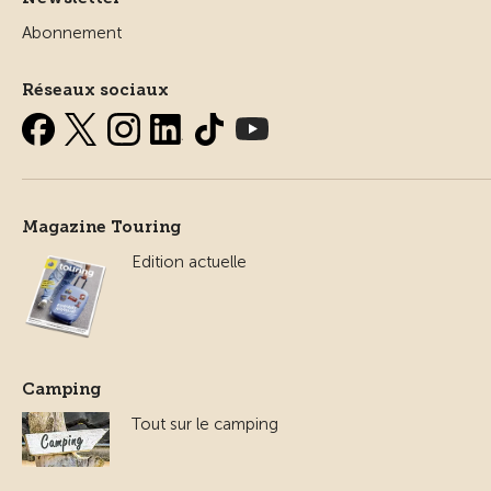
Abonnement
Réseaux sociaux
Magazine Touring
Edition actuelle
Camping
Tout sur le camping