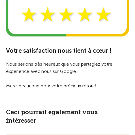
Votre satisfaction nous tient à cœur !
Nous serions très heureux que vous partagiez votre
expérience avec nous sur Google.
Merci beaucoup pour votre précieux retour!
Ceci pourrait également vous
intéresser