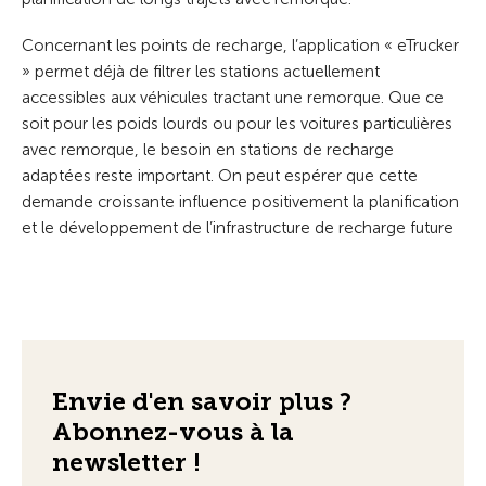
Concernant les points de recharge, l’application « eTrucker
» permet déjà de filtrer les stations actuellement
accessibles aux véhicules tractant une remorque. Que ce
soit pour les poids lourds ou pour les voitures particulières
avec remorque, le besoin en stations de recharge
adaptées reste important. On peut espérer que cette
demande croissante influence positivement la planification
et le développement de l’infrastructure de recharge future