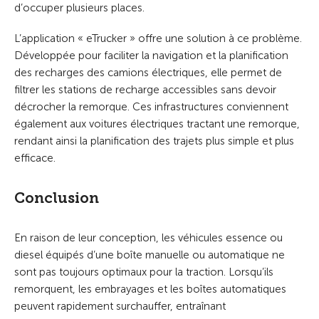
d’occuper plusieurs places.
L’application « eTrucker » offre une solution à ce problème.
Développée pour faciliter la navigation et la planification
des recharges des camions électriques, elle permet de
filtrer les stations de recharge accessibles sans devoir
décrocher la remorque. Ces infrastructures conviennent
également aux voitures électriques tractant une remorque,
rendant ainsi la planification des trajets plus simple et plus
efficace.
Conclusion
En raison de leur conception, les véhicules essence ou
diesel équipés d’une boîte manuelle ou automatique ne
sont pas toujours optimaux pour la traction. Lorsqu’ils
remorquent, les embrayages et les boîtes automatiques
peuvent rapidement surchauffer, entraînant