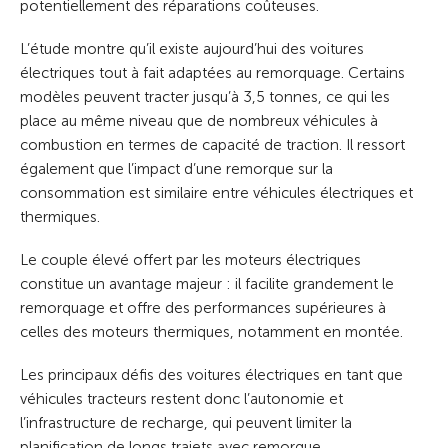
potentiellement des réparations coûteuses.
L’étude montre qu’il existe aujourd’hui des voitures
électriques tout à fait adaptées au remorquage. Certains
modèles peuvent tracter jusqu’à 3,5 tonnes, ce qui les
place au même niveau que de nombreux véhicules à
combustion en termes de capacité de traction. Il ressort
également que l’impact d’une remorque sur la
consommation est similaire entre véhicules électriques et
thermiques.
Le couple élevé offert par les moteurs électriques
constitue un avantage majeur : il facilite grandement le
remorquage et offre des performances supérieures à
celles des moteurs thermiques, notamment en montée.
Les principaux défis des voitures électriques en tant que
véhicules tracteurs restent donc l’autonomie et
l’infrastructure de recharge, qui peuvent limiter la
planification de longs trajets avec remorque.