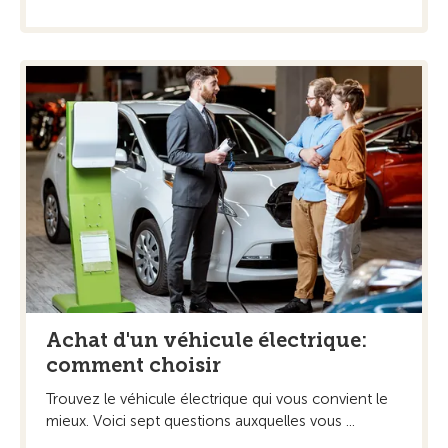
Achat d'un véhicule électrique:
comment choisir
Trouvez le véhicule électrique qui vous convient le
mieux. Voici sept questions auxquelles vous ...