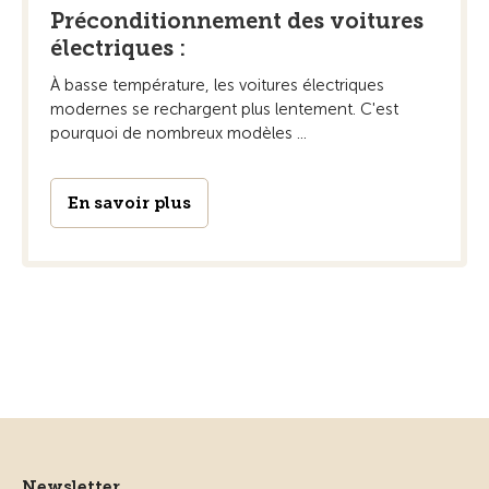
Préconditionnement des voitures
électriques :
À basse température, les voitures électriques
modernes se rechargent plus lentement. C'est
pourquoi de nombreux modèles ...
En savoir plus
Newsletter