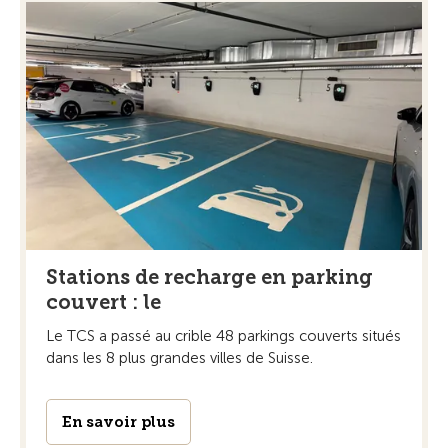
Stations de recharge en parking
couvert : le
Le TCS a passé au crible 48 parkings couverts situés
dans les 8 plus grandes villes de Suisse.
En savoir plus