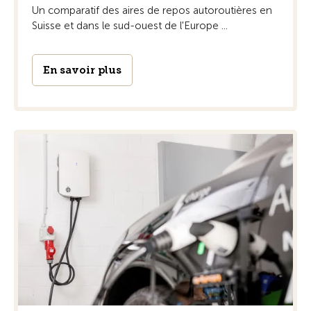
Un comparatif des aires de repos autoroutières en
Suisse et dans le sud-ouest de l'Europe ...
En savoir plus