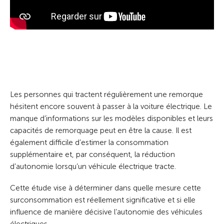
Les personnes qui tractent régulièrement une remorque
hésitent encore souvent à passer à la voiture électrique. Le
manque d’informations sur les modèles disponibles et leurs
capacités de remorquage peut en être la cause. Il est
également difficile d’estimer la consommation
supplémentaire et, par conséquent, la réduction
d’autonomie lorsqu’un véhicule électrique tracte.
Cette étude vise à déterminer dans quelle mesure cette
surconsommation est réellement significative et si elle
influence de manière décisive l’autonomie des véhicules