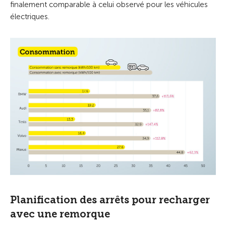
finalement comparable à celui observé pour les véhicules
électriques.
Planification des arrêts pour recharger
avec une remorque