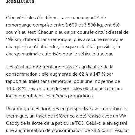
Résultats
Cinq véhicules électriques, avec une capacité de
remorquage comprise entre 1 600 et 3 500 kg, ont été
soumis au test. Chacun d’eux a parcouru le circuit d’essai de
198 km, d’abord sans remorque, puis avec une remorque
chargée jusqu’à atteindre, lorsque cela était possible, la
charge maximale autorisée pour le véhicule tracteur.
Les résultats montrent une hausse significative de la
consommation : elle augmente de 62 % à 147 % par
rapport au trajet sans remorque, pour une moyenne de
+103,8 %. L’autonomie des véhicules électriques diminue
logiquement dans les mêmes proportions.
Pour mettre ces données en perspective avec un véhicule
thermique, un trajet de référence a été réalisé avec un VW
Caddy de la flotte de la patrouille TCS. Celui-ci a enregistré
une augmentation de consommation de 74,5 %, un résultat