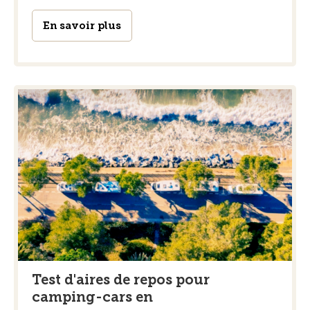
En savoir plus
Test d'aires de repos pour
camping-cars en