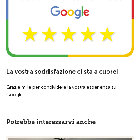
La vostra soddisfazione ci sta a cuore!
Grazie mille per condividere la vostra esperienza su
Google.
Potrebbe interessarvi anche