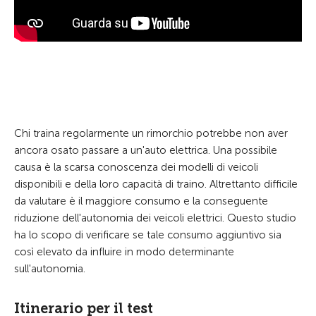
Chi traina regolarmente un rimorchio potrebbe non aver
ancora osato passare a un'auto elettrica. Una possibile
causa è la scarsa conoscenza dei modelli di veicoli
disponibili e della loro capacità di traino. Altrettanto difficile
da valutare è il maggiore consumo e la conseguente
riduzione dell'autonomia dei veicoli elettrici. Questo studio
ha lo scopo di verificare se tale consumo aggiuntivo sia
così elevato da influire in modo determinante
sull'autonomia.
Itinerario per il test