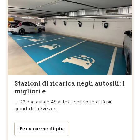
Stazioni di ricarica negli autosili: i
migliori e
Il TCS ha testato 48 autosili nelle otto città più
grandi della Svizzera.
Per saperne di più