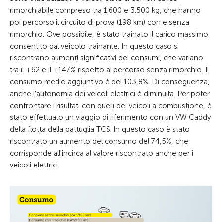
rimorchiabile compreso tra 1.600 e 3.500 kg, che hanno
poi percorso il circuito di prova (198 km) con e senza
rimorchio. Ove possibile, è stato trainato il carico massimo
consentito dal veicolo trainante. In questo caso si
riscontrano aumenti significativi dei consumi, che variano
tra il +62 e il +147% rispetto al percorso senza rimorchio. Il
consumo medio aggiuntivo è del 103,8%. Di conseguenza,
anche l'autonomia dei veicoli elettrici è diminuita. Per poter
confrontare i risultati con quelli dei veicoli a combustione, è
stato effettuato un viaggio di riferimento con un VW Caddy
della flotta della pattuglia TCS. In questo caso è stato
riscontrato un aumento del consumo del 74,5%, che
corrisponde all'incirca al valore riscontrato anche per i
veicoli elettrici.