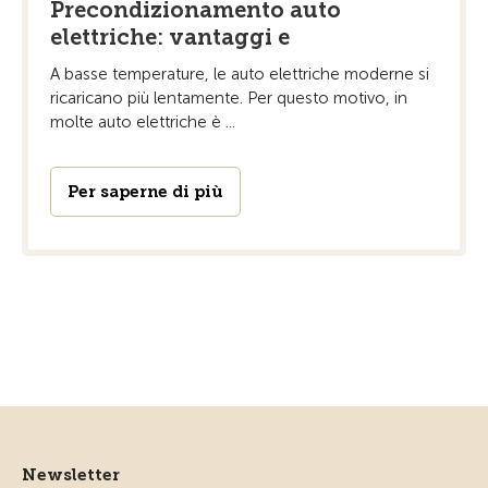
Precondizionamento auto
elettriche: vantaggi e
A basse temperature, le auto elettriche moderne si
ricaricano più lentamente. Per questo motivo, in
molte auto elettriche è ...
Per saperne di più
Newsletter