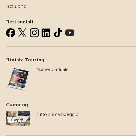
Iscrizione
Reti sociali
Rivista Touring
Numero attuale
Camping
Tutto sul campeggio