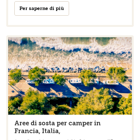
Per saperne di più
Aree di sosta per camper in
Francia, Italia,