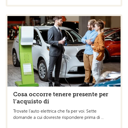
Cosa occorre tenere presente per
l’acquisto di
Trovate l’auto elettrica che fa per voi. Sette
domande a cui dovreste rispondere prima di ...