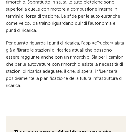
rimorchio. Soprattutto in salita, le auto elettriche sono
superiori a quelle con motore a combustione interna in
termini di forza di trazione. Le sfide per le auto elettriche
come veicoli da traino riguardano quindi l'autonomia e i
punti di ricarica.
Per quanto riguarda i punti di ricarica, l'app «eTrucker» aiuta
già a filtrare le stazioni di ricarica attuali che possono
essere raggiunte anche con un rimorchio. Sia per i camion
che per le autovetture con rimorchio esiste la necessità di
stazioni di ricarica adeguate, il che, si spera, influenzerà
positivamente la pianificazione della futura infrastruttura di
ricarica.