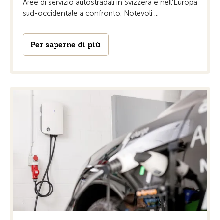
Aree di servizio autostradali in Svizzera e nell'Europa
sud-occidentale a confronto. Notevoli ...
Per saperne di più