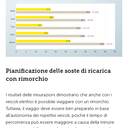
Pianificazione delle soste di ricarica
con rimorchio
I risultati delle misurazioni dimostrano che anche con i
veicoli elettrici è possibile viaggiare con un rimorchio.
Tuttavia, il viaggio deve essere ben preparato in base
all'autonomia dei rispettivi veicoli, poiché il tempo di
percorrenza può essere maggiore a causa della minore