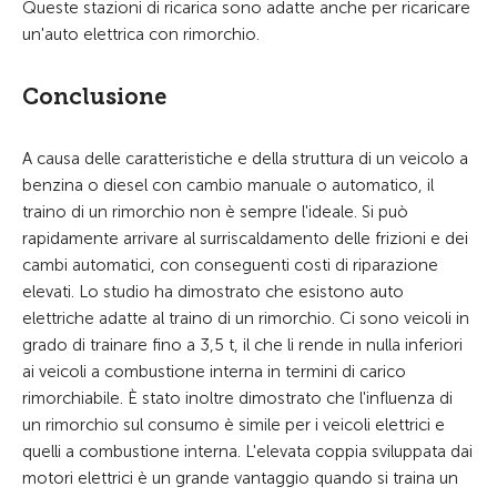
Queste stazioni di ricarica sono adatte anche per ricaricare
un'auto elettrica con rimorchio.
Conclusione
A causa delle caratteristiche e della struttura di un veicolo a
benzina o diesel con cambio manuale o automatico, il
traino di un rimorchio non è sempre l'ideale. Si può
rapidamente arrivare al surriscaldamento delle frizioni e dei
cambi automatici, con conseguenti costi di riparazione
elevati. Lo studio ha dimostrato che esistono auto
elettriche adatte al traino di un rimorchio. Ci sono veicoli in
grado di trainare fino a 3,5 t, il che li rende in nulla inferiori
ai veicoli a combustione interna in termini di carico
rimorchiabile. È stato inoltre dimostrato che l'influenza di
un rimorchio sul consumo è simile per i veicoli elettrici e
quelli a combustione interna. L'elevata coppia sviluppata dai
motori elettrici è un grande vantaggio quando si traina un