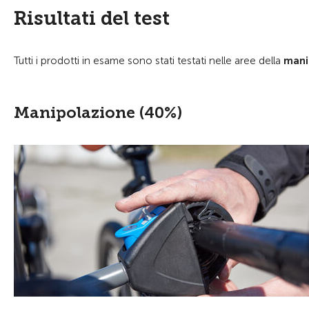
Risultati del test
Tutti i prodotti in esame sono stati testati nelle aree della
mani
Manipolazione (40%)