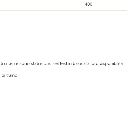
400
criteri e sono stati inclusi nel test in base alla loro disponibilità.
 di traino