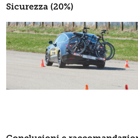
Sicurezza (20%)