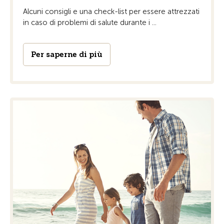
Alcuni consigli e una check-list per essere attrezzati
in caso di problemi di salute durante i ...
Per saperne di più