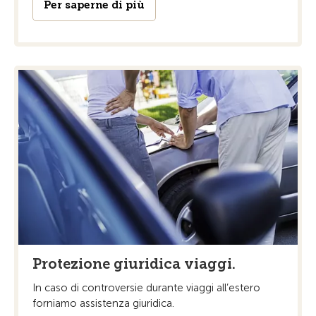
Per saperne di più
Protezione giuridica viaggi.
In caso di controversie durante viaggi all’estero
forniamo assistenza giuridica.