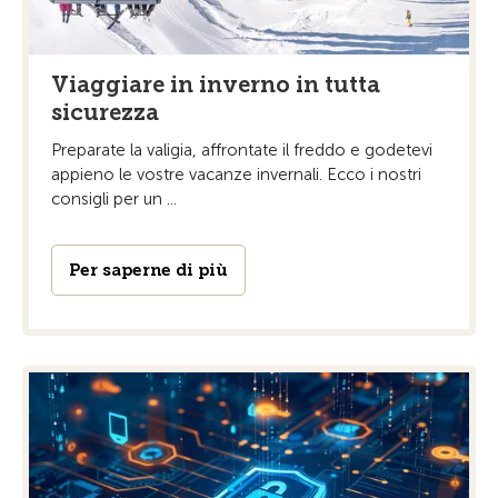
Viaggiare in inverno in tutta
sicurezza
Preparate la valigia, affrontate il freddo e godetevi
appieno le vostre vacanze invernali. Ecco i nostri
consigli per un ...
Per saperne di più