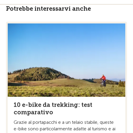
Potrebbe interessarvi anche
10 e-bike da trekking: test
comparativo
Grazie al portapacchi e a un telaio stabile, queste
e-bike sono particolarmente adatte al turismo e ai