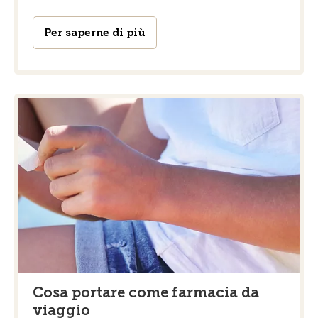
Per saperne di più
Cosa portare come farmacia da
viaggio