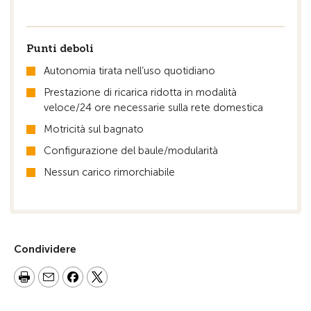
Punti deboli
Autonomia tirata nell’uso quotidiano
Prestazione di ricarica ridotta in modalità
veloce/24 ore necessarie sulla rete domestica
Motricità sul bagnato
Configurazione del baule/modularità
Nessun carico rimorchiabile
Condividere