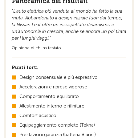
Panoramica dei risultati
"L'auto elettrica più venduta al mondo ha fatto la sua
muta. Abbandonato il design iniziale fuori dal tempo,
la Nissan Leaf offre un insospettato dinamismo e
un’autonomia in crescita, anche se ancora un po’ tirata
per i lunghi viaggi."
Opinione di chi ha testato
Punti forti
Design consensuale e più espressivo
Accelerazioni e riprese vigorose
Comportamento equilibrato
Allestimento interno e rifiniture
Comfort acustico
Equipaggiamento completo (Tekna)
Prestazioni garanzia (batteria 8 anni)