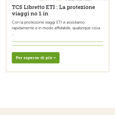
TCS Libretto ETI : La protezione
viaggi no 1 in
Con la protezione viaggi ETI vi assistiamo
rapidamente e in modo affidabile, qualunque cosa
...
Per saperne di più »