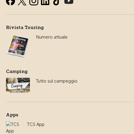
Rivista Touring
Numero attuale
Camping
Tutto sul campeggio
Apps
TCS App