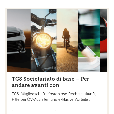
TCS Societariato di base – Per
andare avanti con
TCS-Mitgliedschaft: Kostenlose Rechtsauskunft,
Hilfe bei ÖV-Ausfällen und exklusive Vorteile ...