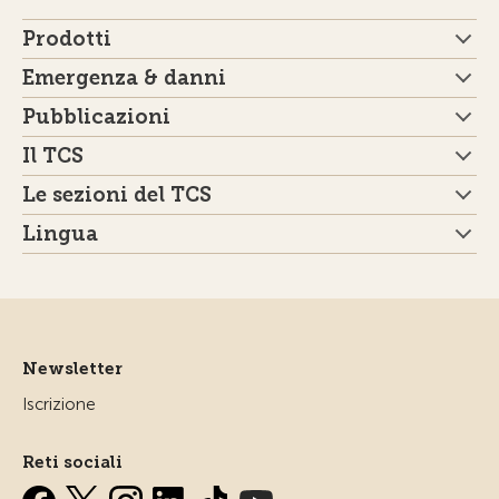
Prodotti
Emergenza & danni
Pubblicazioni
Il TCS
Le sezioni del TCS
Lingua
Newsletter
Iscrizione
Reti sociali