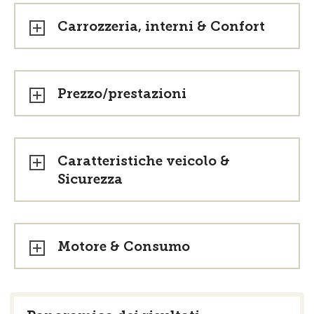
Carrozzeria, interni & Confort
Prezzo/prestazioni
Caratteristiche veicolo &
Sicurezza
Motore & Consumo