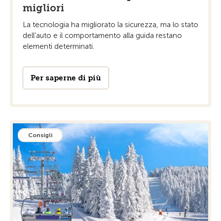
migliori
La tecnologia ha migliorato la sicurezza, ma lo stato
dell'auto e il comportamento alla guida restano
elementi determinati.
Per saperne di più
Consigli