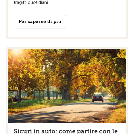
tragitti quotidiani.
Per saperne di più
Sicuri in auto: come partire con le