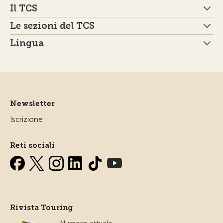
Il TCS
Le sezioni del TCS
Lingua
Newsletter
Iscrizione
Reti sociali
Rivista Touring