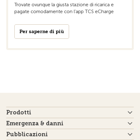
Trovate ovunque la giusta stazione di ricarica e
pagate comodamente con l’app TCS eCharge
Per saperne di più
Prodotti
Emergenza & danni
Pubblicazioni