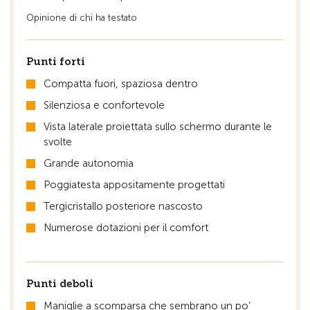
Opinione di chi ha testato
Punti forti
Compatta fuori, spaziosa dentro
Silenziosa e confortevole
Vista laterale proiettata sullo schermo durante le
svolte
Grande autonomia
Poggiatesta appositamente progettati
Tergicristallo posteriore nascosto
Numerose dotazioni per il comfort
Punti deboli
Maniglie a scomparsa che sembrano un po’