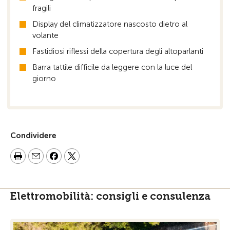
fragili
Display del climatizzatore nascosto dietro al
volante
Fastidiosi riflessi della copertura degli altoparlanti
Barra tattile difficile da leggere con la luce del
giorno
Condividere
Elettromobilità: consigli e consulenza