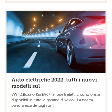
Auto elettriche 2022: tutti i nuovi
modelli sul
VW ID.Buzz o Kia EV6? I modelli elettrici sono ormai
disponibili in tutte le gamme di veicoli. La nostra
panoramica dettagliata ...