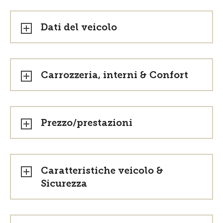
Dati del veicolo
Carrozzeria, interni & Confort
Prezzo/prestazioni
Caratteristiche veicolo &
Sicurezza