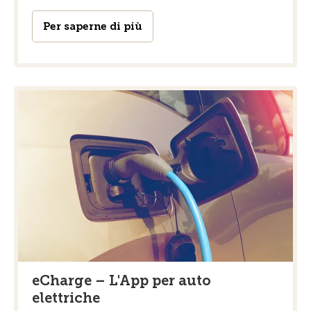
Per saperne di più
eCharge – L'App per auto
elettriche