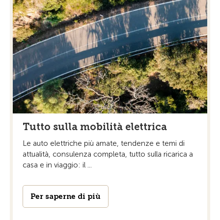
Tutto sulla mobilità elettrica
Le auto elettriche più amate, tendenze e temi di
attualità, consulenza completa, tutto sulla ricarica a
casa e in viaggio: il ...
Per saperne di più